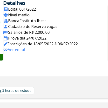
Detalhes
Edital 001/2022
Nível médio
Banca Instituto Ibest
Cadastro de Reserva vagas
Salários de R$ 2.000,00
Prova dia 24/07/2022
Inscrições de 18/05/2022 à 06/07/2022
Ver edital
3 horas de estudo