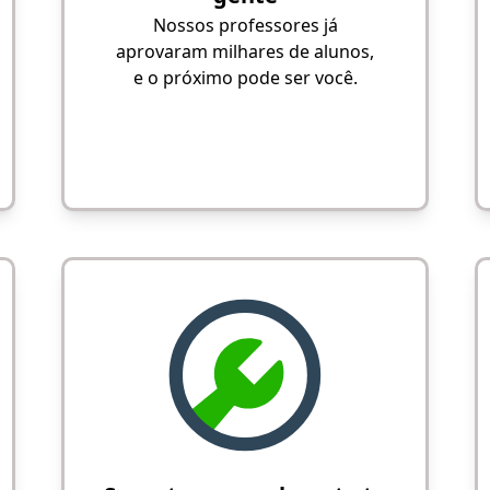
Nossos professores já
aprovaram milhares de alunos,
e o próximo pode ser você.