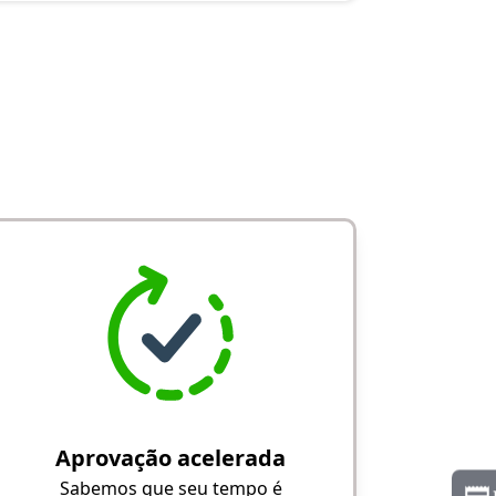
Aprovação acelerada
Sabemos que seu tempo é