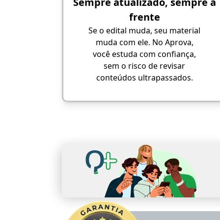
Sempre atualizado, sempre à
frente
Se o edital muda, seu material
muda com ele. No Aprova,
você estuda com confiança,
sem o risco de revisar
conteúdos ultrapassados.