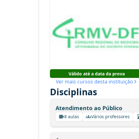
Válido até a data da prova
Ver mais cursos desta instituição
Disciplinas
Atendimento ao Público
8 aulas
Vários professores