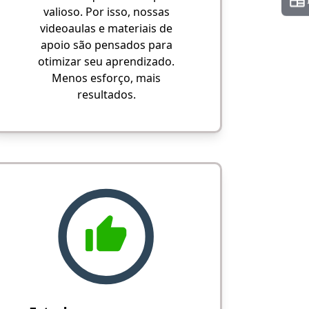
valioso. Por isso, nossas
videoaulas e materiais de
apoio são pensados para
otimizar seu aprendizado.
Menos esforço, mais
resultados.