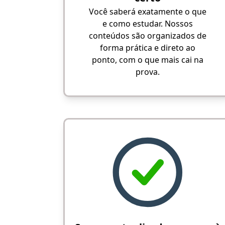
Você saberá exatamente o que
e como estudar. Nossos
conteúdos são organizados de
forma prática e direto ao
ponto, com o que mais cai na
prova.