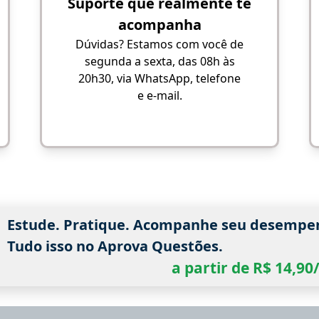
Suporte que realmente te
acompanha
Dúvidas? Estamos com você de
segunda a sexta, das 08h às
20h30, via WhatsApp, telefone
e e-mail.
Estude. Pratique. Acompanhe seu desempe
Tudo isso no Aprova Questões.
a partir de R$ 14,9