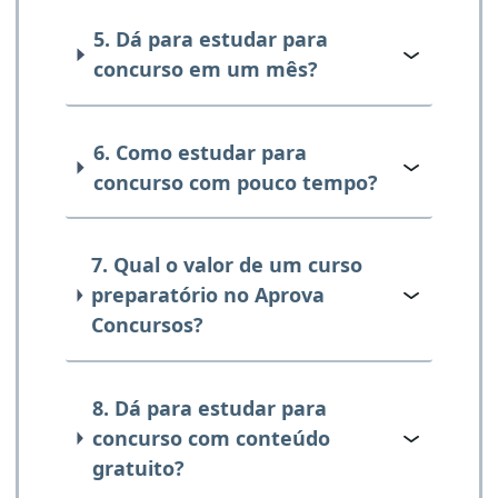
5. Dá para estudar para
concurso em um mês?
6. Como estudar para
concurso com pouco tempo?
7. Qual o valor de um curso
preparatório no Aprova
Concursos?
8. Dá para estudar para
concurso com conteúdo
gratuito?