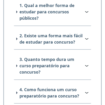
1. Qual a melhor forma de
estudar para concursos
públicos?
2. Existe uma forma mais fácil
de estudar para concurso?
3. Quanto tempo dura um
curso preparatório para
concurso?
4. Como funciona um curso
preparatório para concurso?