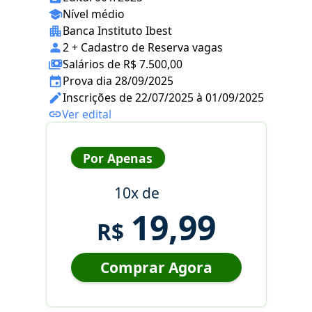
Nível médio
Banca Instituto Ibest
2 + Cadastro de Reserva vagas
Salários de R$ 7.500,00
Prova dia 28/09/2025
Inscrições de 22/07/2025 à 01/09/2025
Ver edital
Por Apenas
10x de
19,99
R$
Comprar Agora