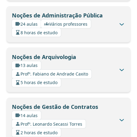
Noções de Administração Pública
24 aulas
Vários professores
8 horas de estudo
Noções de Arquivologia
13 aulas
Profº. Fabiano de Andrade Caxito
5 horas de estudo
Noções de Gestão de Contratos
14 aulas
Profº. Leonardo Secassi Torres
2 horas de estudo