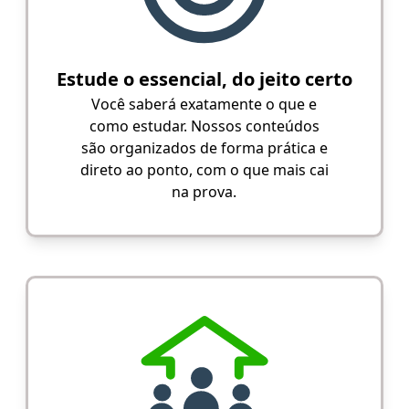
Estude o essencial, do jeito certo
Você saberá exatamente o que e
como estudar. Nossos conteúdos
são organizados de forma prática e
direto ao ponto, com o que mais cai
na prova.