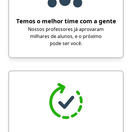
Temos o melhor time com a gente
Nossos professores já aprovaram
milhares de alunos, e o próximo
pode ser você.