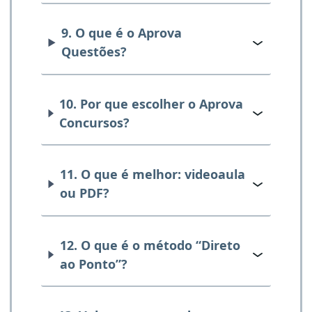
9. O que é o Aprova
Questões?
10. Por que escolher o Aprova
Concursos?
11. O que é melhor: videoaula
ou PDF?
12. O que é o método “Direto
ao Ponto”?