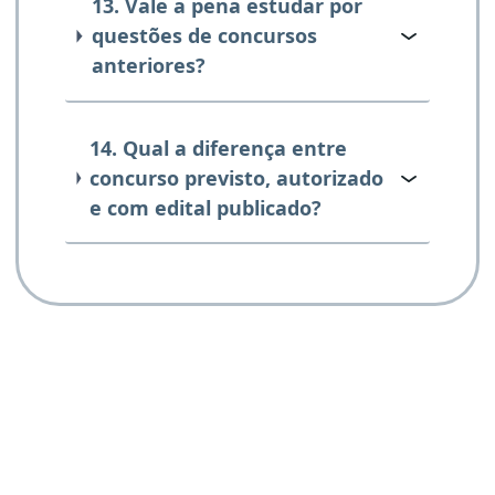
13. Vale a pena estudar por
questões de concursos
anteriores?
14. Qual a diferença entre
concurso previsto, autorizado
e com edital publicado?