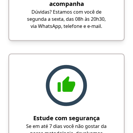
acompanha
Dúvidas? Estamos com você de
segunda a sexta, das 08h às 20h30,
via WhatsApp, telefone e e-mail.
Estude com segurança
Se em até 7 dias você não gostar da