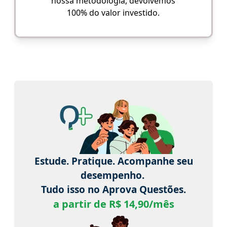
nossa metodologia, devolvemos
100% do valor investido.
Estude. Pratique. Acompanhe seu
desempenho.
Tudo isso no Aprova Questões.
a partir de R$ 14,90/mês