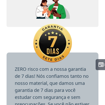
ZERO risco com a nossa garantia
de 7 dias! Nós confiamos tanto no
nosso material, que damos uma
garantia de 7 dias para você
estudar com segurança e sem
preocupações. Se você não estiver