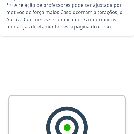
***A relação de professores pode ser ajustada por
motivos de força maior. Caso ocorram alterações, o
Aprova Concursos se compromete a informar as
mudanças diretamente nesta página do curso.