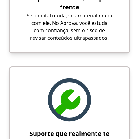
frente
Se o edital muda, seu material muda
com ele. No Aprova, você estuda
com confiança, sem o risco de
revisar conteúdos ultrapassados.
Suporte que realmente te