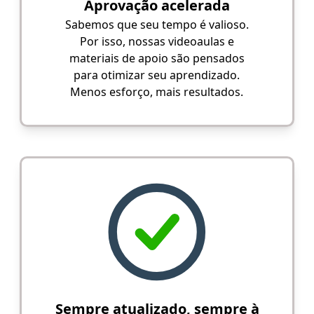
Aprovação acelerada
Sabemos que seu tempo é valioso.
Por isso, nossas videoaulas e
materiais de apoio são pensados
para otimizar seu aprendizado.
Menos esforço, mais resultados.
Sempre atualizado, sempre à