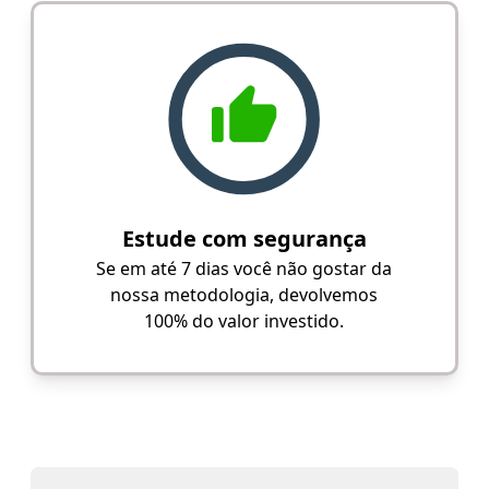
Estude com segurança
Se em até 7 dias você não gostar da
nossa metodologia, devolvemos
100% do valor investido.