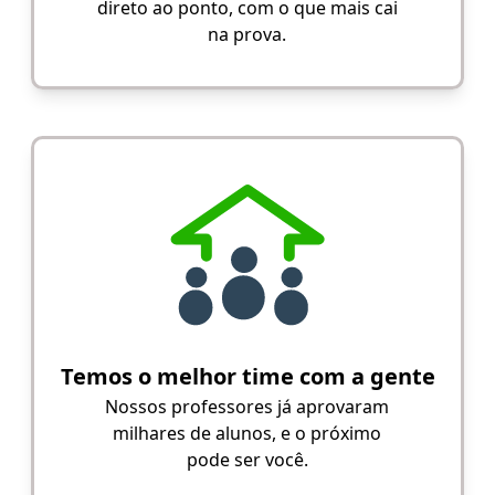
direto ao ponto, com o que mais cai
na prova.
Temos o melhor time com a gente
Nossos professores já aprovaram
milhares de alunos, e o próximo
pode ser você.