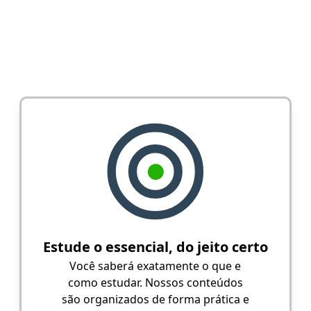
Estude o essencial, do jeito certo
Você saberá exatamente o que e
como estudar. Nossos conteúdos
são organizados de forma prática e