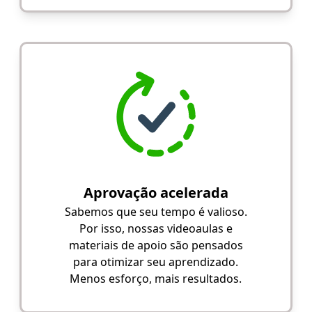
Aprovação acelerada
Sabemos que seu tempo é valioso.
Por isso, nossas videoaulas e
materiais de apoio são pensados
para otimizar seu aprendizado.
Menos esforço, mais resultados.