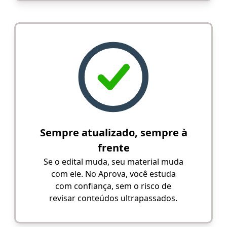
Sempre atualizado, sempre à
frente
Se o edital muda, seu material muda
com ele. No Aprova, você estuda
com confiança, sem o risco de
revisar conteúdos ultrapassados.