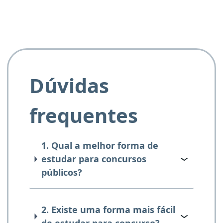
Dúvidas
frequentes
1. Qual a melhor forma de
estudar para concursos
públicos?
2. Existe uma forma mais fácil
de estudar para concurso?