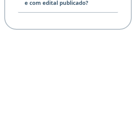
e com edital publicado?