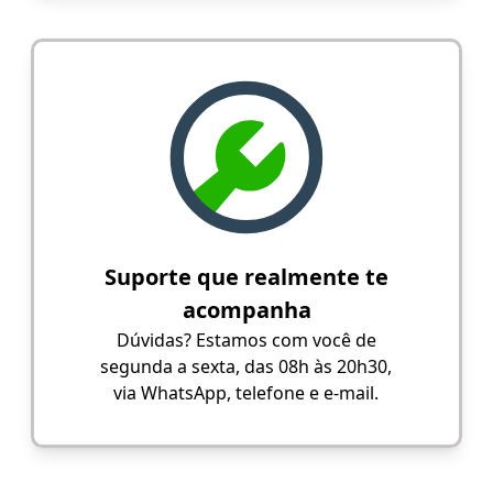
Suporte que realmente te
acompanha
Dúvidas? Estamos com você de
segunda a sexta, das 08h às 20h30,
via WhatsApp, telefone e e-mail.