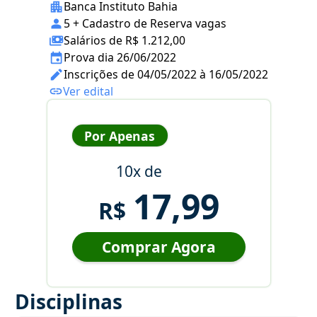
Banca Instituto Bahia
5 + Cadastro de Reserva vagas
Salários de R$ 1.212,00
Prova dia 26/06/2022
Inscrições de 04/05/2022 à 16/05/2022
Ver edital
Por Apenas
10x de
17,99
R$
Comprar Agora
Disciplinas