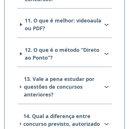
11. O que é melhor: videoaula
ou PDF?
12. O que é o método “Direto
ao Ponto”?
13. Vale a pena estudar por
questões de concursos
anteriores?
14. Qual a diferença entre
concurso previsto, autorizado