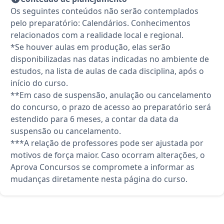
Os seguintes conteúdos não serão contemplados
pelo preparatório: Calendários. Conhecimentos
relacionados com a realidade local e regional.
*Se houver aulas em produção, elas serão
disponibilizadas nas datas indicadas no ambiente de
estudos, na lista de aulas de cada disciplina, após o
início do curso.
**Em caso de suspensão, anulação ou cancelamento
do concurso, o prazo de acesso ao preparatório será
estendido para 6 meses, a contar da data da
suspensão ou cancelamento.
***A relação de professores pode ser ajustada por
motivos de força maior. Caso ocorram alterações, o
Aprova Concursos se compromete a informar as
mudanças diretamente nesta página do curso.