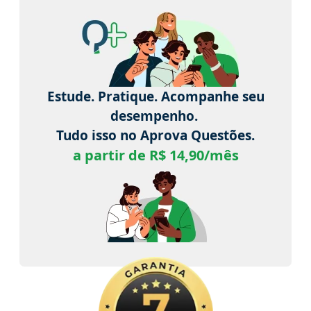
Estude. Pratique. Acompanhe seu
desempenho.
Tudo isso no Aprova Questões.
a partir de R$ 14,90/mês