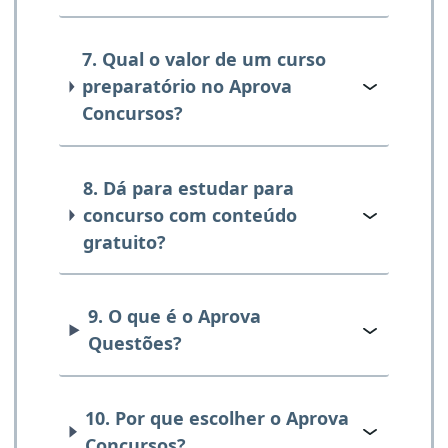
7. Qual o valor de um curso
preparatório no Aprova
Concursos?
8. Dá para estudar para
concurso com conteúdo
gratuito?
9. O que é o Aprova
Questões?
10. Por que escolher o Aprova
Concursos?