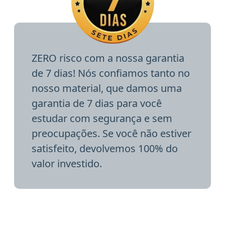
ZERO risco com a nossa garantia
de 7 dias! Nós confiamos tanto no
nosso material, que damos uma
garantia de 7 dias para você
estudar com segurança e sem
preocupações. Se você não estiver
satisfeito, devolvemos 100% do
valor investido.