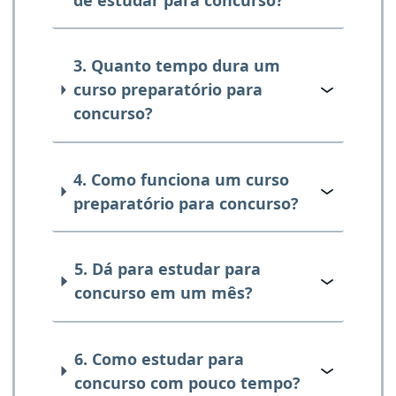
3. Quanto tempo dura um
curso preparatório para
concurso?
4. Como funciona um curso
preparatório para concurso?
5. Dá para estudar para
concurso em um mês?
6. Como estudar para
concurso com pouco tempo?