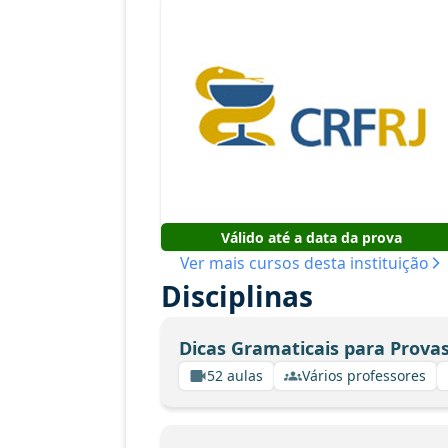
Válido até a data da prova
Ver mais cursos desta instituição
Disciplinas
Dicas Gramaticais para Provas
52 aulas
Vários professores