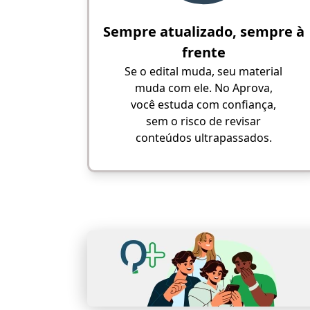
Sempre atualizado, sempre à
frente
Se o edital muda, seu material
muda com ele. No Aprova,
você estuda com confiança,
sem o risco de revisar
conteúdos ultrapassados.