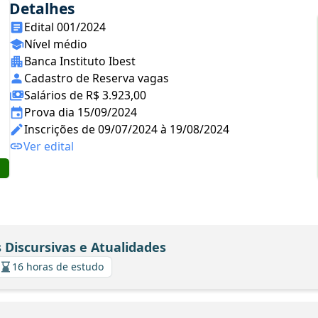
Detalhes
Edital 001/2024
Nível médio
Banca Instituto Ibest
Cadastro de Reserva vagas
Salários de R$ 3.923,00
Prova dia 15/09/2024
Inscrições de 09/07/2024 à 19/08/2024
Ver edital
 Discursivas e Atualidades
16 horas de estudo