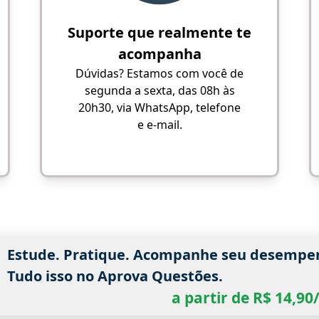
Suporte que realmente te
acompanha
Dúvidas? Estamos com você de
segunda a sexta, das 08h às
20h30, via WhatsApp, telefone
e e-mail.
Estude. Pratique. Acompanhe seu desempe
Tudo isso no Aprova Questões.
a partir de R$ 14,9