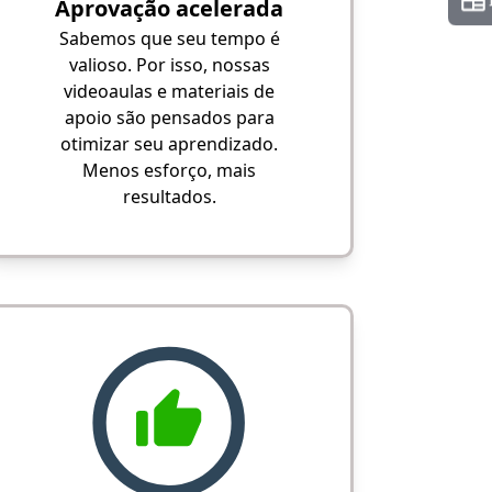
Aprovação acelerada
Sabemos que seu tempo é
valioso. Por isso, nossas
videoaulas e materiais de
apoio são pensados para
otimizar seu aprendizado.
Menos esforço, mais
resultados.