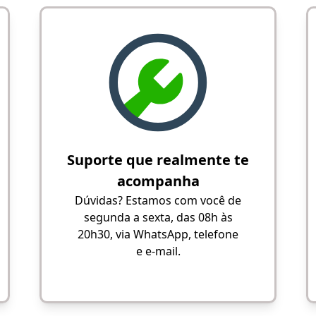
Suporte que realmente te
acompanha
Dúvidas? Estamos com você de
segunda a sexta, das 08h às
20h30, via WhatsApp, telefone
e e-mail.