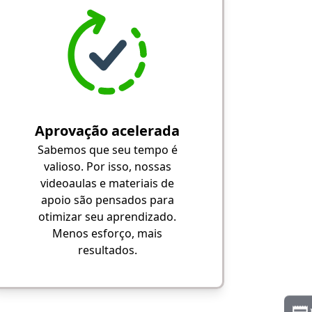
Aprovação acelerada
Sabemos que seu tempo é
valioso. Por isso, nossas
videoaulas e materiais de
apoio são pensados para
otimizar seu aprendizado.
Menos esforço, mais
resultados.