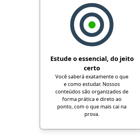
Estude o essencial, do jeito
certo
Você saberá exatamente o que
e como estudar. Nossos
conteúdos são organizados de
forma prática e direto ao
ponto, com o que mais cai na
prova.