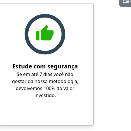
Estude com segurança
Se em até 7 dias você não
gostar da nossa metodologia,
devolvemos 100% do valor
investido.