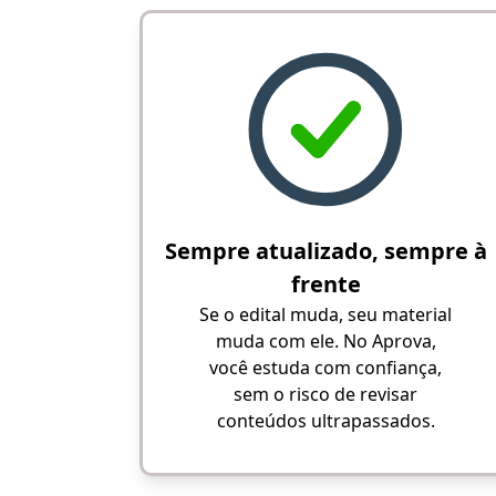
Sempre atualizado, sempre à
frente
Se o edital muda, seu material
muda com ele. No Aprova,
você estuda com confiança,
sem o risco de revisar
conteúdos ultrapassados.