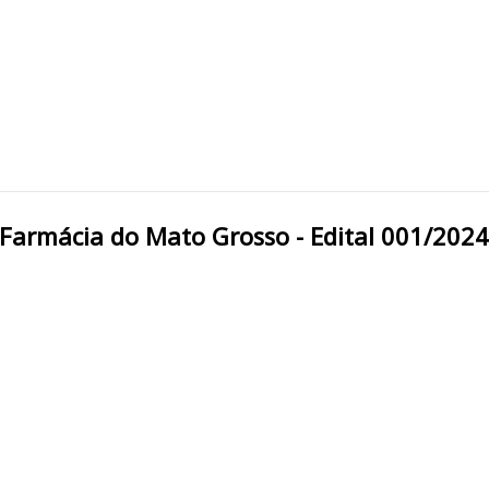
l de Farmácia do Mato Grosso - Edital 001/2024