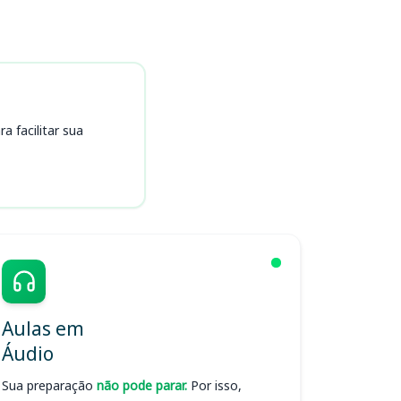
 facilitar sua
Aulas em
Áudio
Sua preparação
não pode parar.
Por isso,