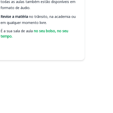
todas as aulas também estão disponíveis em
formato de áudio.
Revise a matéria
no trânsito, na academia ou
em qualquer momento livre.
É a sua sala de aula
no seu bolso, no seu
tempo.