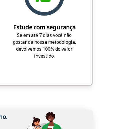
Estude com segurança
Se em até 7 dias você não
gostar da nossa metodologia,
devolvemos 100% do valor
investido.
ho.