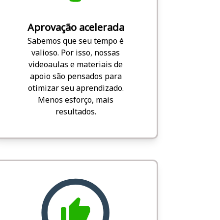
Aprovação acelerada
Sabemos que seu tempo é
valioso. Por isso, nossas
videoaulas e materiais de
apoio são pensados para
otimizar seu aprendizado.
Menos esforço, mais
resultados.