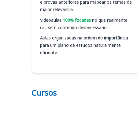
e provas anteriores para mapear os temas de
maior relevância.
Videoaulas
100% focadas
no que realmente
cai, sem conteúdo desnecessário.
Aulas organizadas
na ordem de importância
para um plano de estudos naturalmente
eficiente.
Cursos