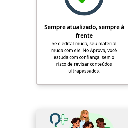
Sempre atualizado, sempre à
frente
Se o edital muda, seu material
muda com ele. No Aprova, você
estuda com confiança, sem o
risco de revisar conteúdos
ultrapassados.