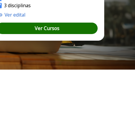
3 disciplinas
Ver edital
Ver Cursos