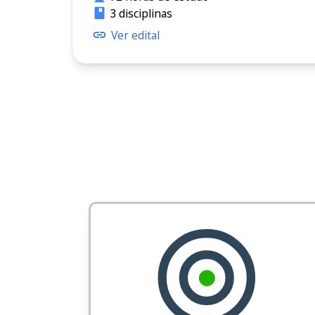
3 disciplinas
Ver edital