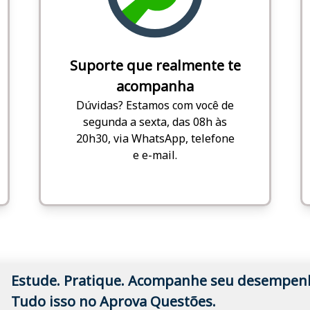
Suporte que realmente te
acompanha
Dúvidas? Estamos com você de
segunda a sexta, das 08h às
20h30, via WhatsApp, telefone
e e-mail.
Estude. Pratique. Acompanhe seu desempen
Tudo isso no Aprova Questões.