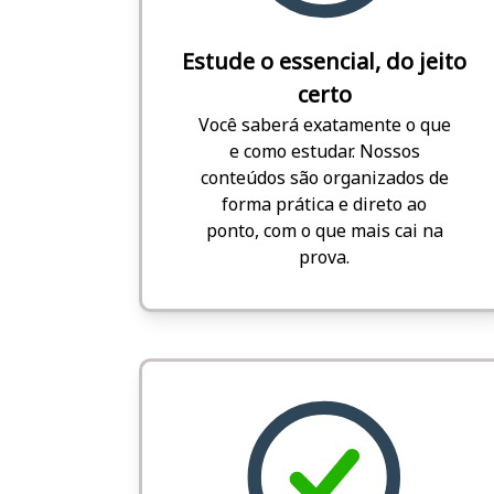
Estude o essencial, do jeito
certo
Você saberá exatamente o que
e como estudar. Nossos
conteúdos são organizados de
forma prática e direto ao
ponto, com o que mais cai na
prova.