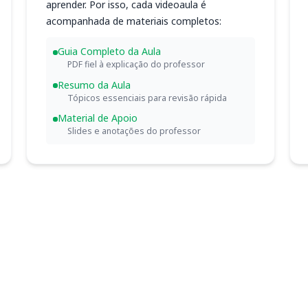
aprender. Por isso, cada videoaula é
acompanhada de materiais completos:
Guia Completo da Aula
PDF fiel à explicação do professor
Resumo da Aula
Tópicos essenciais para revisão rápida
Material de Apoio
Slides e anotações do professor