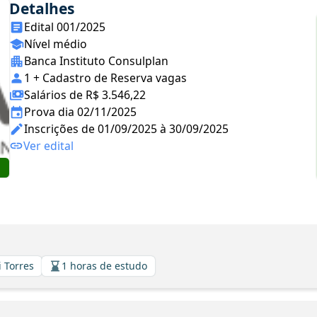
Detalhes
Edital 001/2025
Nível médio
Banca Instituto Consulplan
1 + Cadastro de Reserva vagas
Salários de R$ 3.546,22
Prova dia 02/11/2025
Inscrições de 01/09/2025 à 30/09/2025
Ver edital
i Torres
1 horas de estudo