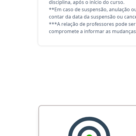
disciplina, após o início do curso.
**Em caso de suspensão, anulação ou
contar da data da suspensão ou canc
***A relação de professores pode ser
compromete a informar as mudanças 