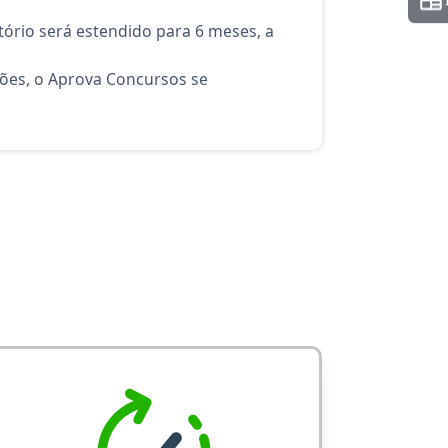
ório será estendido para 6 meses, a
ções, o Aprova Concursos se