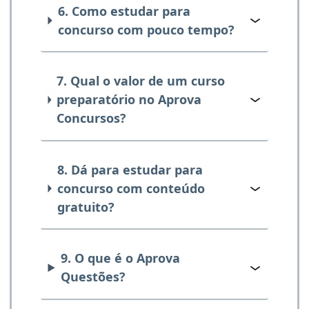
6. Como estudar para
concurso com pouco tempo?
7. Qual o valor de um curso
preparatório no Aprova
Concursos?
8. Dá para estudar para
concurso com conteúdo
gratuito?
9. O que é o Aprova
Questões?