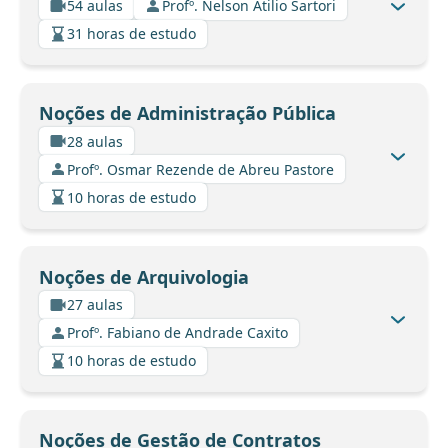
54 aulas
Profº. Nelson Atilio Sartori
31 horas de estudo
Noções de Administração Pública
28 aulas
Profº. Osmar Rezende de Abreu Pastore
10 horas de estudo
Noções de Arquivologia
27 aulas
Profº. Fabiano de Andrade Caxito
10 horas de estudo
Noções de Gestão de Contratos