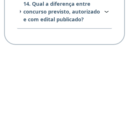
14. Qual a diferença entre
concurso previsto, autorizado
e com edital publicado?