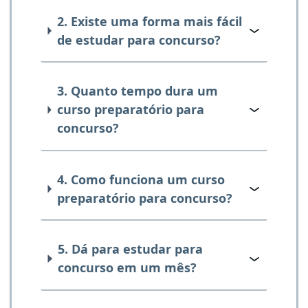
2. Existe uma forma mais fácil
de estudar para concurso?
3. Quanto tempo dura um
curso preparatório para
concurso?
4. Como funciona um curso
preparatório para concurso?
5. Dá para estudar para
concurso em um mês?