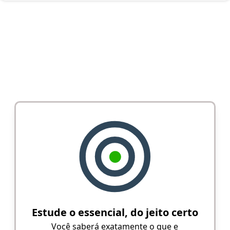
Estude o essencial, do jeito certo
Você saberá exatamente o que e