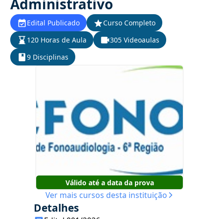
Administrativo
Edital Publicado
Curso Completo
120 Horas de Aula
305 Videoaulas
9 Disciplinas
Válido até a data da prova
Ver mais cursos desta instituição
Detalhes