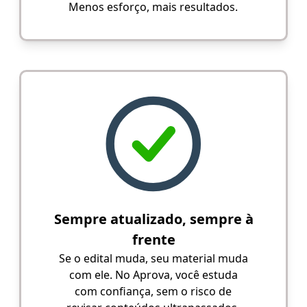
Menos esforço, mais resultados.
Sempre atualizado, sempre à
frente
Se o edital muda, seu material muda
com ele. No Aprova, você estuda
com confiança, sem o risco de