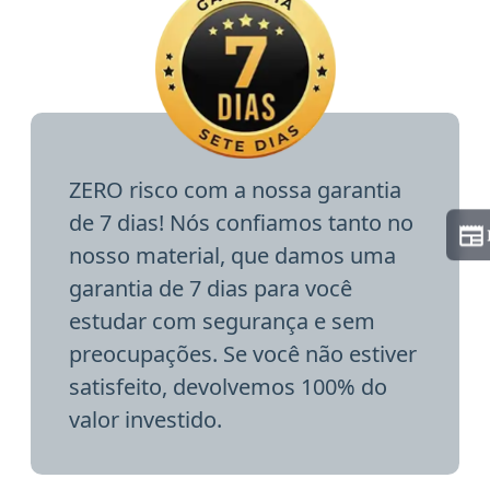
ZERO risco com a nossa garantia
de 7 dias! Nós confiamos tanto no
nosso material, que damos uma
garantia de 7 dias para você
estudar com segurança e sem
preocupações. Se você não estiver
satisfeito, devolvemos 100% do
valor investido.