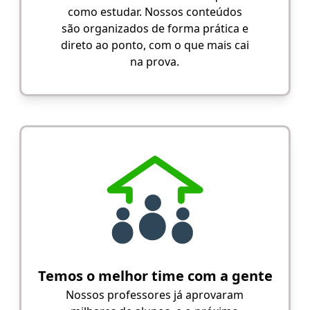
como estudar. Nossos conteúdos
são organizados de forma prática e
direto ao ponto, com o que mais cai
na prova.
Temos o melhor time com a gente
Nossos professores já aprovaram