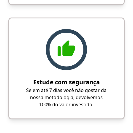
Estude com segurança
Se em até 7 dias você não gostar da
nossa metodologia, devolvemos
100% do valor investido.