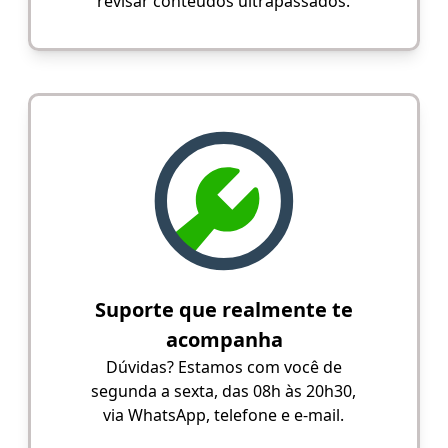
revisar conteúdos ultrapassados.
Suporte que realmente te
acompanha
Dúvidas? Estamos com você de
segunda a sexta, das 08h às 20h30,
via WhatsApp, telefone e e-mail.