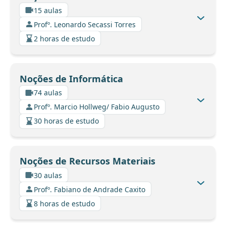
15 aulas
Profº. Leonardo Secassi Torres
2 horas de estudo
Noções de Informática
74 aulas
Profº. Marcio Hollweg/ Fabio Augusto
30 horas de estudo
Noções de Recursos Materiais
30 aulas
Profº. Fabiano de Andrade Caxito
8 horas de estudo