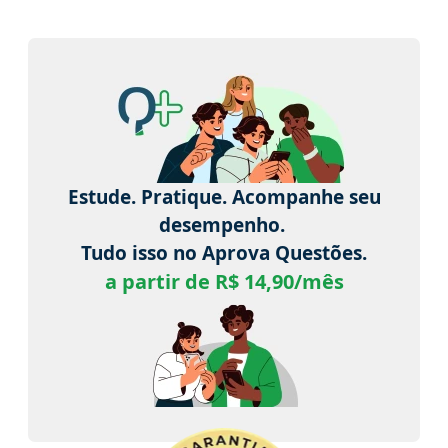
Estude. Pratique. Acompanhe seu
desempenho.
Tudo isso no Aprova Questões.
a partir de R$ 14,90/mês