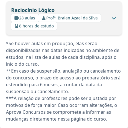
Raciocínio Lógico
28 aulas
Profº. Braian Azael da Silva
8 horas de estudo
*Se houver aulas em produção, elas serão
disponibilizadas nas datas indicadas no ambiente de
estudos, na lista de aulas de cada disciplina, após o
início do curso.
**Em caso de suspensão, anulação ou cancelamento
do concurso, o prazo de acesso ao preparatório será
estendido para 6 meses, a contar da data da
suspensão ou cancelamento.
***A relação de professores pode ser ajustada por
motivos de força maior. Caso ocorram alterações, o
Aprova Concursos se compromete a informar as
mudanças diretamente nesta página do curso.