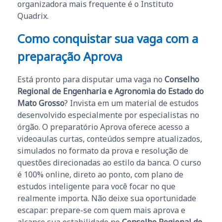
organizadora mais frequente é o Instituto
Quadrix.
Como conquistar sua vaga com a
preparação Aprova
Está pronto para disputar uma vaga no
Conselho
Regional de Engenharia e Agronomia do Estado do
Mato Grosso
? Invista em um material de estudos
desenvolvido especialmente por especialistas no
órgão. O preparatório Aprova oferece acesso a
videoaulas curtas, conteúdos sempre atualizados,
simulados no formato da prova e resolução de
questões direcionadas ao estilo da banca. O curso
é 100% online, direto ao ponto, com plano de
estudos inteligente para você focar no que
realmente importa. Não deixe sua oportunidade
escapar: prepare-se com quem mais aprova e
alcance sua estabilidade no
Conselho Regional de