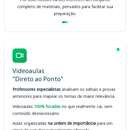
completo de materiais, pensados para facilitar sua
preparação.
Videoaulas
"Direto ao Ponto"
Professores especialistas
analisam os editais e provas
anteriores para mapear os temas de maior relevância.
Videoaulas
100% focadas
no que realmente cai, sem
conteúdo desnecessário.
Aulas organizadas
na ordem de importância
para um