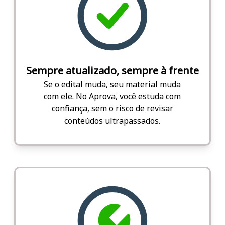
Sempre atualizado, sempre à frente
Se o edital muda, seu material muda
com ele. No Aprova, você estuda com
confiança, sem o risco de revisar
conteúdos ultrapassados.