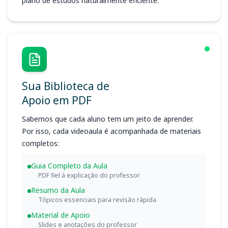
plano de estudos naturalmente eficiente.
Sua Biblioteca de
Apoio em PDF
Sabemos que cada aluno tem um jeito de aprender.
Por isso, cada videoaula é acompanhada de materiais
completos:
Guia Completo da Aula
PDF fiel à explicação do professor
Resumo da Aula
Tópicos essenciais para revisão rápida
Material de Apoio
Slides e anotações do professor