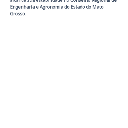
Engenharia e Agronomia do Estado do Mato
Grosso
.