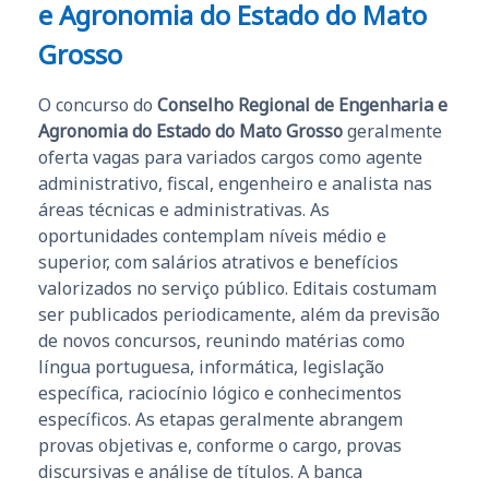
e Agronomia do Estado do Mato
Grosso
O concurso do
Conselho Regional de Engenharia e
Agronomia do Estado do Mato Grosso
geralmente
oferta vagas para variados cargos como agente
administrativo, fiscal, engenheiro e analista nas
áreas técnicas e administrativas. As
oportunidades contemplam níveis médio e
superior, com salários atrativos e benefícios
valorizados no serviço público. Editais costumam
ser publicados periodicamente, além da previsão
de novos concursos, reunindo matérias como
língua portuguesa, informática, legislação
específica, raciocínio lógico e conhecimentos
específicos. As etapas geralmente abrangem
provas objetivas e, conforme o cargo, provas
discursivas e análise de títulos. A banca