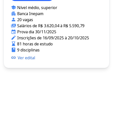
Nível médio, superior
Banca Inepam
20 vagas
Salários de R$ 3.620,04 à R$ 5.590,79
Prova dia 30/11/2025
Inscrições de 16/09/2025 à 20/10/2025
81 horas de estudo
9 disciplinas
Ver edital