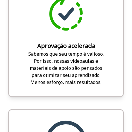
Aprovação acelerada
Sabemos que seu tempo é valioso.
Por isso, nossas videoaulas e
materiais de apoio são pensados
para otimizar seu aprendizado.
Menos esforço, mais resultados.