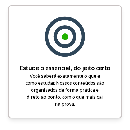
Estude o essencial, do jeito certo
Você saberá exatamente o que e
como estudar. Nossos conteúdos são
organizados de forma prática e
direto ao ponto, com o que mais cai
na prova.