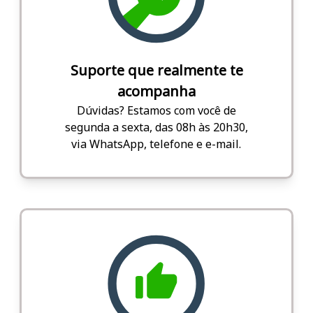
Suporte que realmente te
acompanha
Dúvidas? Estamos com você de
segunda a sexta, das 08h às 20h30,
via WhatsApp, telefone e e-mail.