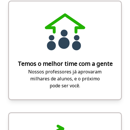
Temos o melhor time com a gente
Nossos professores já aprovaram
milhares de alunos, e o próximo
pode ser você.