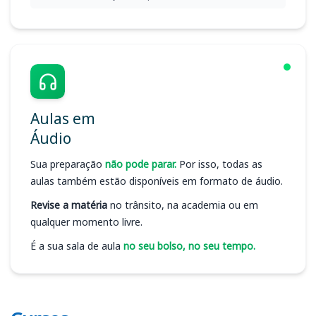
Aulas em
Áudio
Sua preparação
não pode parar.
Por isso, todas as
aulas também estão disponíveis em formato de áudio.
Revise a matéria
no trânsito, na academia ou em
qualquer momento livre.
É a sua sala de aula
no seu bolso, no seu tempo.