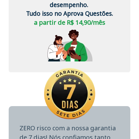
desempenho.
Tudo isso no Aprova Questões.
a partir de R$ 14,90/mês
ZERO risco com a nossa garantia
de 7 dias! Nós confiamos tanto