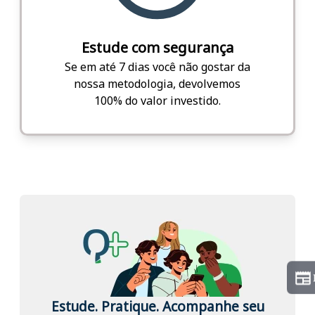
Estude com segurança
Se em até 7 dias você não gostar da
nossa metodologia, devolvemos
100% do valor investido.
Estude. Pratique. Acompanhe seu