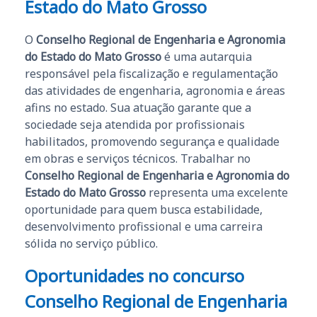
Estado do Mato Grosso
O
Conselho Regional de Engenharia e Agronomia
do Estado do Mato Grosso
é uma autarquia
responsável pela fiscalização e regulamentação
das atividades de engenharia, agronomia e áreas
afins no estado. Sua atuação garante que a
sociedade seja atendida por profissionais
habilitados, promovendo segurança e qualidade
em obras e serviços técnicos. Trabalhar no
Conselho Regional de Engenharia e Agronomia do
Estado do Mato Grosso
representa uma excelente
oportunidade para quem busca estabilidade,
desenvolvimento profissional e uma carreira
sólida no serviço público.
Oportunidades no concurso
Conselho Regional de Engenharia