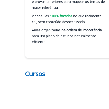
e provas anteriores para mapear os temas de
maior relevância.
Videoaulas
100% focadas
no que realmente
cai, sem conteúdo desnecessário.
Aulas organizadas
na ordem de importância
para um plano de estudos naturalmente
eficiente.
Cursos