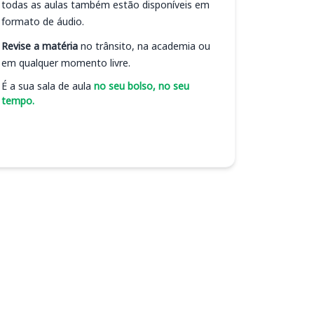
todas as aulas também estão disponíveis em
formato de áudio.
Revise a matéria
no trânsito, na academia ou
em qualquer momento livre.
É a sua sala de aula
no seu bolso, no seu
tempo.