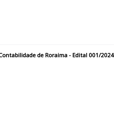
 de Contabilidade de Roraima - Edital 001/2024