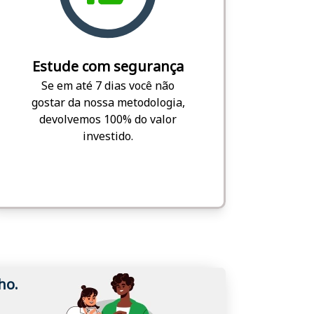
Estude com segurança
Se em até 7 dias você não
gostar da nossa metodologia,
devolvemos 100% do valor
investido.
ho.