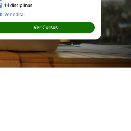
14 disciplinas
Ver edital
Ver Cursos