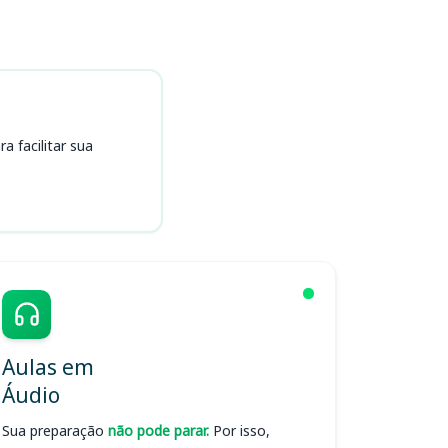
 facilitar sua
Aulas em
Áudio
Sua preparação
não pode parar.
Por isso,