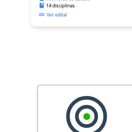
14 disciplinas
Ver edital