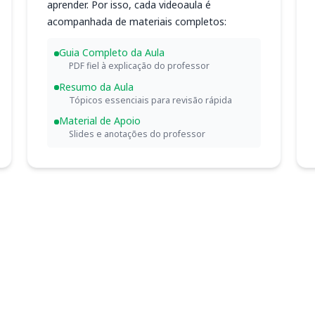
aprender. Por isso, cada videoaula é
acompanhada de materiais completos:
Guia Completo da Aula
PDF fiel à explicação do professor
Resumo da Aula
Tópicos essenciais para revisão rápida
Material de Apoio
Slides e anotações do professor