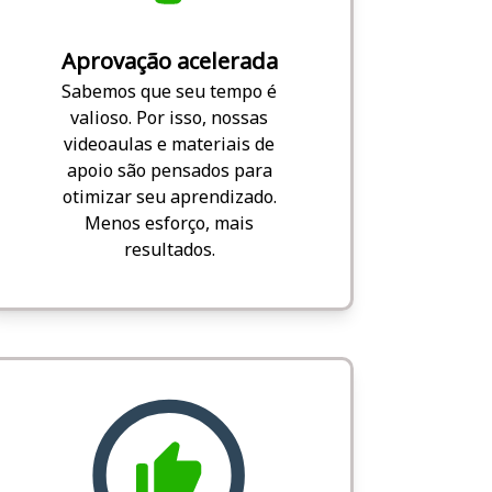
Aprovação acelerada
Sabemos que seu tempo é
valioso. Por isso, nossas
videoaulas e materiais de
apoio são pensados para
otimizar seu aprendizado.
Menos esforço, mais
resultados.