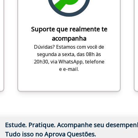
Suporte que realmente te
acompanha
Dúvidas? Estamos com você de
segunda a sexta, das 08h às
20h30, via WhatsApp, telefone
e e-mail.
Estude. Pratique. Acompanhe seu desempen
Tudo isso no Aprova Questões.