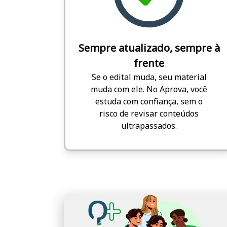
Sempre atualizado, sempre à
frente
Se o edital muda, seu material
muda com ele. No Aprova, você
estuda com confiança, sem o
risco de revisar conteúdos
ultrapassados.