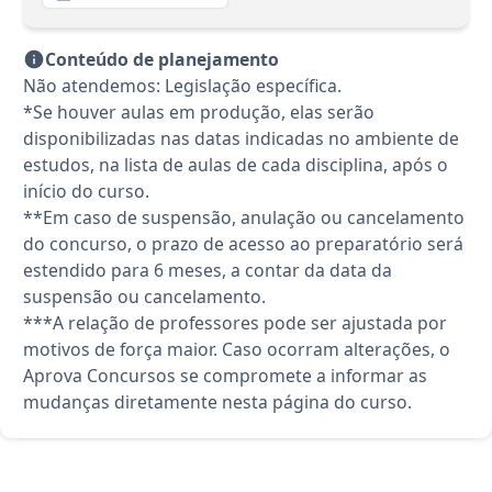
Conteúdo de planejamento
Não atendemos: Legislação específica.
*Se houver aulas em produção, elas serão
disponibilizadas nas datas indicadas no ambiente de
estudos, na lista de aulas de cada disciplina, após o
início do curso.
**Em caso de suspensão, anulação ou cancelamento
do concurso, o prazo de acesso ao preparatório será
estendido para 6 meses, a contar da data da
suspensão ou cancelamento.
***A relação de professores pode ser ajustada por
motivos de força maior. Caso ocorram alterações, o
Aprova Concursos se compromete a informar as
mudanças diretamente nesta página do curso.