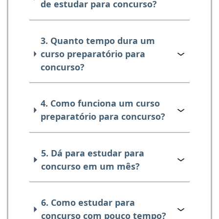
de estudar para concurso?
3. Quanto tempo dura um
curso preparatório para
concurso?
4. Como funciona um curso
preparatório para concurso?
5. Dá para estudar para
concurso em um mês?
6. Como estudar para
concurso com pouco tempo?