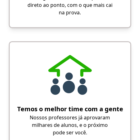
direto ao ponto, com o que mais cai
na prova.
Temos o melhor time com a gente
Nossos professores já aprovaram
milhares de alunos, e o próximo
pode ser você.