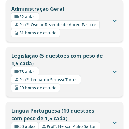
Administração Geral
52 aulas
Profº. Osmar Rezende de Abreu Pastore
31 horas de estudo
Legislação (5 questões com peso de
1,5 cada)
73 aulas
Profº. Leonardo Secassi Torres
29 horas de estudo
Língua Portuguesa (10 questões
com peso de 1,5 cada)
50 aulas
Profº. Nelson Atilio Sartori