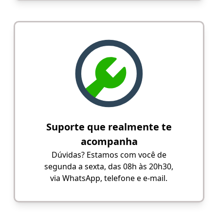
Suporte que realmente te
acompanha
Dúvidas? Estamos com você de
segunda a sexta, das 08h às 20h30,
via WhatsApp, telefone e e-mail.