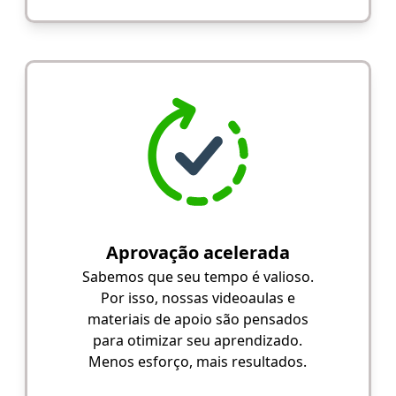
Aprovação acelerada
Sabemos que seu tempo é valioso.
Por isso, nossas videoaulas e
materiais de apoio são pensados
para otimizar seu aprendizado.
Menos esforço, mais resultados.