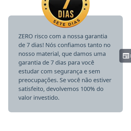
ZERO risco com a nossa garantia
de 7 dias! Nós confiamos tanto no
nosso material, que damos uma
garantia de 7 dias para você
estudar com segurança e sem
preocupações. Se você não estiver
satisfeito, devolvemos 100% do
valor investido.