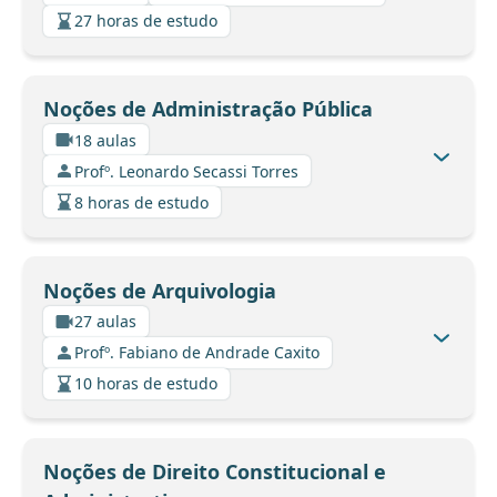
27 horas de estudo
Noções de Administração Pública
18 aulas
Profº. Leonardo Secassi Torres
8 horas de estudo
Noções de Arquivologia
27 aulas
Profº. Fabiano de Andrade Caxito
10 horas de estudo
Noções de Direito Constitucional e