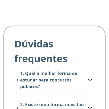
Dúvidas
frequentes
1. Qual a melhor forma de
estudar para concursos
públicos?
2. Existe uma forma mais fácil