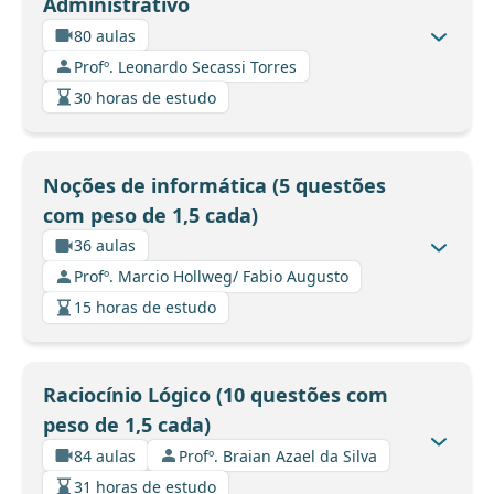
Administrativo
80 aulas
Profº. Leonardo Secassi Torres
30 horas de estudo
Noções de informática (5 questões
com peso de 1,5 cada)
36 aulas
Profº. Marcio Hollweg/ Fabio Augusto
15 horas de estudo
Raciocínio Lógico (10 questões com
peso de 1,5 cada)
84 aulas
Profº. Braian Azael da Silva
31 horas de estudo