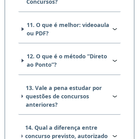
Concursos?
11. O que é melhor: videoaula
ou PDF?
12. O que é o método “Direto
ao Ponto”?
13. Vale a pena estudar por
questões de concursos
anteriores?
14. Qual a diferença entre
concurso previsto, autorizado