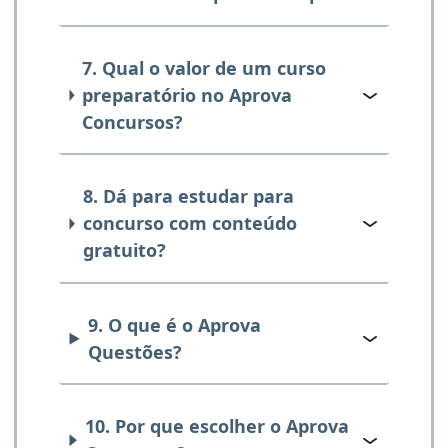
7. Qual o valor de um curso
preparatório no Aprova
Concursos?
8. Dá para estudar para
concurso com conteúdo
gratuito?
9. O que é o Aprova
Questões?
10. Por que escolher o Aprova