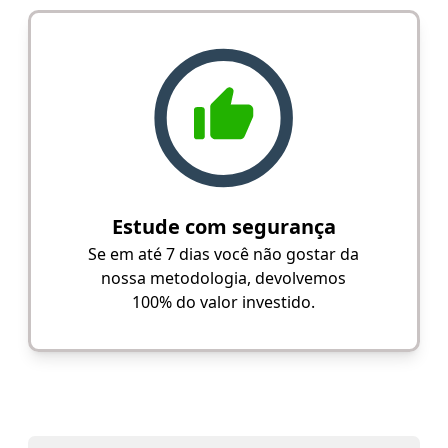
Estude com segurança
Se em até 7 dias você não gostar da
nossa metodologia, devolvemos
100% do valor investido.