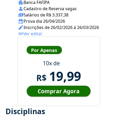
Banca FAFIPA
Cadastro de Reserva vagas
Salários de R$ 3.337,38
Prova dia 26/04/2026
Inscrições de 26/02/2026 à 26/03/2026
Ver edital
Por Apenas
10x de
19,99
R$
Comprar Agora
Disciplinas