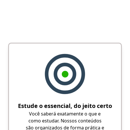
Estude o essencial, do jeito certo
Você saberá exatamente o que e
como estudar. Nossos conteúdos
são organizados de forma prática e