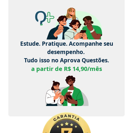
Estude. Pratique. Acompanhe seu
desempenho.
Tudo isso no Aprova Questões.
a partir de R$ 14,90/mês