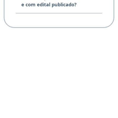
e com edital publicado?