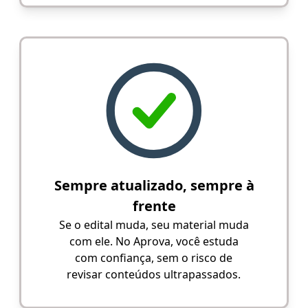
Sempre atualizado, sempre à
frente
Se o edital muda, seu material muda
com ele. No Aprova, você estuda
com confiança, sem o risco de
revisar conteúdos ultrapassados.