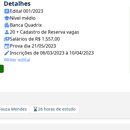
Detalhes
Edital 001/2023
Nível médio
Banca Quadrix
20 + Cadastro de Reserva vagas
Salários de R$ 1.557,00
Prova dia 21/05/2023
Inscrições de 06/03/2023 à 10/04/2023
Ver edital
 Souza Mendes
26 horas de estudo