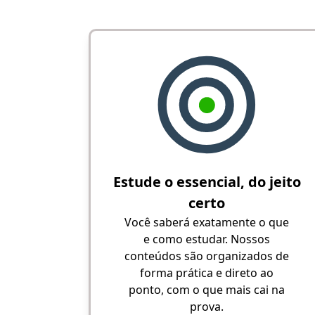
Estude o essencial, do jeito
certo
Você saberá exatamente o que
e como estudar. Nossos
conteúdos são organizados de
forma prática e direto ao
ponto, com o que mais cai na
prova.