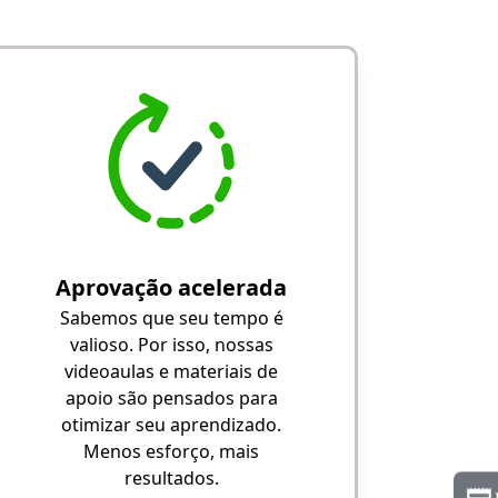
Aprovação acelerada
Sabemos que seu tempo é
valioso. Por isso, nossas
videoaulas e materiais de
apoio são pensados para
otimizar seu aprendizado.
Menos esforço, mais
resultados.