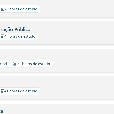
26 horas de estudo
tração Pública
4 horas de estudo
rtori
21 horas de estudo
41 horas de estudo
ca