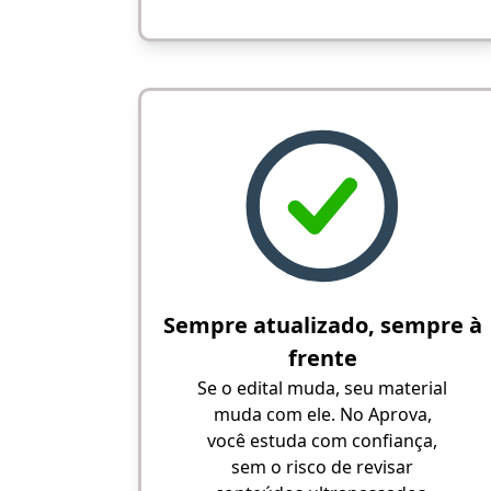
Sempre atualizado, sempre à
frente
Se o edital muda, seu material
muda com ele. No Aprova,
você estuda com confiança,
sem o risco de revisar