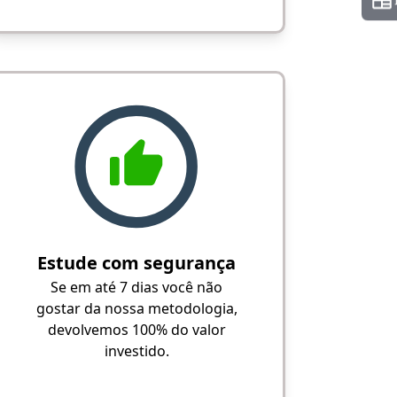
Estude com segurança
Se em até 7 dias você não
gostar da nossa metodologia,
devolvemos 100% do valor
investido.