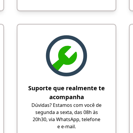
Suporte que realmente te
acompanha
Dúvidas? Estamos com você de
segunda a sexta, das 08h às
20h30, via WhatsApp, telefone
e e-mail.