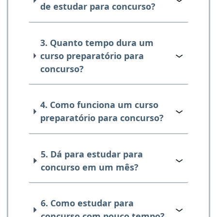
de estudar para concurso?
3. Quanto tempo dura um
curso preparatório para
concurso?
4. Como funciona um curso
preparatório para concurso?
5. Dá para estudar para
concurso em um mês?
6. Como estudar para
concurso com pouco tempo?