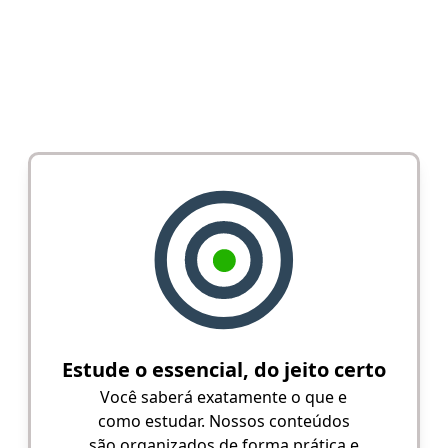
Estude o essencial, do jeito certo
Você saberá exatamente o que e
como estudar. Nossos conteúdos
são organizados de forma prática e