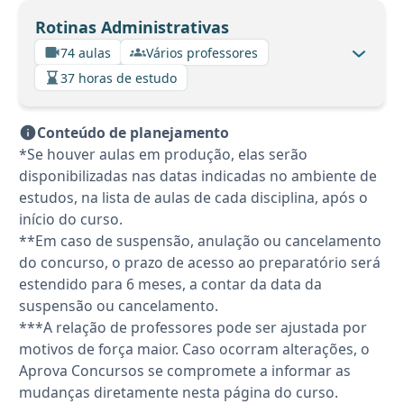
Rotinas Administrativas
74 aulas
Vários professores
37 horas de estudo
Conteúdo de planejamento
*Se houver aulas em produção, elas serão
disponibilizadas nas datas indicadas no ambiente de
estudos, na lista de aulas de cada disciplina, após o
início do curso.
**Em caso de suspensão, anulação ou cancelamento
do concurso, o prazo de acesso ao preparatório será
estendido para 6 meses, a contar da data da
suspensão ou cancelamento.
***A relação de professores pode ser ajustada por
motivos de força maior. Caso ocorram alterações, o
Aprova Concursos se compromete a informar as
mudanças diretamente nesta página do curso.