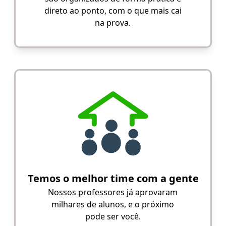
direto ao ponto, com o que mais cai
na prova.
Temos o melhor time com a gente
Nossos professores já aprovaram
milhares de alunos, e o próximo
pode ser você.