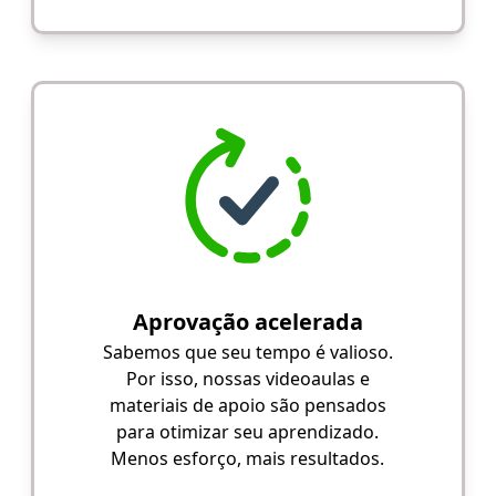
Aprovação acelerada
Sabemos que seu tempo é valioso.
Por isso, nossas videoaulas e
materiais de apoio são pensados
para otimizar seu aprendizado.
Menos esforço, mais resultados.