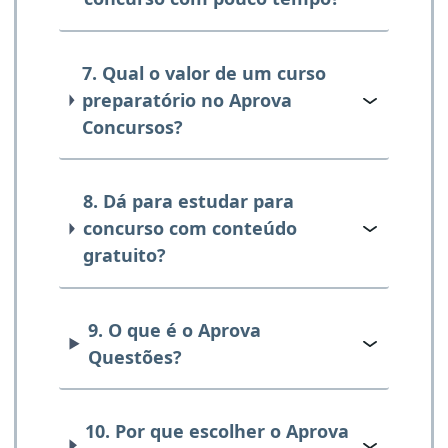
7. Qual o valor de um curso
preparatório no Aprova
Concursos?
8. Dá para estudar para
concurso com conteúdo
gratuito?
9. O que é o Aprova
Questões?
10. Por que escolher o Aprova