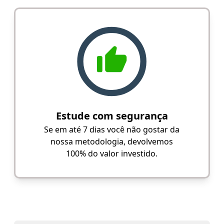
Estude com segurança
Se em até 7 dias você não gostar da
nossa metodologia, devolvemos
100% do valor investido.