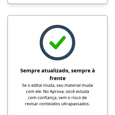
Sempre atualizado, sempre à
frente
Se o edital muda, seu material muda
com ele. No Aprova, você estuda
com confiança, sem o risco de
revisar conteúdos ultrapassados.