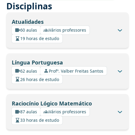
Disciplinas
Atualidades
60 aulas
Vários professores
19 horas de estudo
Língua Portuguesa
62 aulas
Profº. Valber Freitas Santos
26 horas de estudo
Raciocínio Lógico Matemático
87 aulas
Vários professores
33 horas de estudo