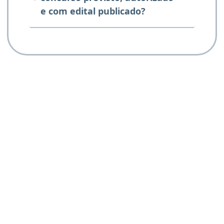
e com edital publicado?