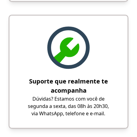
Suporte que realmente te
acompanha
Dúvidas? Estamos com você de
segunda a sexta, das 08h às 20h30,
via WhatsApp, telefone e e-mail.