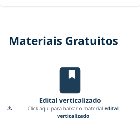
Materiais Gratuitos
Edital Verticalizado, material gr
Edital verticalizado
Click aqui para baixar o material
edital
verticalizado