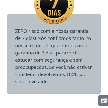
ZERO risco com a nossa garantia
de 7 dias! Nós confiamos tanto no
nosso material, que damos uma
garantia de 7 dias para você
estudar com segurança e sem
preocupações. Se você não estiver
satisfeito, devolvemos 100% do
valor investido.