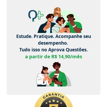
Estude. Pratique. Acompanhe seu
desempenho.
Tudo isso no Aprova Questões.
a partir de R$ 14,90/mês