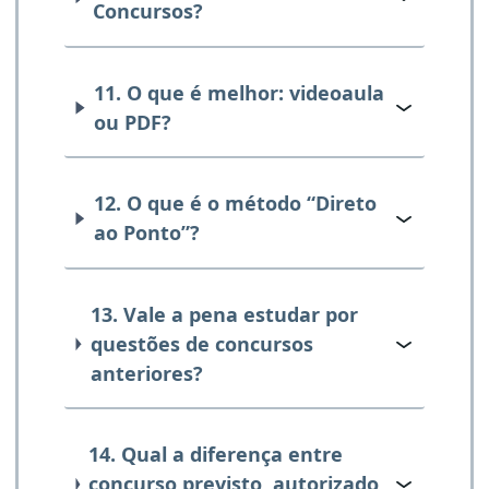
Concursos?
11. O que é melhor: videoaula
ou PDF?
12. O que é o método “Direto
ao Ponto”?
13. Vale a pena estudar por
questões de concursos
anteriores?
14. Qual a diferença entre
concurso previsto, autorizado