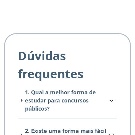
Dúvidas
frequentes
1. Qual a melhor forma de
estudar para concursos
públicos?
2. Existe uma forma mais fácil