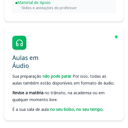
Material de Apoio
Slides e anotações do professor
Aulas em
Áudio
Sua preparação
não pode parar.
Por isso, todas as
aulas também estão disponíveis em formato de áudio.
Revise a matéria
no trânsito, na academia ou em
qualquer momento livre.
É a sua sala de aula
no seu bolso, no seu tempo.