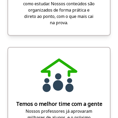
como estudar. Nossos conteúdos são
organizados de forma prática e
direto ao ponto, com o que mais cai
na prova.
Temos o melhor time com a gente
Nossos professores já aprovaram
milhares de alunos, e o próximo