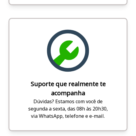
Suporte que realmente te
acompanha
Dúvidas? Estamos com você de
segunda a sexta, das 08h às 20h30,
via WhatsApp, telefone e e-mail.