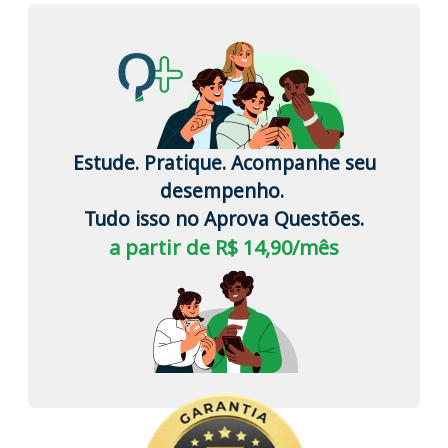
Estude. Pratique. Acompanhe seu
desempenho.
Tudo isso no Aprova Questões.
a partir de R$ 14,90/mês