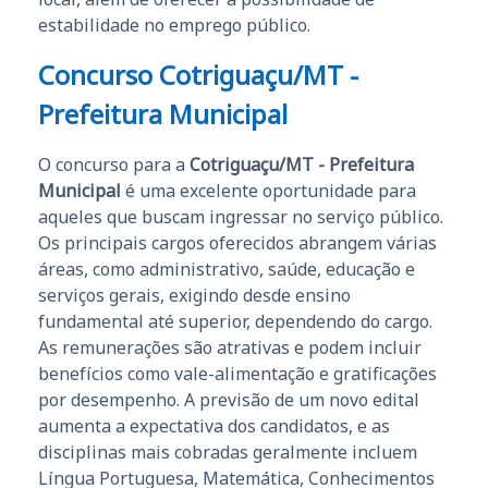
estabilidade no emprego público.
Concurso Cotriguaçu/MT -
Prefeitura Municipal
O concurso para a
Cotriguaçu/MT - Prefeitura
Municipal
é uma excelente oportunidade para
aqueles que buscam ingressar no serviço público.
Os principais cargos oferecidos abrangem várias
áreas, como administrativo, saúde, educação e
serviços gerais, exigindo desde ensino
fundamental até superior, dependendo do cargo.
As remunerações são atrativas e podem incluir
benefícios como vale-alimentação e gratificações
por desempenho. A previsão de um novo edital
aumenta a expectativa dos candidatos, e as
disciplinas mais cobradas geralmente incluem
Língua Portuguesa, Matemática, Conhecimentos