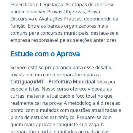
Específicos e Legislação. As etapas do concurso
podem envolver Provas Objetivas, Prova
Discursiva e Avaliações Práticas, dependendo da
função. Entre as bancas organizadoras mais
comuns para concursos municipais, destaca-se a
empresa responsável pelas seleções anteriores.
Estude com o Aprova
Se você está se preparando para esse desafio,
invista em um curso preparatório para a
Cotriguaçu/MT - Prefeitura Municipal
feito por
especialistas. Nosso curso oferece videoaulas
curtas, material atualizado e foco total no que
realmente cai na prova. A metodologia é direta ao
ponto, com simulados com questões atualizadas e
plano de estudos estratégico. Prepare-se com
quem mais aprova e conquiste sua vaga. O
preparatório inclui simulados no padrão das