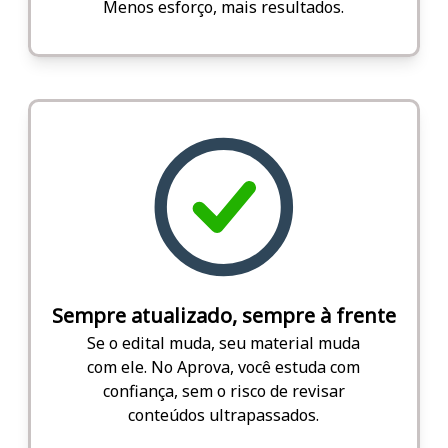
Menos esforço, mais resultados.
Sempre atualizado, sempre à frente
Se o edital muda, seu material muda
com ele. No Aprova, você estuda com
confiança, sem o risco de revisar
conteúdos ultrapassados.