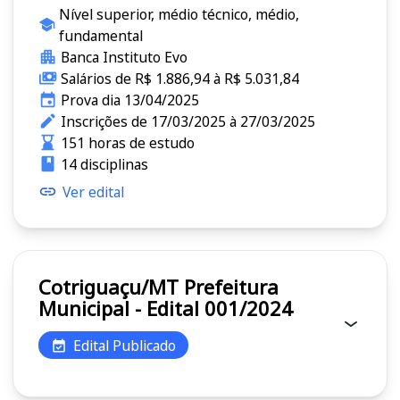
Nível superior, médio técnico, médio,
fundamental
Banca Instituto Evo
Salários de R$ 1.886,94 à R$ 5.031,84
Prova dia 13/04/2025
Inscrições de 17/03/2025 à 27/03/2025
151 horas de estudo
14 disciplinas
Ver edital
Cotriguaçu/MT Prefeitura
Municipal - Edital 001/2024
Edital Publicado