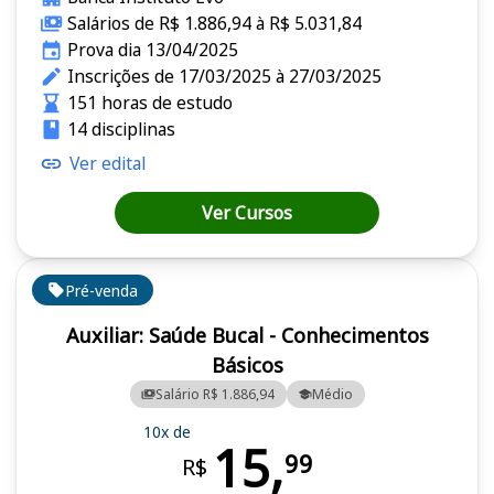
Salários de R$ 1.886,94 à R$ 5.031,84
Prova dia 13/04/2025
Inscrições de 17/03/2025 à 27/03/2025
151 horas de estudo
14 disciplinas
Ver edital
Ver Cursos
Pré-venda
Auxiliar: Saúde Bucal - Conhecimentos
Básicos
Salário R$ 1.886,94
Médio
10x de
15,
99
R$