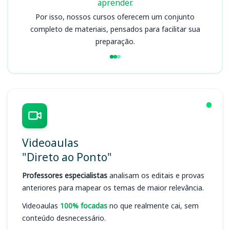
aprender.
Por isso, nossos cursos oferecem um conjunto
completo de materiais, pensados para facilitar sua
preparação.
Videoaulas
"Direto ao Ponto"
Professores especialistas
analisam os editais e provas
anteriores para mapear os temas de maior relevância.
Videoaulas
100% focadas
no que realmente cai, sem
conteúdo desnecessário.