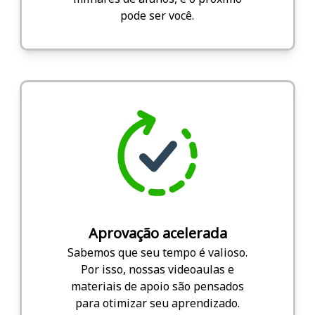
pode ser você.
Aprovação acelerada
Sabemos que seu tempo é valioso.
Por isso, nossas videoaulas e
materiais de apoio são pensados
para otimizar seu aprendizado.