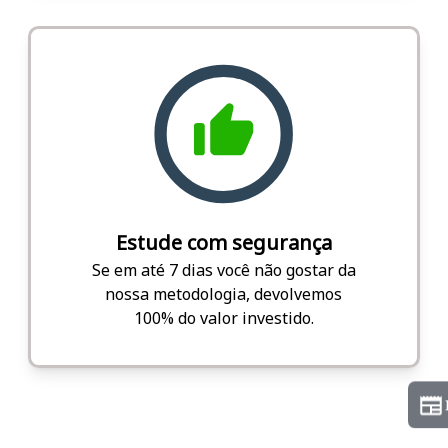
Estude com segurança
Se em até 7 dias você não gostar da
nossa metodologia, devolvemos
100% do valor investido.