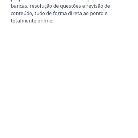
bancas, resolução de questões e revisão de
conteúdo, tudo de forma direta ao ponto e
totalmente online.