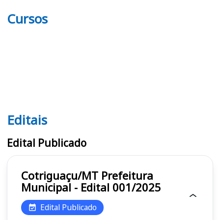
Cursos
Editais
Editais
Edital Publicado
Cotriguaçu/MT Prefeitura
Municipal - Edital 001/2025
Edital Publicado