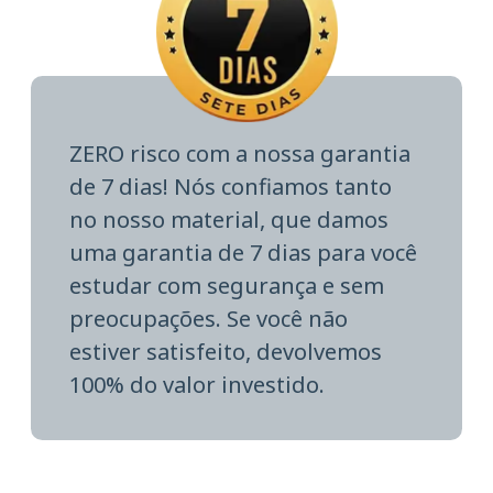
ZERO risco com a nossa garantia
de 7 dias! Nós confiamos tanto
no nosso material, que damos
uma garantia de 7 dias para você
estudar com segurança e sem
preocupações. Se você não
estiver satisfeito, devolvemos
100% do valor investido.