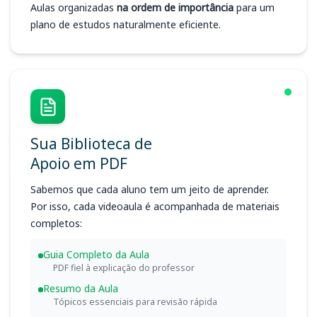
Aulas organizadas
na ordem de importância
para um
plano de estudos naturalmente eficiente.
Sua Biblioteca de
Apoio em PDF
Sabemos que cada aluno tem um jeito de aprender.
Por isso, cada videoaula é acompanhada de materiais
completos:
Guia Completo da Aula
PDF fiel à explicação do professor
Resumo da Aula
Tópicos essenciais para revisão rápida