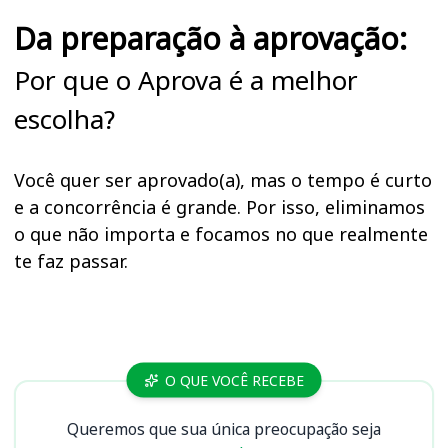
Da preparação à aprovação:
Por que o Aprova é a melhor
escolha?
Você quer ser aprovado(a), mas o tempo é curto
e a concorrência é grande. Por isso, eliminamos
o que não importa e focamos no que realmente
te faz passar.
Cursos
O QUE VOCÊ RECEBE
Queremos que sua única preocupação seja