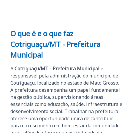
O que é e o que faz
Cotriguaçu/MT - Prefeitura
Municipal
A
Cotriguaçu/MT - Prefeitura Municipal
é
responsável pela administração do município de
Cotriguaçu, localizado no estado de Mato Grosso.
A prefeitura desempenha um papel fundamental
na gestão pública, supervisionando áreas
essenciais como educação, saúde, infraestrutura e
desenvolvimento social. Trabalhar na prefeitura
oferece uma oportunidade única de contribuir
para o crescimento e o bem-estar da comunidade
local, além de oferecer a possibilidade de