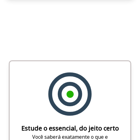
Estude o essencial, do jeito certo
Você saberá exatamente o que e