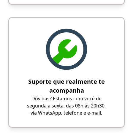
Suporte que realmente te
acompanha
Dúvidas? Estamos com você de
segunda a sexta, das 08h às 20h30,
via WhatsApp, telefone e e-mail.