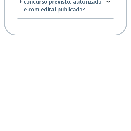
concurso previsto, autorizado
e com edital publicado?