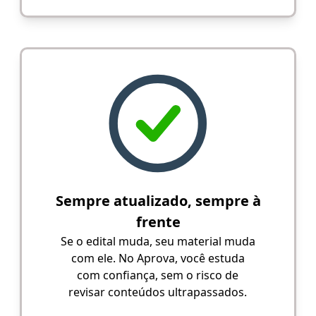
Sempre atualizado, sempre à
frente
Se o edital muda, seu material muda
com ele. No Aprova, você estuda
com confiança, sem o risco de
revisar conteúdos ultrapassados.