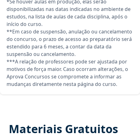
*Se houver aulas em produção, elas serão
disponibilizadas nas datas indicadas no ambiente de
estudos, na lista de aulas de cada disciplina, após o
início do curso.
**Em caso de suspensão, anulação ou cancelamento
do concurso, o prazo de acesso ao preparatório será
estendido para 6 meses, a contar da data da
suspensão ou cancelamento.
***A relação de professores pode ser ajustada por
motivos de força maior. Caso ocorram alterações, o
Aprova Concursos se compromete a informar as
mudanças diretamente nesta página do curso.
Materiais Gratuitos