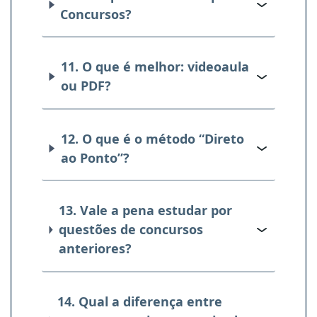
Concursos?
11. O que é melhor: videoaula
ou PDF?
12. O que é o método “Direto
ao Ponto”?
13. Vale a pena estudar por
questões de concursos
anteriores?
14. Qual a diferença entre