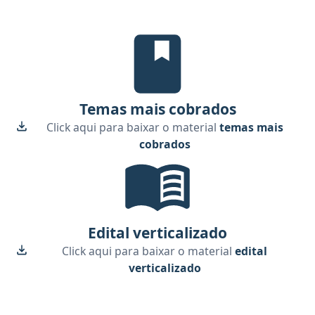
Temas mais cobrados, material gr
Temas mais cobrados
Click aqui para baixar o material
temas mais
cobrados
Edital Verticalizado, material gr
Edital verticalizado
Click aqui para baixar o material
edital
verticalizado