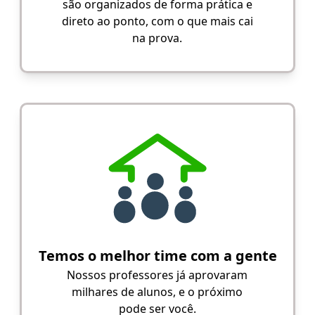
são organizados de forma prática e
direto ao ponto, com o que mais cai
na prova.
Temos o melhor time com a gente
Nossos professores já aprovaram
milhares de alunos, e o próximo
pode ser você.