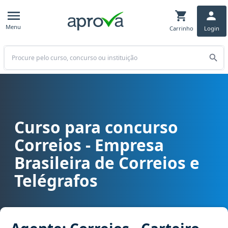
Menu
Carrinho
Login
Buscar
Curso para concurso
Curso para concurso Correios - Empresa Brasileira de Correios e Te
Correios - Empresa
Brasileira de Correios e
Telégrafos