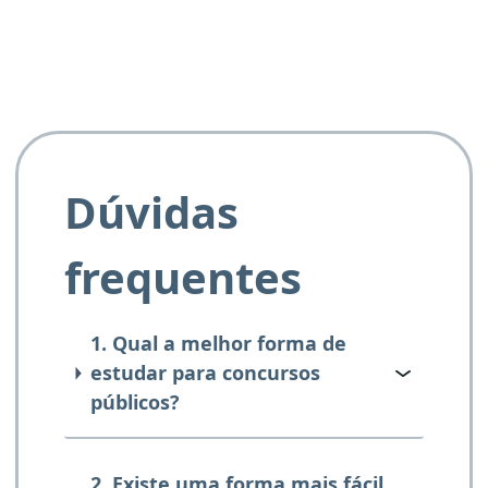
Dúvidas
frequentes
1. Qual a melhor forma de
estudar para concursos
públicos?
2. Existe uma forma mais fácil