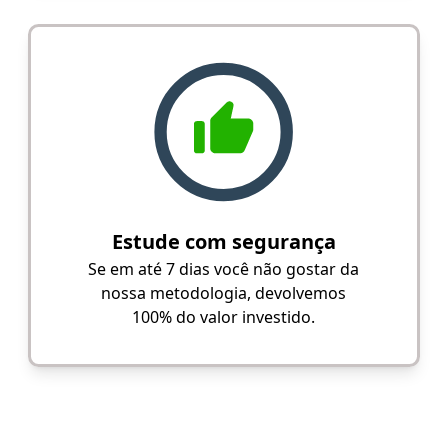
Estude com segurança
Se em até 7 dias você não gostar da
nossa metodologia, devolvemos
100% do valor investido.