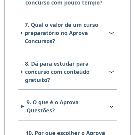
concurso com pouco tempo?
7. Qual o valor de um curso
preparatório no Aprova
Concursos?
8. Dá para estudar para
concurso com conteúdo
gratuito?
9. O que é o Aprova
Questões?
10. Por que escolher o Aprova