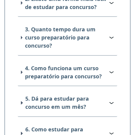
de estudar para concurso?
3. Quanto tempo dura um
curso preparatório para
concurso?
4. Como funciona um curso
preparatório para concurso?
5. Dá para estudar para
concurso em um mês?
6. Como estudar para