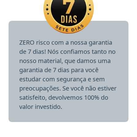
ZERO risco com a nossa garantia
de 7 dias! Nós confiamos tanto no
nosso material, que damos uma
garantia de 7 dias para você
estudar com segurança e sem
preocupações. Se você não estiver
satisfeito, devolvemos 100% do
valor investido.