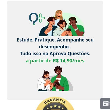
Estude. Pratique. Acompanhe seu
desempenho.
Tudo isso no Aprova Questões.
a partir de R$ 14,90/mês