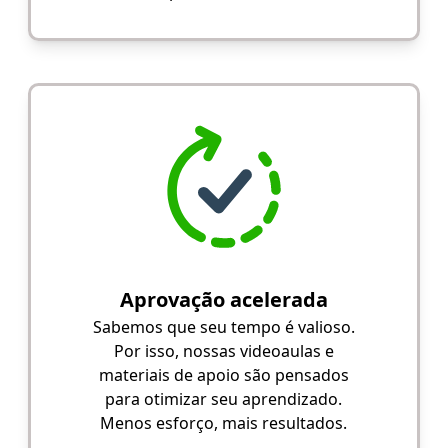
Aprovação acelerada
Sabemos que seu tempo é valioso.
Por isso, nossas videoaulas e
materiais de apoio são pensados
para otimizar seu aprendizado.
Menos esforço, mais resultados.