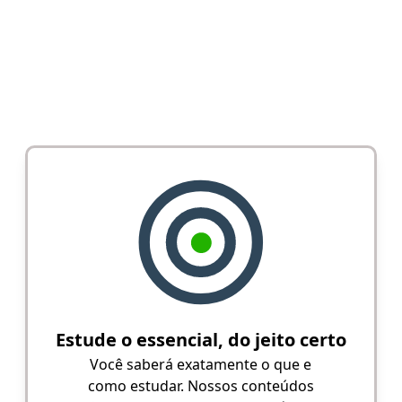
Estude o essencial, do jeito certo
Você saberá exatamente o que e
como estudar. Nossos conteúdos