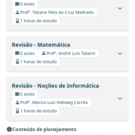
3 aulas
Profº. Tatiane Felix da Cruz Medrado
1 horas de estudo
Revisão - Matemática
2 aulas
Profº. André Luis Tatarin
1 horas de estudo
Revisão - Noções de Informática
2 aulas
Profº. Marcio Luis Hollweg Corrêa
1 horas de estudo
Conteúdo de planejamento