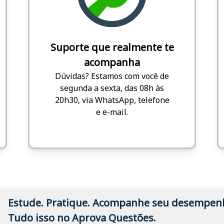
Suporte que realmente te
acompanha
Dúvidas? Estamos com você de
segunda a sexta, das 08h às
20h30, via WhatsApp, telefone
e e-mail.
Estude. Pratique. Acompanhe seu desempen
Tudo isso no Aprova Questões.