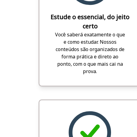
Estude o essencial, do jeito
certo
Você saberá exatamente o que
e como estudar. Nossos
conteúdos são organizados de
forma prática e direto ao
ponto, com o que mais cai na
prova.