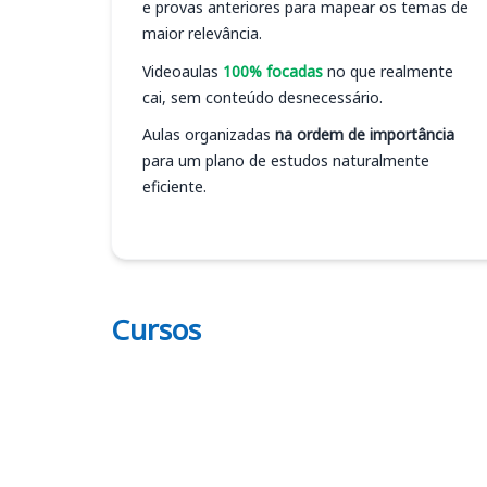
e provas anteriores para mapear os temas de
maior relevância.
Videoaulas
100% focadas
no que realmente
cai, sem conteúdo desnecessário.
Aulas organizadas
na ordem de importância
para um plano de estudos naturalmente
eficiente.
Cursos