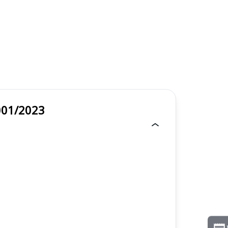
l 001/2023