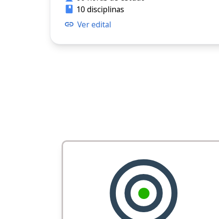
10 disciplinas
Ver edital