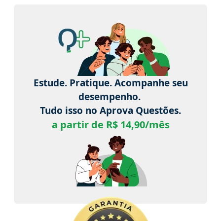
Estude. Pratique. Acompanhe seu
desempenho.
Tudo isso no Aprova Questões.
a partir de R$ 14,90/mês