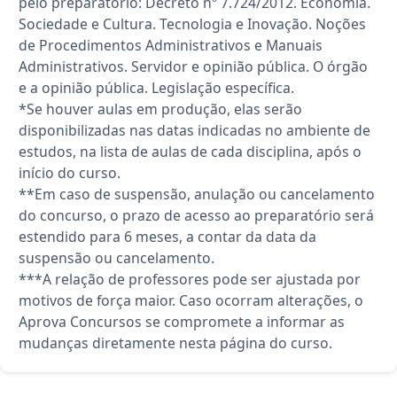
pelo preparatório: Decreto nº 7.724/2012. Economia.
Sociedade e Cultura. Tecnologia e Inovação. Noções
de Procedimentos Administrativos e Manuais
Administrativos. Servidor e opinião pública. O órgão
e a opinião pública. Legislação específica.
*Se houver aulas em produção, elas serão
disponibilizadas nas datas indicadas no ambiente de
estudos, na lista de aulas de cada disciplina, após o
início do curso.
**Em caso de suspensão, anulação ou cancelamento
do concurso, o prazo de acesso ao preparatório será
estendido para 6 meses, a contar da data da
suspensão ou cancelamento.
***A relação de professores pode ser ajustada por
motivos de força maior. Caso ocorram alterações, o
Aprova Concursos se compromete a informar as
mudanças diretamente nesta página do curso.