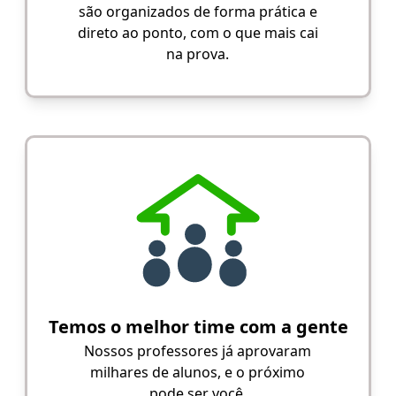
são organizados de forma prática e
direto ao ponto, com o que mais cai
na prova.
Temos o melhor time com a gente
Nossos professores já aprovaram
milhares de alunos, e o próximo
pode ser você.