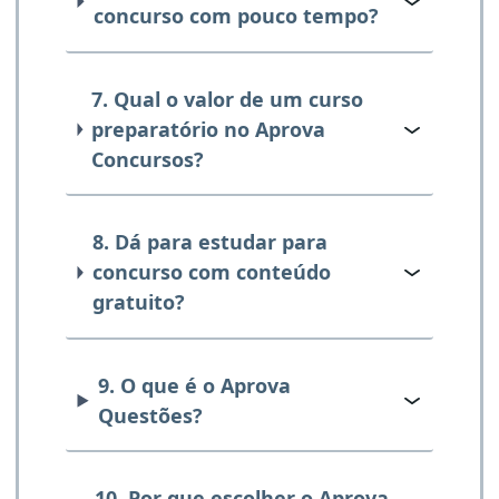
concurso com pouco tempo?
7. Qual o valor de um curso
preparatório no Aprova
Concursos?
8. Dá para estudar para
concurso com conteúdo
gratuito?
9. O que é o Aprova
Questões?
10. Por que escolher o Aprova