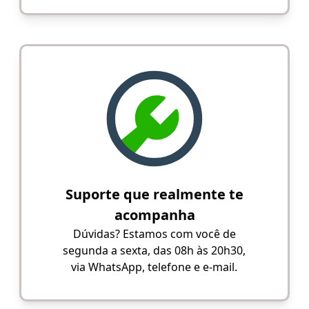
Suporte que realmente te
acompanha
Dúvidas? Estamos com você de
segunda a sexta, das 08h às 20h30,
via WhatsApp, telefone e e-mail.