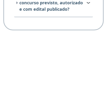
concurso previsto, autorizado
e com edital publicado?