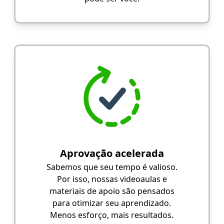
Aprovação acelerada
Sabemos que seu tempo é valioso.
Por isso, nossas videoaulas e
materiais de apoio são pensados
para otimizar seu aprendizado.
Menos esforço, mais resultados.