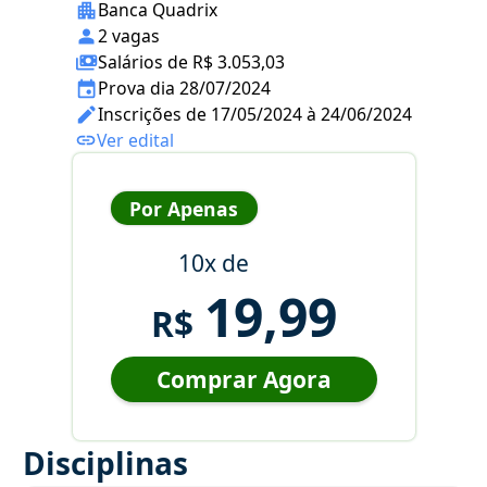
Banca Quadrix
2 vagas
Salários de R$ 3.053,03
Prova dia 28/07/2024
Inscrições de 17/05/2024 à 24/06/2024
Ver edital
Por Apenas
10x de
19,99
R$
Comprar Agora
Disciplinas