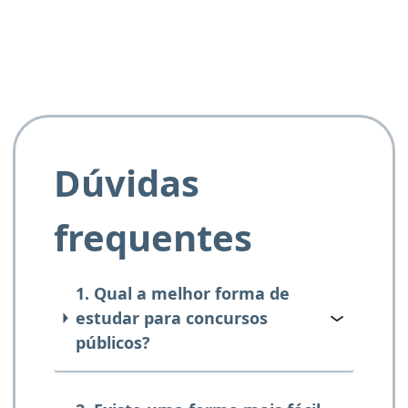
Dúvidas
frequentes
1. Qual a melhor forma de
estudar para concursos
públicos?