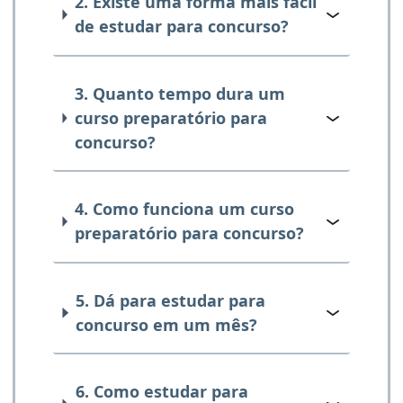
2. Existe uma forma mais fácil
de estudar para concurso?
3. Quanto tempo dura um
curso preparatório para
concurso?
4. Como funciona um curso
preparatório para concurso?
5. Dá para estudar para
concurso em um mês?
6. Como estudar para