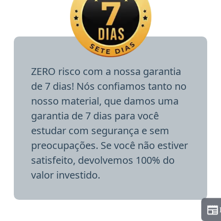
ZERO risco com a nossa garantia
de 7 dias! Nós confiamos tanto no
nosso material, que damos uma
garantia de 7 dias para você
estudar com segurança e sem
preocupações. Se você não estiver
satisfeito, devolvemos 100% do
valor investido.