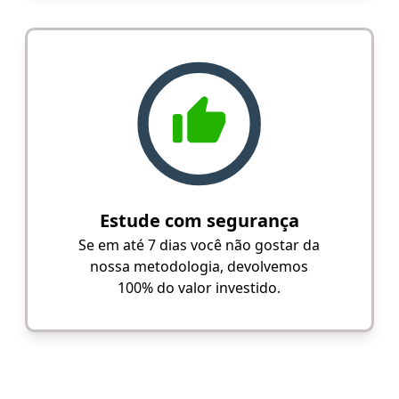
Estude com segurança
Se em até 7 dias você não gostar da
nossa metodologia, devolvemos
100% do valor investido.