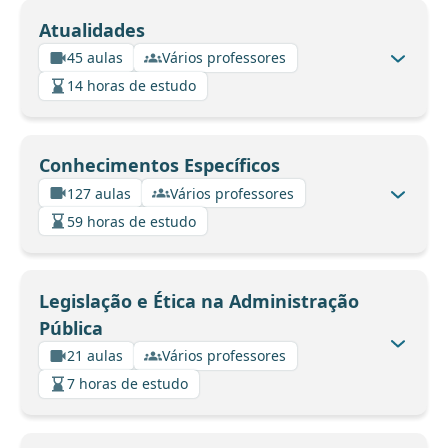
Atualidades
45 aulas
Vários professores
14 horas de estudo
Conhecimentos Específicos
127 aulas
Vários professores
59 horas de estudo
Legislação e Ética na Administração
Pública
21 aulas
Vários professores
7 horas de estudo