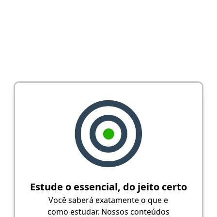
Estude o essencial, do jeito certo
Você saberá exatamente o que e
como estudar. Nossos conteúdos