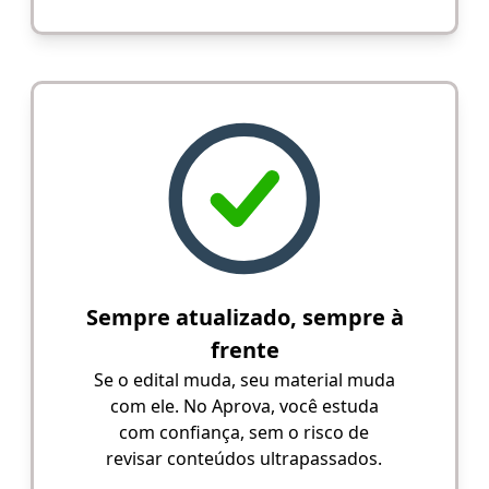
Sempre atualizado, sempre à
frente
Se o edital muda, seu material muda
com ele. No Aprova, você estuda
com confiança, sem o risco de
revisar conteúdos ultrapassados.