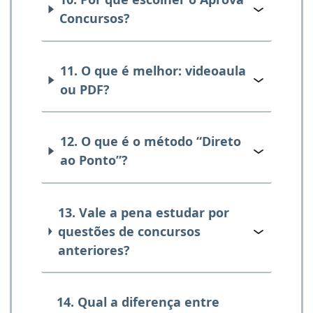
Concursos?
11. O que é melhor: videoaula
ou PDF?
12. O que é o método “Direto
ao Ponto”?
13. Vale a pena estudar por
questões de concursos
anteriores?
14. Qual a diferença entre