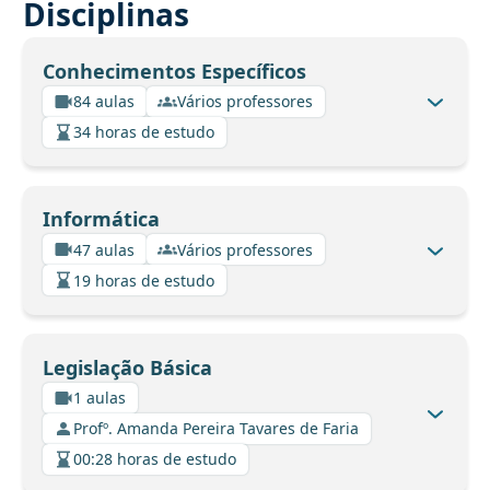
Disciplinas
Conhecimentos Específicos
84 aulas
Vários professores
34 horas de estudo
Informática
47 aulas
Vários professores
19 horas de estudo
Legislação Básica
1 aulas
Profº. Amanda Pereira Tavares de Faria
00:28 horas de estudo