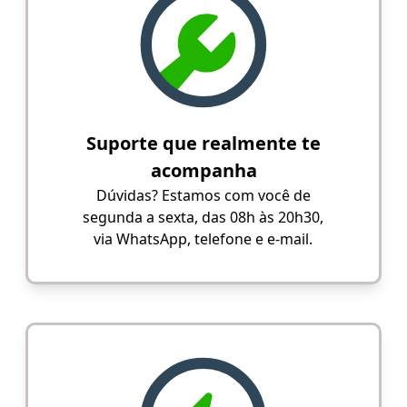
Suporte que realmente te
acompanha
Dúvidas? Estamos com você de
segunda a sexta, das 08h às 20h30,
via WhatsApp, telefone e e-mail.