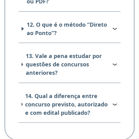
ou PDF?
12. O que é o método “Direto
ao Ponto”?
13. Vale a pena estudar por
questões de concursos
anteriores?
14. Qual a diferença entre
concurso previsto, autorizado
e com edital publicado?