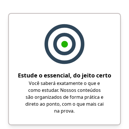
Estude o essencial, do jeito certo
Você saberá exatamente o que e
como estudar. Nossos conteúdos
são organizados de forma prática e
direto ao ponto, com o que mais cai
na prova.