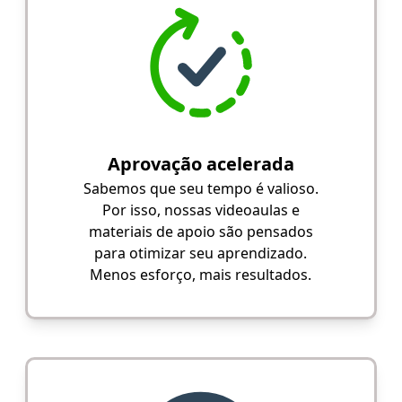
Aprovação acelerada
Sabemos que seu tempo é valioso.
Por isso, nossas videoaulas e
materiais de apoio são pensados
para otimizar seu aprendizado.
Menos esforço, mais resultados.