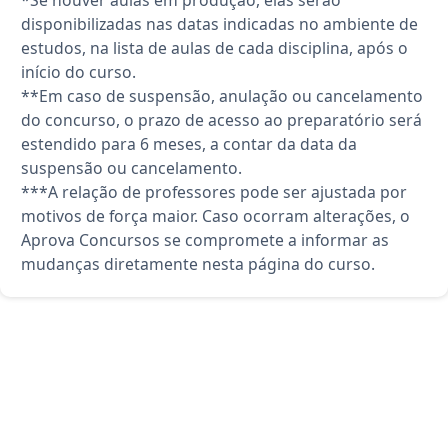
disponibilizadas nas datas indicadas no ambiente de
estudos, na lista de aulas de cada disciplina, após o
início do curso.
**Em caso de suspensão, anulação ou cancelamento
do concurso, o prazo de acesso ao preparatório será
estendido para 6 meses, a contar da data da
suspensão ou cancelamento.
***A relação de professores pode ser ajustada por
motivos de força maior. Caso ocorram alterações, o
Aprova Concursos se compromete a informar as
mudanças diretamente nesta página do curso.