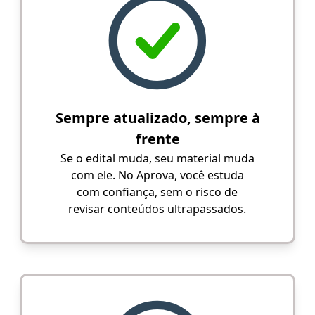
Sempre atualizado, sempre à
frente
Se o edital muda, seu material muda
com ele. No Aprova, você estuda
com confiança, sem o risco de
revisar conteúdos ultrapassados.