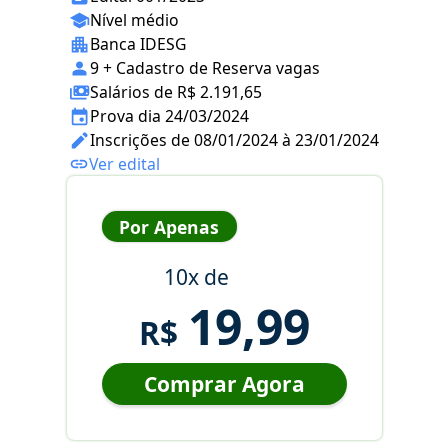
Nível médio
Banca IDESG
9 + Cadastro de Reserva vagas
Salários de R$ 2.191,65
Prova dia 24/03/2024
Inscrições de 08/01/2024 à 23/01/2024
Ver edital
Por Apenas
10x de
19,99
R$
Comprar Agora