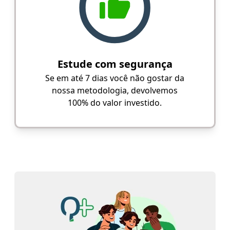
Estude com segurança
Se em até 7 dias você não gostar da
nossa metodologia, devolvemos
100% do valor investido.