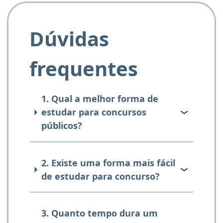
Dúvidas
frequentes
1. Qual a melhor forma de
estudar para concursos
públicos?
2. Existe uma forma mais fácil
de estudar para concurso?
3. Quanto tempo dura um