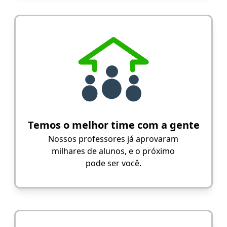
Temos o melhor time com a gente
Nossos professores já aprovaram
milhares de alunos, e o próximo
pode ser você.