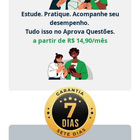
Estude. Pratique. Acompanhe seu
desempenho.
Tudo isso no Aprova Questões.
a partir de R$ 14,90/mês