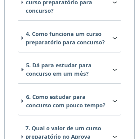
curso preparatório para
concurso?
4. Como funciona um curso
preparatório para concurso?
5. Dá para estudar para
concurso em um mês?
6. Como estudar para
concurso com pouco tempo?
7. Qual o valor de um curso
preparatório no Aprova