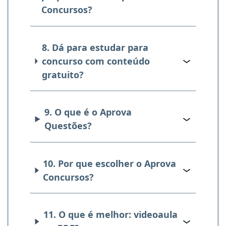
Concursos?
8. Dá para estudar para
concurso com conteúdo
gratuito?
9. O que é o Aprova
Questões?
10. Por que escolher o Aprova
Concursos?
11. O que é melhor: videoaula