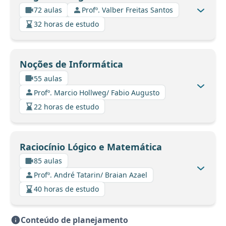
72 aulas
Profº. Valber Freitas Santos
32 horas de estudo
Noções de Informática
55 aulas
Profº. Marcio Hollweg/ Fabio Augusto
22 horas de estudo
Raciocínio Lógico e Matemática
85 aulas
Profº. André Tatarin/ Braian Azael
40 horas de estudo
Conteúdo de planejamento