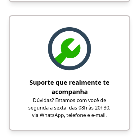
Suporte que realmente te
acompanha
Dúvidas? Estamos com você de
segunda a sexta, das 08h às 20h30,
via WhatsApp, telefone e e-mail.