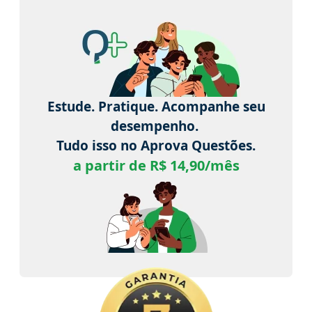
Estude. Pratique. Acompanhe seu
desempenho.
Tudo isso no Aprova Questões.
a partir de R$ 14,90/mês