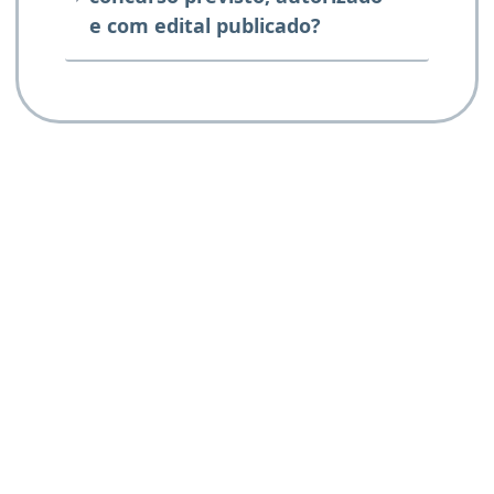
e com edital publicado?