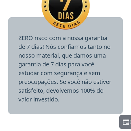
ZERO risco com a nossa garantia
de 7 dias! Nós confiamos tanto no
nosso material, que damos uma
garantia de 7 dias para você
estudar com segurança e sem
preocupações. Se você não estiver
satisfeito, devolvemos 100% do
valor investido.