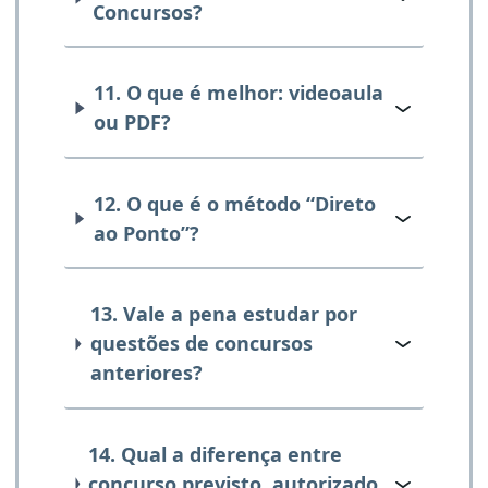
Concursos?
11. O que é melhor: videoaula
ou PDF?
12. O que é o método “Direto
ao Ponto”?
13. Vale a pena estudar por
questões de concursos
anteriores?
14. Qual a diferença entre
concurso previsto, autorizado