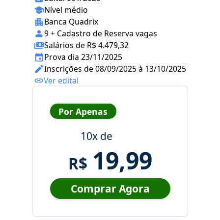
Nível médio
Banca Quadrix
9 + Cadastro de Reserva vagas
Salários de R$ 4.479,32
Prova dia 23/11/2025
Inscrições de 08/09/2025 à 13/10/2025
Ver edital
Por Apenas
10x de
19,99
R$
Comprar Agora