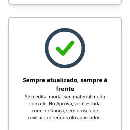
Sempre atualizado, sempre à
frente
Se o edital muda, seu material muda
com ele. No Aprova, você estuda
com confiança, sem o risco de
revisar conteúdos ultrapassados.