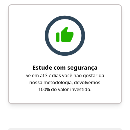
Estude com segurança
Se em até 7 dias você não gostar da
nossa metodologia, devolvemos
100% do valor investido.