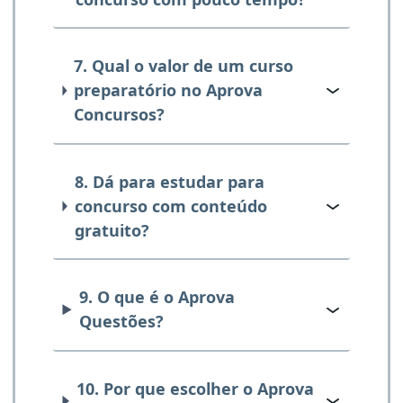
7. Qual o valor de um curso
preparatório no Aprova
Concursos?
8. Dá para estudar para
concurso com conteúdo
gratuito?
9. O que é o Aprova
Questões?
10. Por que escolher o Aprova