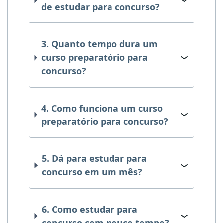
de estudar para concurso?
3. Quanto tempo dura um
curso preparatório para
concurso?
4. Como funciona um curso
preparatório para concurso?
5. Dá para estudar para
concurso em um mês?
6. Como estudar para
concurso com pouco tempo?