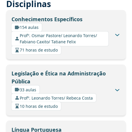
Disciplinas
Conhecimentos Específicos
154 aulas
Profº. Osmar Pastore/ Leonardo Torres/
Fabiano Caxito/ Tatiane Felix
71 horas de estudo
Legislação e Ética na Administração
Pública
33 aulas
Profº. Leonardo Torres/ Rebeca Costa
10 horas de estudo
Língua Portuguesa