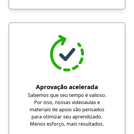
Aprovação acelerada
Sabemos que seu tempo é valioso.
Por isso, nossas videoaulas e
materiais de apoio são pensados
para otimizar seu aprendizado.
Menos esforço, mais resultados.