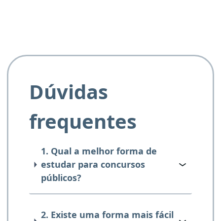
Dúvidas
frequentes
1. Qual a melhor forma de
estudar para concursos
públicos?
2. Existe uma forma mais fácil