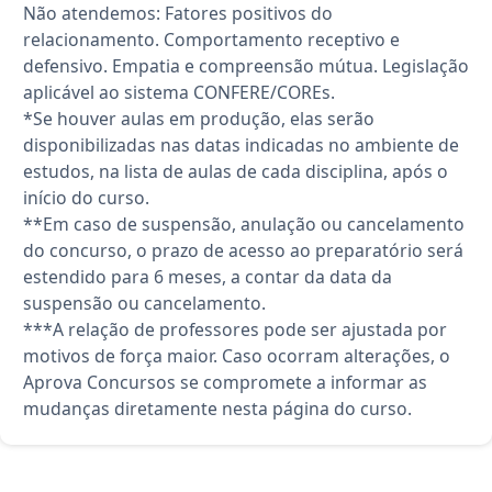
Não atendemos: Fatores positivos do
relacionamento. Comportamento receptivo e
defensivo. Empatia e compreensão mútua. Legislação
aplicável ao sistema CONFERE/COREs.
*Se houver aulas em produção, elas serão
disponibilizadas nas datas indicadas no ambiente de
estudos, na lista de aulas de cada disciplina, após o
início do curso.
**Em caso de suspensão, anulação ou cancelamento
do concurso, o prazo de acesso ao preparatório será
estendido para 6 meses, a contar da data da
suspensão ou cancelamento.
***A relação de professores pode ser ajustada por
motivos de força maior. Caso ocorram alterações, o
Aprova Concursos se compromete a informar as
mudanças diretamente nesta página do curso.