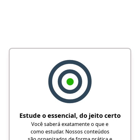
Estude o essencial, do jeito certo
Você saberá exatamente o que e
como estudar. Nossos conteúdos
são organizados de forma prática e