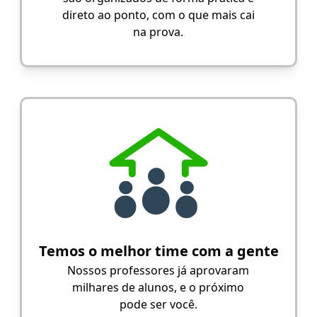
direto ao ponto, com o que mais cai
na prova.
Temos o melhor time com a gente
Nossos professores já aprovaram
milhares de alunos, e o próximo
pode ser você.