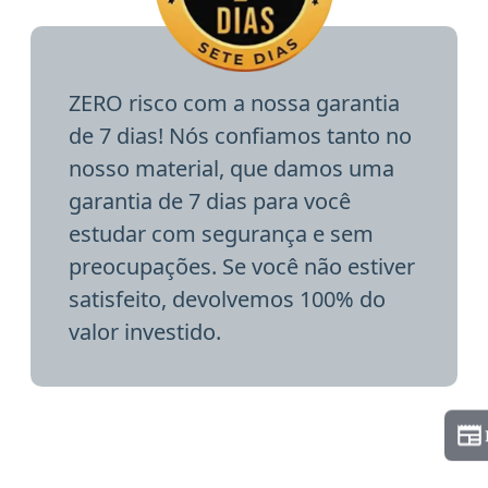
ZERO risco com a nossa garantia
de 7 dias! Nós confiamos tanto no
nosso material, que damos uma
garantia de 7 dias para você
estudar com segurança e sem
preocupações. Se você não estiver
satisfeito, devolvemos 100% do
valor investido.