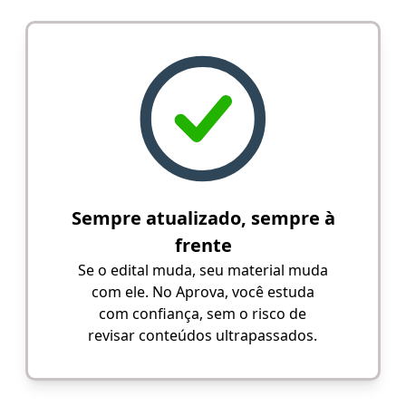
Sempre atualizado, sempre à
frente
Se o edital muda, seu material muda
com ele. No Aprova, você estuda
com confiança, sem o risco de
revisar conteúdos ultrapassados.