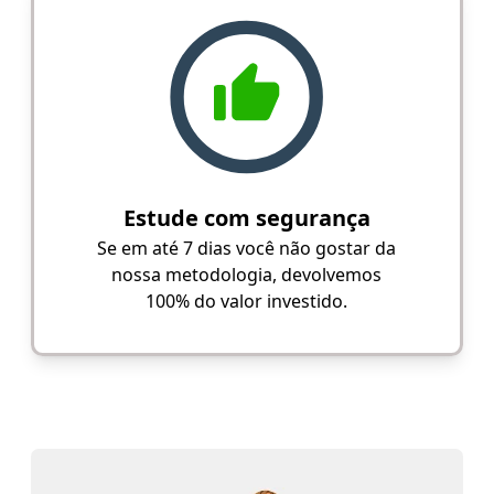
Estude com segurança
Se em até 7 dias você não gostar da
nossa metodologia, devolvemos
100% do valor investido.