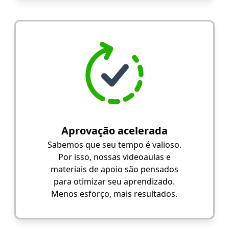
Aprovação acelerada
Sabemos que seu tempo é valioso.
Por isso, nossas videoaulas e
materiais de apoio são pensados
para otimizar seu aprendizado.
Menos esforço, mais resultados.