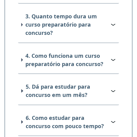
3. Quanto tempo dura um
curso preparatório para
concurso?
4. Como funciona um curso
preparatório para concurso?
5. Dá para estudar para
concurso em um mês?
6. Como estudar para
concurso com pouco tempo?