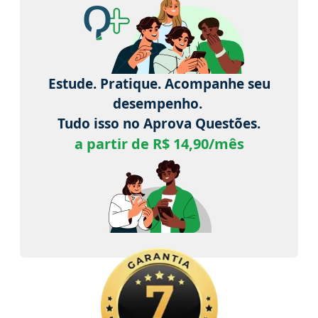
Estude. Pratique. Acompanhe seu
desempenho.
Tudo isso no Aprova Questões.
a partir de R$ 14,90/mês