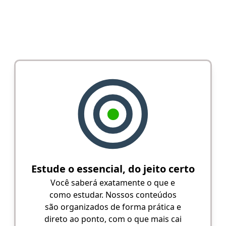
Estude o essencial, do jeito certo
Você saberá exatamente o que e
como estudar. Nossos conteúdos
são organizados de forma prática e
direto ao ponto, com o que mais cai