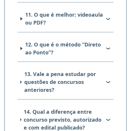
11. O que é melhor: videoaula
ou PDF?
12. O que é o método “Direto
ao Ponto”?
13. Vale a pena estudar por
questões de concursos
anteriores?
14. Qual a diferença entre
concurso previsto, autorizado
e com edital publicado?