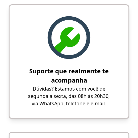
Suporte que realmente te
acompanha
Dúvidas? Estamos com você de
segunda a sexta, das 08h às 20h30,
via WhatsApp, telefone e e-mail.