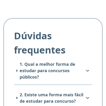
Dúvidas
frequentes
1. Qual a melhor forma de
estudar para concursos
públicos?
2. Existe uma forma mais fácil
de estudar para concurso?