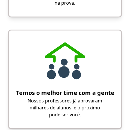
na prova.
Temos o melhor time com a gente
Nossos professores já aprovaram
milhares de alunos, e o próximo
pode ser você.