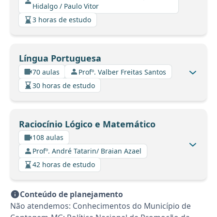
Hidalgo / Paulo Vitor
3 horas de estudo
Língua Portuguesa
70 aulas
Profº. Valber Freitas Santos
30 horas de estudo
Raciocínio Lógico e Matemático
108 aulas
Profº. André Tatarin/ Braian Azael
42 horas de estudo
Conteúdo de planejamento
Não atendemos: Conhecimentos do Município de