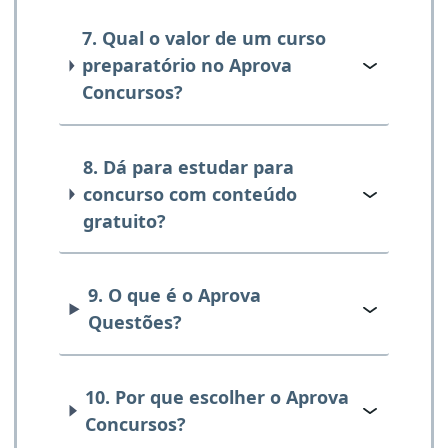
7. Qual o valor de um curso
preparatório no Aprova
Concursos?
8. Dá para estudar para
concurso com conteúdo
gratuito?
9. O que é o Aprova
Questões?
10. Por que escolher o Aprova
Concursos?