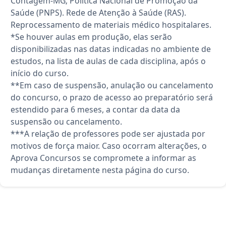
Contagem-MG; Política Nacional de Promoção da
Saúde (PNPS). Rede de Atenção à Saúde (RAS).
Reprocessamento de materiais médico hospitalares.
*Se houver aulas em produção, elas serão
disponibilizadas nas datas indicadas no ambiente de
estudos, na lista de aulas de cada disciplina, após o
início do curso.
**Em caso de suspensão, anulação ou cancelamento
do concurso, o prazo de acesso ao preparatório será
estendido para 6 meses, a contar da data da
suspensão ou cancelamento.
***A relação de professores pode ser ajustada por
motivos de força maior. Caso ocorram alterações, o
Aprova Concursos se compromete a informar as
mudanças diretamente nesta página do curso.