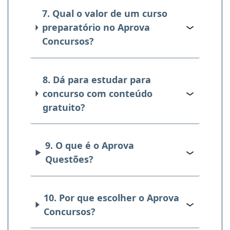
7. Qual o valor de um curso
preparatório no Aprova
Concursos?
8. Dá para estudar para
concurso com conteúdo
gratuito?
9. O que é o Aprova
Questões?
10. Por que escolher o Aprova
Concursos?