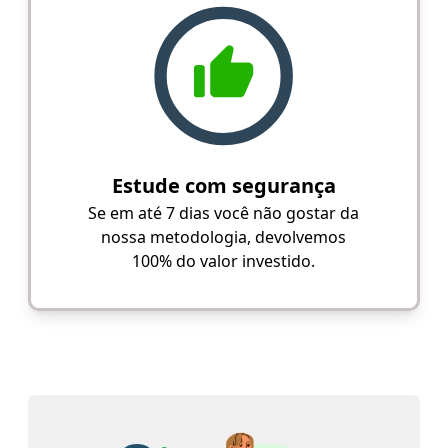
Estude com segurança
Se em até 7 dias você não gostar da
nossa metodologia, devolvemos
100% do valor investido.