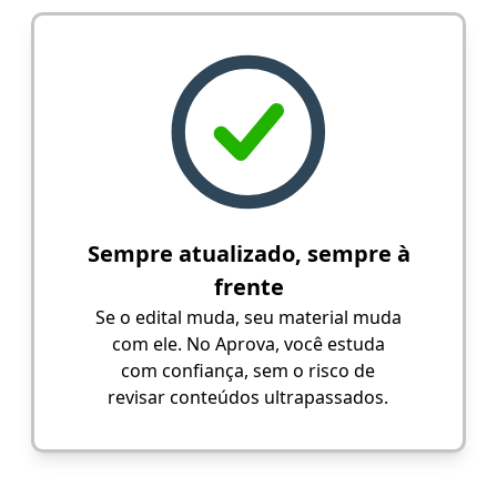
Sempre atualizado, sempre à
frente
Se o edital muda, seu material muda
com ele. No Aprova, você estuda
com confiança, sem o risco de
revisar conteúdos ultrapassados.