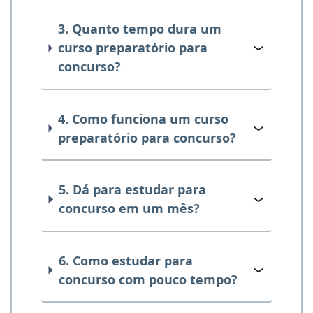
3. Quanto tempo dura um
curso preparatório para
concurso?
4. Como funciona um curso
preparatório para concurso?
5. Dá para estudar para
concurso em um mês?
6. Como estudar para
concurso com pouco tempo?