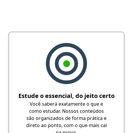
Estude o essencial, do jeito certo
Você saberá exatamente o que e
como estudar. Nossos conteúdos
são organizados de forma prática e
direto ao ponto, com o que mais cai
na prova.