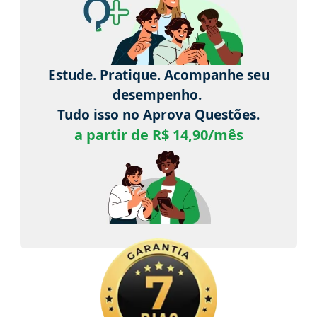
Estude. Pratique. Acompanhe seu
desempenho.
Tudo isso no Aprova Questões.
a partir de R$ 14,90/mês