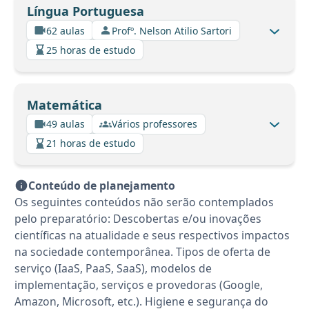
Língua Portuguesa
62 aulas
Profº. Nelson Atilio Sartori
25 horas de estudo
Matemática
49 aulas
Vários professores
21 horas de estudo
Conteúdo de planejamento
Os seguintes conteúdos não serão contemplados
pelo preparatório: Descobertas e/ou inovações
científicas na atualidade e seus respectivos impactos
na sociedade contemporânea. Tipos de oferta de
serviço (IaaS, PaaS, SaaS), modelos de
implementação, serviços e provedoras (Google,
Amazon, Microsoft, etc.). Higiene e segurança do