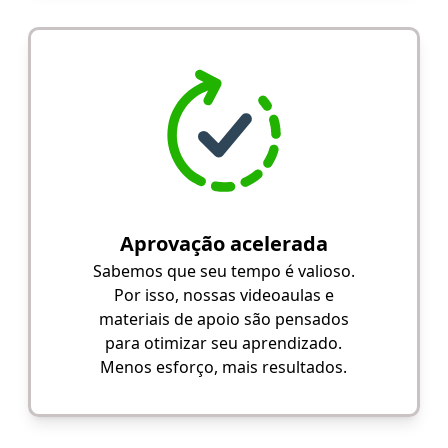
Aprovação acelerada
Sabemos que seu tempo é valioso.
Por isso, nossas videoaulas e
materiais de apoio são pensados
para otimizar seu aprendizado.
Menos esforço, mais resultados.