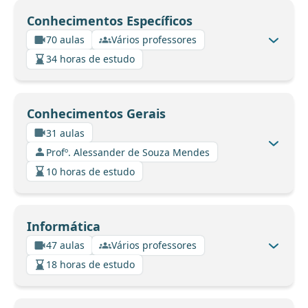
Conhecimentos Específicos
70 aulas
Vários professores
34 horas de estudo
Conhecimentos Gerais
31 aulas
Profº. Alessander de Souza Mendes
10 horas de estudo
Informática
47 aulas
Vários professores
18 horas de estudo