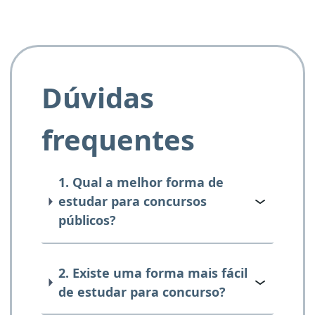
Dúvidas
frequentes
1. Qual a melhor forma de
estudar para concursos
públicos?
2. Existe uma forma mais fácil
de estudar para concurso?