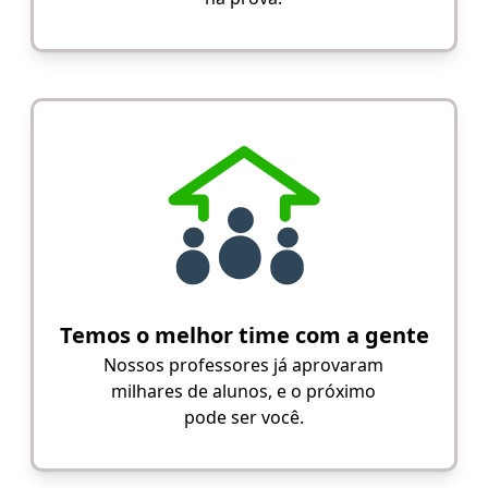
Temos o melhor time com a gente
Nossos professores já aprovaram
milhares de alunos, e o próximo
pode ser você.