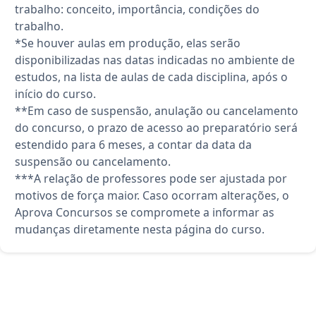
trabalho: conceito, importância, condições do
trabalho.
*Se houver aulas em produção, elas serão
disponibilizadas nas datas indicadas no ambiente de
estudos, na lista de aulas de cada disciplina, após o
início do curso.
**Em caso de suspensão, anulação ou cancelamento
do concurso, o prazo de acesso ao preparatório será
estendido para 6 meses, a contar da data da
suspensão ou cancelamento.
***A relação de professores pode ser ajustada por
motivos de força maior. Caso ocorram alterações, o
Aprova Concursos se compromete a informar as
mudanças diretamente nesta página do curso.