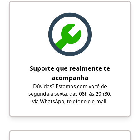
Suporte que realmente te
acompanha
Dúvidas? Estamos com você de
segunda a sexta, das 08h às 20h30,
via WhatsApp, telefone e e-mail.