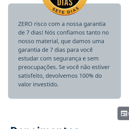
ZERO risco com a nossa garantia
de 7 dias! Nós confiamos tanto no
nosso material, que damos uma
garantia de 7 dias para você
estudar com segurança e sem
preocupações. Se você não estiver
satisfeito, devolvemos 100% do
valor investido.