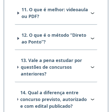
11. O que é melhor: videoaula
ou PDF?
12. O que é o método “Direto
ao Ponto”?
13. Vale a pena estudar por
questões de concursos
anteriores?
14. Qual a diferença entre
concurso previsto, autorizado
e com edital publicado?