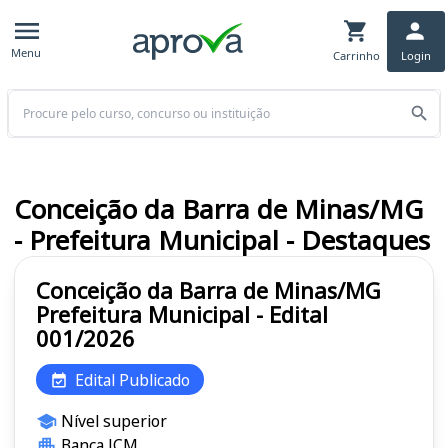
Menu
Carrinho
Login
Buscar
Conceição da Barra de Minas/MG
- Prefeitura Municipal - Destaques
Conceição da Barra de Minas/MG
Prefeitura Municipal - Edital
001/2026
Edital Publicado
Nível superior
Banca JCM