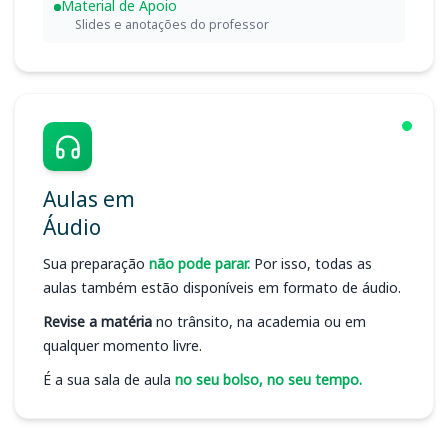
Material de Apoio
Slides e anotações do professor
Aulas em
Áudio
Sua preparação
não pode parar.
Por isso, todas as
aulas também estão disponíveis em formato de áudio.
Revise a matéria
no trânsito, na academia ou em
qualquer momento livre.
É a sua sala de aula
no seu bolso, no seu tempo.