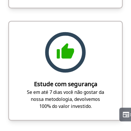
Estude com segurança
Se em até 7 dias você não gostar da
nossa metodologia, devolvemos
100% do valor investido.