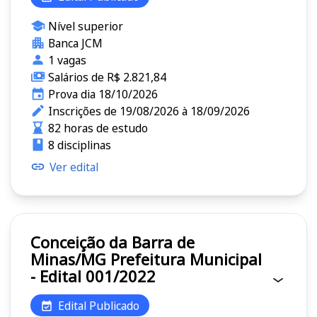
Nível superior
Banca JCM
1 vagas
Salários de R$ 2.821,84
Prova dia 18/10/2026
Inscrições de 19/08/2026 à 18/09/2026
82 horas de estudo
8 disciplinas
Ver edital
Conceição da Barra de
Minas/MG Prefeitura Municipal
- Edital 001/2022
Edital Publicado