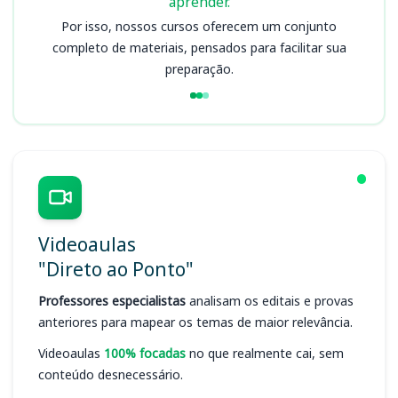
aprender.
Por isso, nossos cursos oferecem um conjunto
completo de materiais, pensados para facilitar sua
preparação.
Videoaulas
"Direto ao Ponto"
Professores especialistas
analisam os editais e provas
anteriores para mapear os temas de maior relevância.
Videoaulas
100% focadas
no que realmente cai, sem
conteúdo desnecessário.