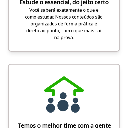
Estude o essencial, do jeito certo
Você saberá exatamente o que e
como estudar. Nossos conteúdos são
organizados de forma prática e
direto ao ponto, com o que mais cai
na prova.
Temos o melhor time com a gente