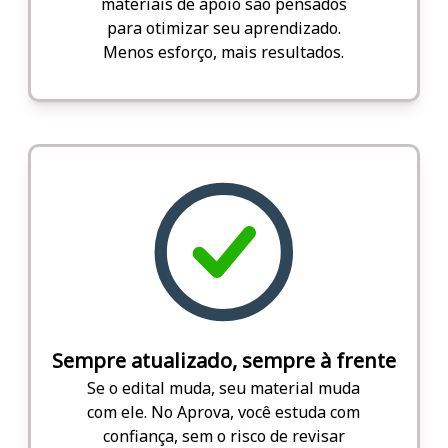
materiais de apoio são pensados
para otimizar seu aprendizado.
Menos esforço, mais resultados.
Sempre atualizado, sempre à frente
Se o edital muda, seu material muda
com ele. No Aprova, você estuda com
confiança, sem o risco de revisar