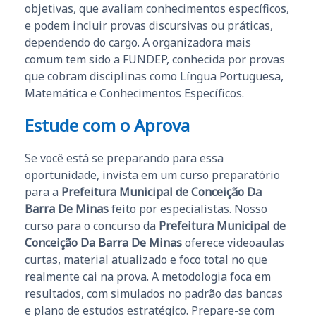
objetivas, que avaliam conhecimentos específicos,
e podem incluir provas discursivas ou práticas,
dependendo do cargo. A organizadora mais
comum tem sido a FUNDEP, conhecida por provas
que cobram disciplinas como Língua Portuguesa,
Matemática e Conhecimentos Específicos.
Estude com o Aprova
Se você está se preparando para essa
oportunidade, invista em um curso preparatório
para a
Prefeitura Municipal de Conceição Da
Barra De Minas
feito por especialistas. Nosso
curso para o concurso da
Prefeitura Municipal de
Conceição Da Barra De Minas
oferece videoaulas
curtas, material atualizado e foco total no que
realmente cai na prova. A metodologia foca em
resultados, com simulados no padrão das bancas
e plano de estudos estratégico. Prepare-se com