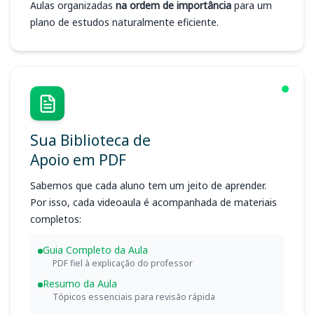
Aulas organizadas
na ordem de importância
para um
plano de estudos naturalmente eficiente.
Sua Biblioteca de
Apoio em PDF
Sabemos que cada aluno tem um jeito de aprender.
Por isso, cada videoaula é acompanhada de materiais
completos:
Guia Completo da Aula
PDF fiel à explicação do professor
Resumo da Aula
Tópicos essenciais para revisão rápida