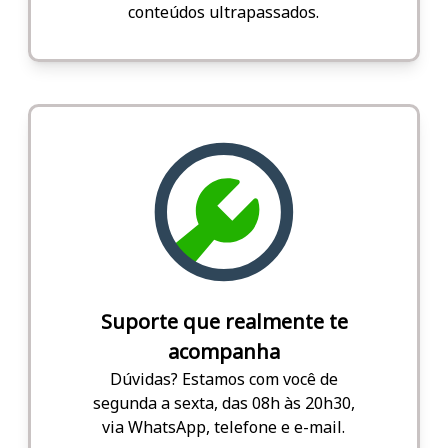
conteúdos ultrapassados.
Suporte que realmente te
acompanha
Dúvidas? Estamos com você de
segunda a sexta, das 08h às 20h30,
via WhatsApp, telefone e e-mail.