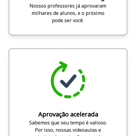
Nossos professores já aprovaram
milhares de alunos, e o próximo
pode ser você.
Aprovação acelerada
Sabemos que seu tempo é valioso.
Por isso, nossas videoaulas e