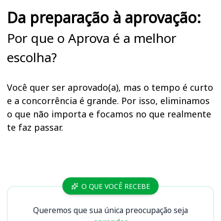
Da preparação à aprovação:
Por que o Aprova é a melhor
escolha?
Você quer ser aprovado(a), mas o tempo é curto
e a concorrência é grande. Por isso, eliminamos
o que não importa e focamos no que realmente
te faz passar.
Cursos
O QUE VOCÊ RECEBE
Queremos que sua única preocupação seja