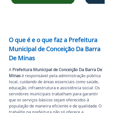
Obrigado ao professores
e ao APROVA!”
O que é e o que faz a Prefeitura
Municipal de Conceição Da Barra
De Minas
A
Prefeitura Municipal de Conceição Da Barra De
Minas
é responsável pela administração pública
local, cuidando de áreas essenciais como saúde,
educação, infraestrutura e assistência social. Os
servidores municipais trabalham para garantir
que os serviços básicos sejam oferecidos à
população de maneira eficiente e de qualidade. O
trabalho na prefeitura não só oferece a