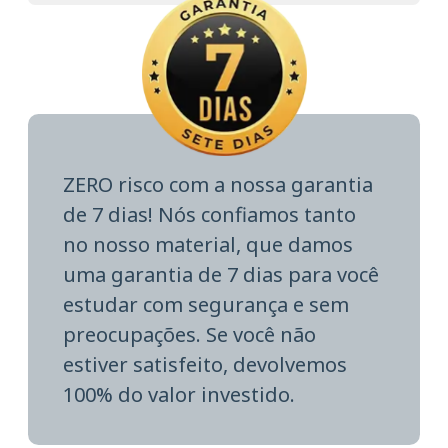
ZERO risco com a nossa garantia
de 7 dias! Nós confiamos tanto
no nosso material, que damos
uma garantia de 7 dias para você
estudar com segurança e sem
preocupações. Se você não
estiver satisfeito, devolvemos
100% do valor investido.