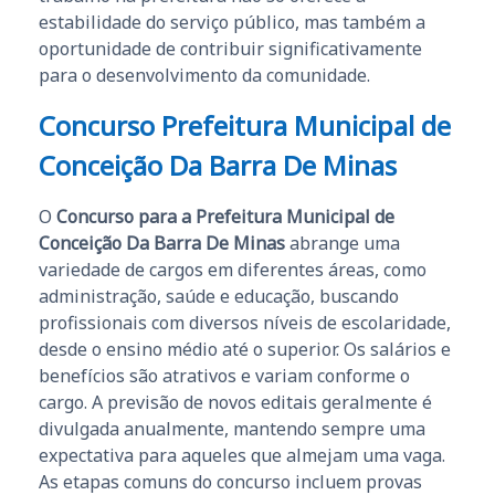
estabilidade do serviço público, mas também a
oportunidade de contribuir significativamente
para o desenvolvimento da comunidade.
Concurso Prefeitura Municipal de
Conceição Da Barra De Minas
O
Concurso para a Prefeitura Municipal de
Conceição Da Barra De Minas
abrange uma
variedade de cargos em diferentes áreas, como
administração, saúde e educação, buscando
profissionais com diversos níveis de escolaridade,
desde o ensino médio até o superior. Os salários e
benefícios são atrativos e variam conforme o
cargo. A previsão de novos editais geralmente é
divulgada anualmente, mantendo sempre uma
expectativa para aqueles que almejam uma vaga.
As etapas comuns do concurso incluem provas