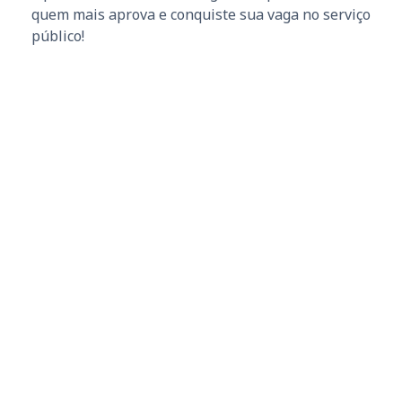
quem mais aprova e conquiste sua vaga no serviço
público!