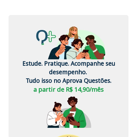
Estude. Pratique. Acompanhe seu
desempenho.
Tudo isso no Aprova Questões.
a partir de R$ 14,90/mês