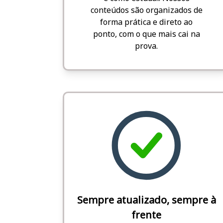
conteúdos são organizados de
forma prática e direto ao
ponto, com o que mais cai na
prova.
Sempre atualizado, sempre à
frente