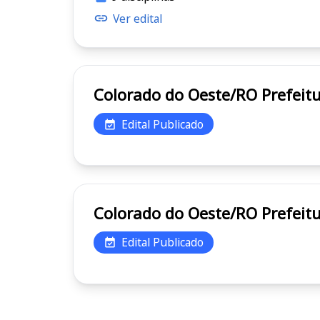
Ver edital
Colorado do 
Edital Publicado
Colorado do 
Edital Publicado