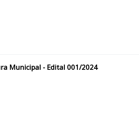
Oeste/RO Prefeitura Municipal - Edital 001/2024