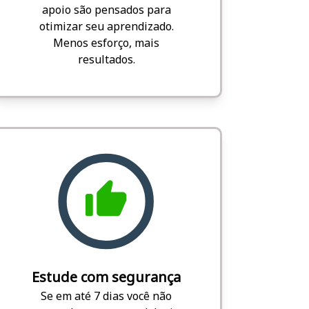
apoio são pensados para
otimizar seu aprendizado.
Menos esforço, mais
resultados.
Estude com segurança
Se em até 7 dias você não