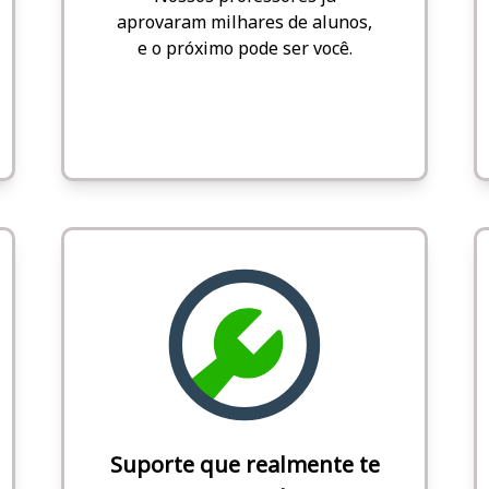
aprovaram milhares de alunos,
e o próximo pode ser você.
Suporte que realmente te