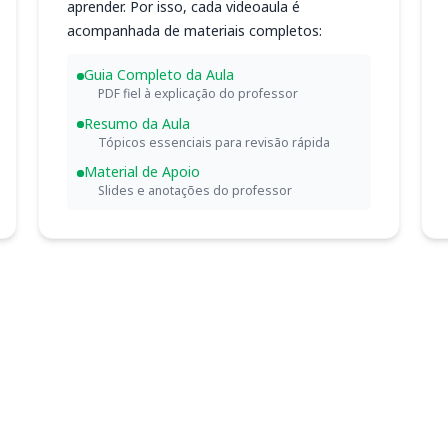
aprender. Por isso, cada videoaula é
acompanhada de materiais completos:
Guia Completo da Aula
PDF fiel à explicação do professor
Resumo da Aula
Tópicos essenciais para revisão rápida
Material de Apoio
Slides e anotações do professor