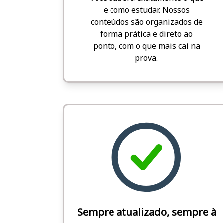
e como estudar. Nossos
conteúdos são organizados de
forma prática e direto ao
ponto, com o que mais cai na
prova.
Sempre atualizado, sempre à