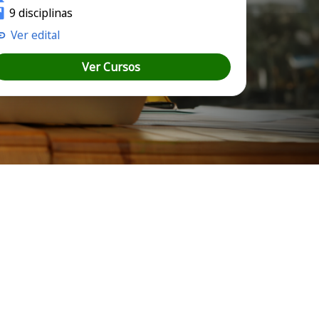
9 disciplinas
Ver edital
Ver Cursos