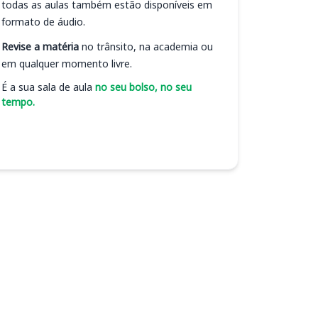
todas as aulas também estão disponíveis em
formato de áudio.
Revise a matéria
no trânsito, na academia ou
em qualquer momento livre.
É a sua sala de aula
no seu bolso, no seu
tempo.