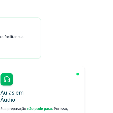
 facilitar sua
Aulas em
Áudio
Sua preparação
não pode parar.
Por isso,