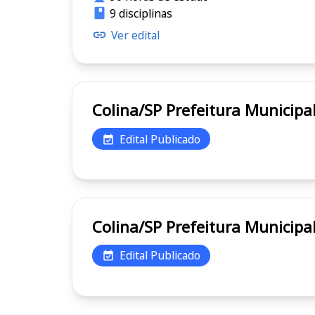
9 disciplinas
Ver edital
Colina/SP Prefeitura Muni
Edital Publicado
Colina/SP Prefeitura Muni
Edital Publicado