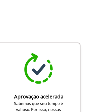
Aprovação acelerada
Sabemos que seu tempo é
valioso. Por isso, nossas