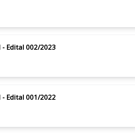
cipal - Edital 002/2023
cipal - Edital 001/2022