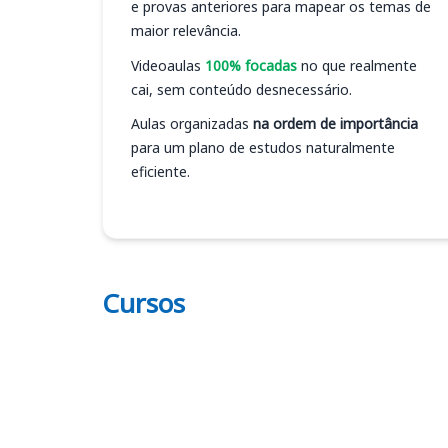
e provas anteriores para mapear os temas de
maior relevância.
Videoaulas
100% focadas
no que realmente
cai, sem conteúdo desnecessário.
Aulas organizadas
na ordem de importância
para um plano de estudos naturalmente
eficiente.
Cursos