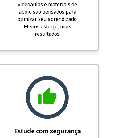
videoaulas e materiais de
apoio são pensados para
otimizar seu aprendizado.
Menos esforço, mais
resultados.
Estude com segurança