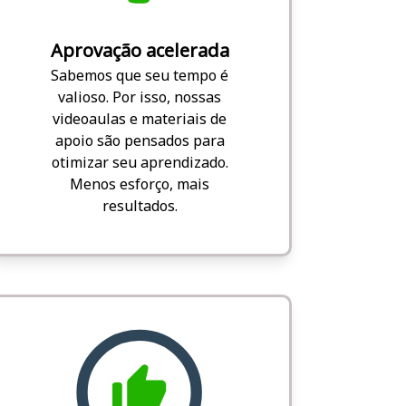
Aprovação acelerada
Sabemos que seu tempo é
valioso. Por isso, nossas
videoaulas e materiais de
apoio são pensados para
otimizar seu aprendizado.
Menos esforço, mais
resultados.