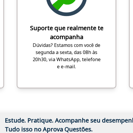
Suporte que realmente te
acompanha
Dúvidas? Estamos com você de
segunda a sexta, das 08h às
20h30, via WhatsApp, telefone
e e-mail.
Estude. Pratique. Acompanhe seu desempen
Tudo isso no Aprova Questões.