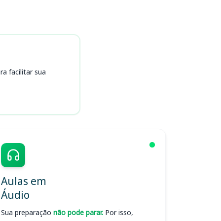
 facilitar sua
Aulas em
Áudio
Sua preparação
não pode parar.
Por isso,