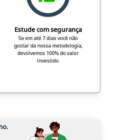
Estude com segurança
Se em até 7 dias você não
gostar da nossa metodologia,
devolvemos 100% do valor
investido.
ho.