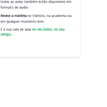
todas as aulas também estão disponíveis em
formato de áudio.
Revise a matéria
no trânsito, na academia ou
em qualquer momento livre.
É a sua sala de aula
no seu bolso, no seu
tempo.