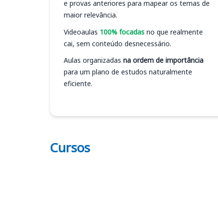
e provas anteriores para mapear os temas de
maior relevância.
Videoaulas
100% focadas
no que realmente
cai, sem conteúdo desnecessário.
Aulas organizadas
na ordem de importância
para um plano de estudos naturalmente
eficiente.
Cursos