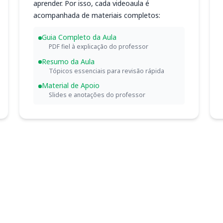
aprender. Por isso, cada videoaula é
acompanhada de materiais completos:
Guia Completo da Aula
PDF fiel à explicação do professor
Resumo da Aula
Tópicos essenciais para revisão rápida
Material de Apoio
Slides e anotações do professor