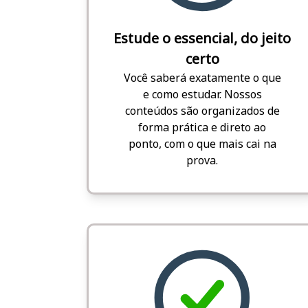
Estude o essencial, do jeito
certo
Você saberá exatamente o que
e como estudar. Nossos
conteúdos são organizados de
forma prática e direto ao
ponto, com o que mais cai na
prova.