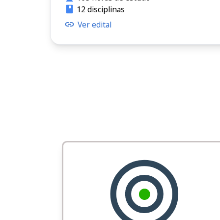
12 disciplinas
Ver edital