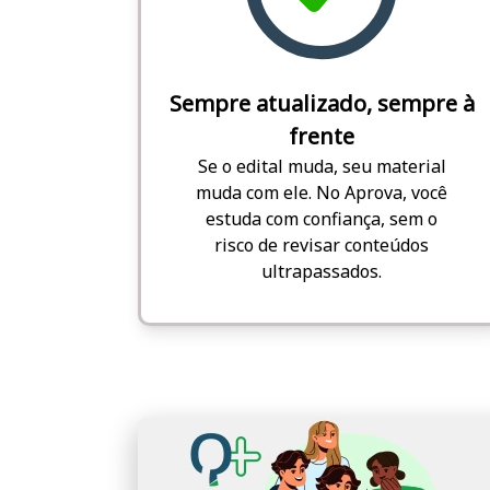
Sempre atualizado, sempre à
frente
Se o edital muda, seu material
muda com ele. No Aprova, você
estuda com confiança, sem o
risco de revisar conteúdos
ultrapassados.