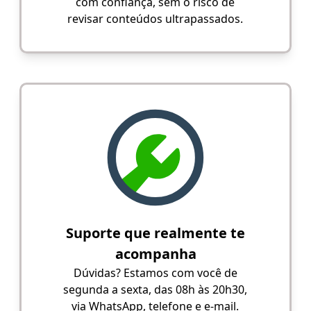
com confiança, sem o risco de
revisar conteúdos ultrapassados.
Suporte que realmente te
acompanha
Dúvidas? Estamos com você de
segunda a sexta, das 08h às 20h30,
via WhatsApp, telefone e e-mail.