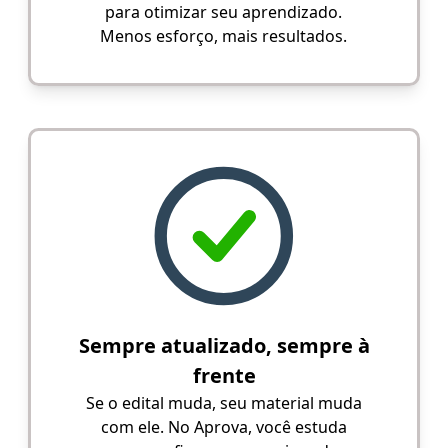
para otimizar seu aprendizado.
Menos esforço, mais resultados.
Sempre atualizado, sempre à
frente
Se o edital muda, seu material muda
com ele. No Aprova, você estuda