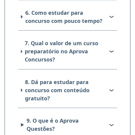
6. Como estudar para
concurso com pouco tempo?
7. Qual o valor de um curso
preparatório no Aprova
Concursos?
8. Dá para estudar para
concurso com conteúdo
gratuito?
9. O que é o Aprova
Questões?