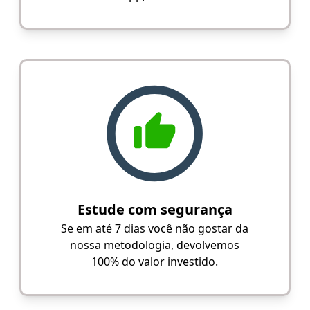
Estude com segurança
Se em até 7 dias você não gostar da
nossa metodologia, devolvemos
100% do valor investido.