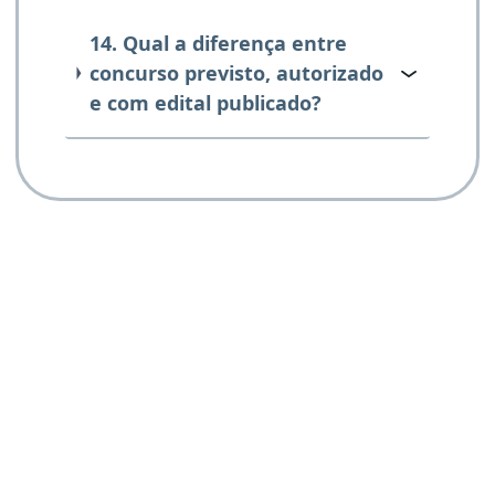
14. Qual a diferença entre
concurso previsto, autorizado
e com edital publicado?