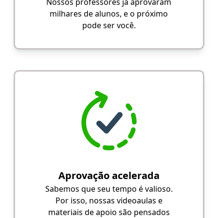
Nossos professores já aprovaram
milhares de alunos, e o próximo
pode ser você.
Aprovação acelerada
Sabemos que seu tempo é valioso.
Por isso, nossas videoaulas e
materiais de apoio são pensados