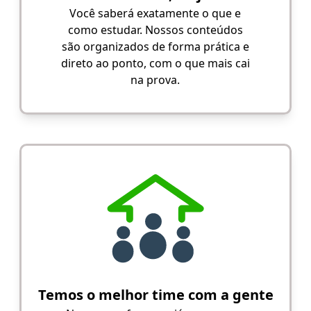
Você saberá exatamente o que e
como estudar. Nossos conteúdos
são organizados de forma prática e
direto ao ponto, com o que mais cai
na prova.
Temos o melhor time com a gente