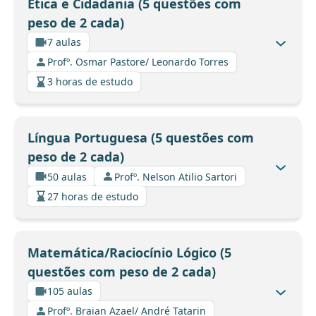
Ética e Cidadania (5 questões com
peso de 2 cada)
7 aulas
Profº. Osmar Pastore/ Leonardo Torres
3 horas de estudo
Língua Portuguesa (5 questões com
peso de 2 cada)
50 aulas
Profº. Nelson Atilio Sartori
27 horas de estudo
Matemática/Raciocínio Lógico (5
questões com peso de 2 cada)
105 aulas
Profº. Braian Azael/ André Tatarin