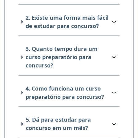
2. Existe uma forma mais fácil
de estudar para concurso?
3. Quanto tempo dura um
curso preparatório para
concurso?
4. Como funciona um curso
preparatório para concurso?
5. Dá para estudar para
concurso em um mês?