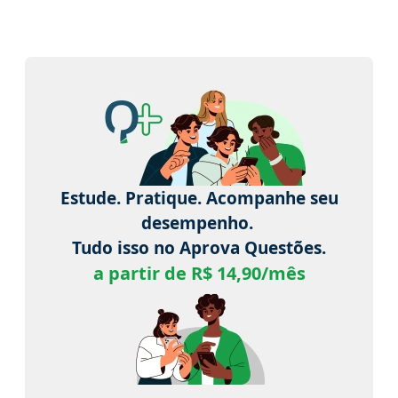
Estude. Pratique. Acompanhe seu
desempenho.
Tudo isso no Aprova Questões.
a partir de R$ 14,90/mês