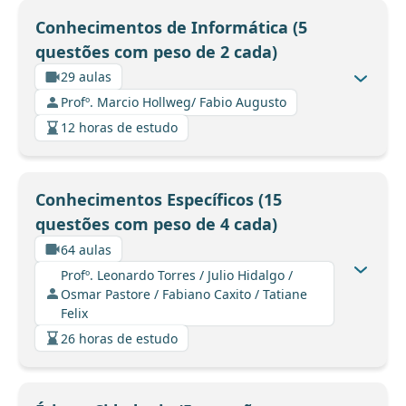
Conhecimentos de Informática (5
questões com peso de 2 cada)
29 aulas
Profº. Marcio Hollweg/ Fabio Augusto
12 horas de estudo
Conhecimentos Específicos (15
questões com peso de 4 cada)
64 aulas
Profº. Leonardo Torres / Julio Hidalgo /
Osmar Pastore / Fabiano Caxito / Tatiane
Felix
26 horas de estudo