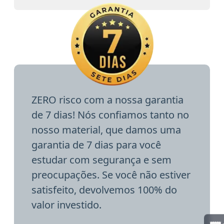
ZERO risco com a nossa garantia
de 7 dias! Nós confiamos tanto no
nosso material, que damos uma
garantia de 7 dias para você
estudar com segurança e sem
preocupações. Se você não estiver
satisfeito, devolvemos 100% do
valor investido.