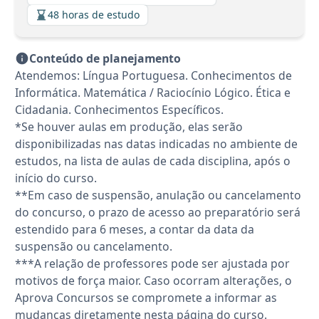
48 horas de estudo
Conteúdo de planejamento
Atendemos: Língua Portuguesa. Conhecimentos de
Informática. Matemática / Raciocínio Lógico. Ética e
Cidadania. Conhecimentos Específicos.
*Se houver aulas em produção, elas serão
disponibilizadas nas datas indicadas no ambiente de
estudos, na lista de aulas de cada disciplina, após o
início do curso.
**Em caso de suspensão, anulação ou cancelamento
do concurso, o prazo de acesso ao preparatório será
estendido para 6 meses, a contar da data da
suspensão ou cancelamento.
***A relação de professores pode ser ajustada por
motivos de força maior. Caso ocorram alterações, o
Aprova Concursos se compromete a informar as
mudanças diretamente nesta página do curso.