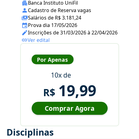
Banca Instituto UniFil
Cadastro de Reserva vagas
Salários de R$ 3.181,24
Prova dia 17/05/2026
Inscrições de 31/03/2026 à 22/04/2026
Ver edital
Por Apenas
10x de
19,99
R$
Comprar Agora
Disciplinas