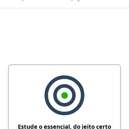
Estude o essencial, do jeito certo