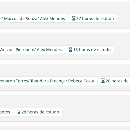
re/ Marcus de Souza/ Alex Mendes
37 horas de estudo
 Vinicius Pierobom/ Alex Mendes
18 horas de estudo
 Leonardo Torres/ Ihandara Proença/ Rebeca Costa
20 horas de
Santos
28 horas de estudo