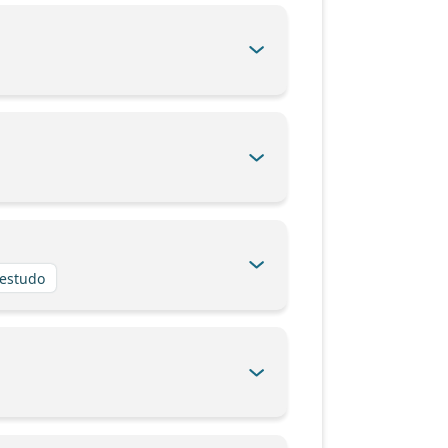
 estudo