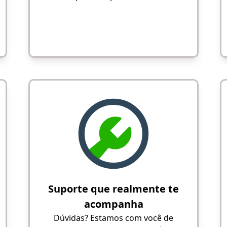
Suporte que realmente te
acompanha
Dúvidas? Estamos com você de