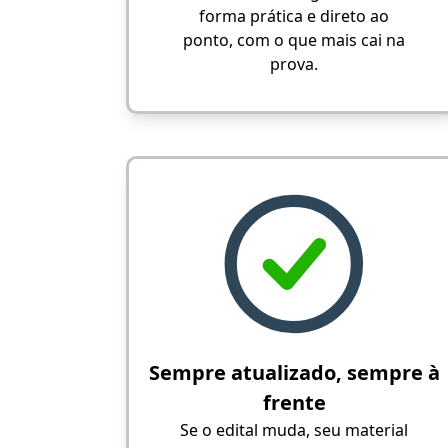
forma prática e direto ao
ponto, com o que mais cai na
prova.
Sempre atualizado, sempre à
frente
Se o edital muda, seu material