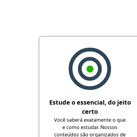
Estude o essencial, do jeito
certo
Você saberá exatamente o que
e como estudar. Nossos
conteúdos são organizados de