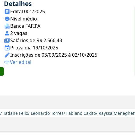
Detalhes
Edital 001/2025
Nível médio
Banca FAFIPA
2 vagas
Salários de R$ 2.566,43
Prova dia 19/10/2025
Inscrições de 03/09/2025 à 02/10/2025
Ver edital
/ Tatiane Felix/ Leonardo Torres/ Fabiano Caxito/ Rayssa Meneghet