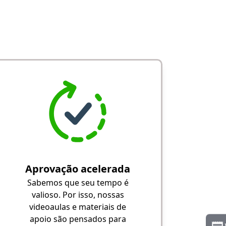
Aprovação acelerada
Sabemos que seu tempo é
valioso. Por isso, nossas
videoaulas e materiais de
apoio são pensados para