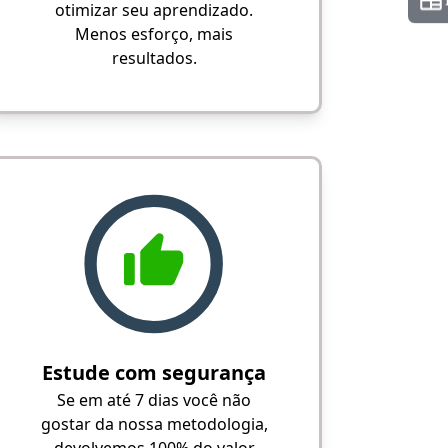
otimizar seu aprendizado.
Menos esforço, mais
resultados.
Estude com segurança
Se em até 7 dias você não
gostar da nossa metodologia,