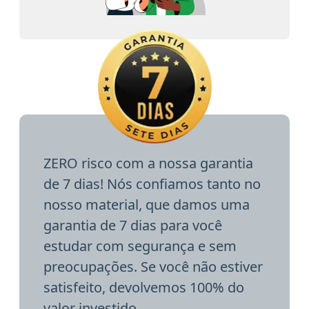
ZERO risco com a nossa garantia
de 7 dias! Nós confiamos tanto no
nosso material, que damos uma
garantia de 7 dias para você
estudar com segurança e sem
preocupações. Se você não estiver
satisfeito, devolvemos 100% do
valor investido.