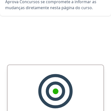
Aprova Concursos se compromete a informar as
mudanças diretamente nesta página do curso.