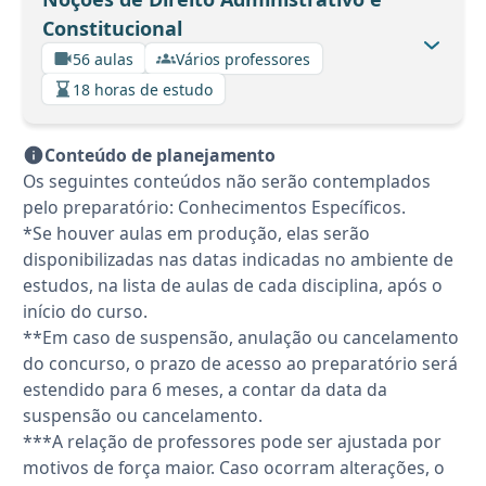
Constitucional
56 aulas
Vários professores
18 horas de estudo
Conteúdo de planejamento
Os seguintes conteúdos não serão contemplados
pelo preparatório: Conhecimentos Específicos.
*Se houver aulas em produção, elas serão
disponibilizadas nas datas indicadas no ambiente de
estudos, na lista de aulas de cada disciplina, após o
início do curso.
**Em caso de suspensão, anulação ou cancelamento
do concurso, o prazo de acesso ao preparatório será
estendido para 6 meses, a contar da data da
suspensão ou cancelamento.
***A relação de professores pode ser ajustada por
motivos de força maior. Caso ocorram alterações, o