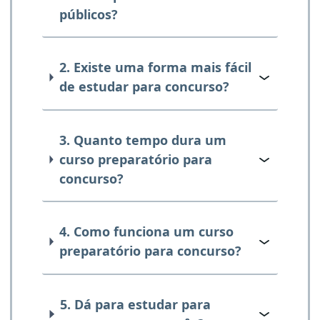
públicos?
2. Existe uma forma mais fácil
de estudar para concurso?
3. Quanto tempo dura um
curso preparatório para
concurso?
4. Como funciona um curso
preparatório para concurso?
5. Dá para estudar para