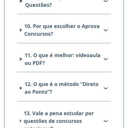
Questões?
10. Por que escolher o Aprova
Concursos?
11. O que é melhor: videoaula
ou PDF?
12. O que é o método “Direto
ao Ponto”?
13. Vale a pena estudar por
questões de concursos