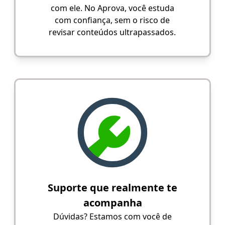
com ele. No Aprova, você estuda
com confiança, sem o risco de
revisar conteúdos ultrapassados.
Suporte que realmente te
acompanha
Dúvidas? Estamos com você de