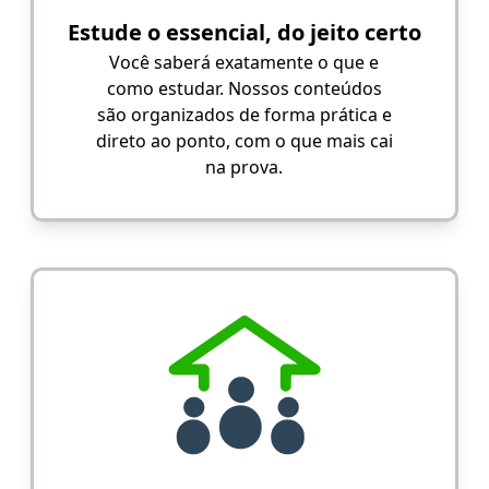
Estude o essencial, do jeito certo
Você saberá exatamente o que e
como estudar. Nossos conteúdos
são organizados de forma prática e
direto ao ponto, com o que mais cai
na prova.