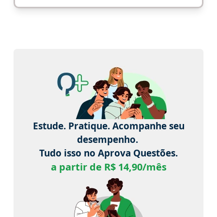
Estude. Pratique. Acompanhe seu
desempenho.
Tudo isso no Aprova Questões.
a partir de R$ 14,90/mês