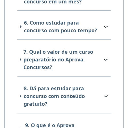
concurso em um mês?
6. Como estudar para
concurso com pouco tempo?
7. Qual o valor de um curso
preparatório no Aprova
Concursos?
8. Dá para estudar para
concurso com conteúdo
gratuito?
9. O que é o Aprova