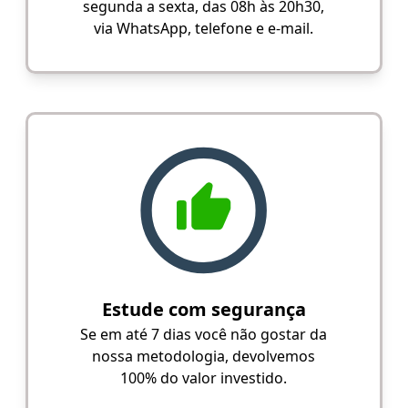
segunda a sexta, das 08h às 20h30,
via WhatsApp, telefone e e-mail.
Estude com segurança
Se em até 7 dias você não gostar da
nossa metodologia, devolvemos
100% do valor investido.