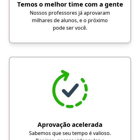
Temos o melhor time com a gente
Nossos professores já aprovaram
milhares de alunos, e o próximo
pode ser você.
Aprovação acelerada
Sabemos que seu tempo é valioso.