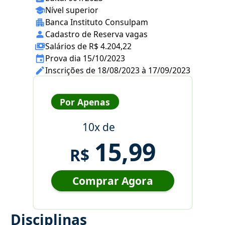
Nível superior
Banca Instituto Consulpam
Cadastro de Reserva vagas
Salários de R$ 4.204,22
Prova dia 15/10/2023
Inscrições de 18/08/2023 à 17/09/2023
Por Apenas
10x de
15,99
R$
Comprar Agora
Disciplinas