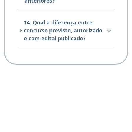
anteriores?
14. Qual a diferença entre
concurso previsto, autorizado
e com edital publicado?