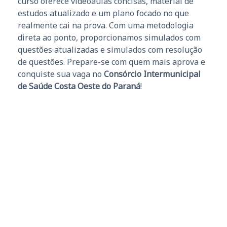
curso oferece videoaulas concisas, material de
estudos atualizado e um plano focado no que
realmente cai na prova. Com uma metodologia
direta ao ponto, proporcionamos simulados com
questões atualizadas e simulados com resolução
de questões. Prepare-se com quem mais aprova e
conquiste sua vaga no
Consórcio Intermunicipal
de Saúde Costa Oeste do Paraná
!