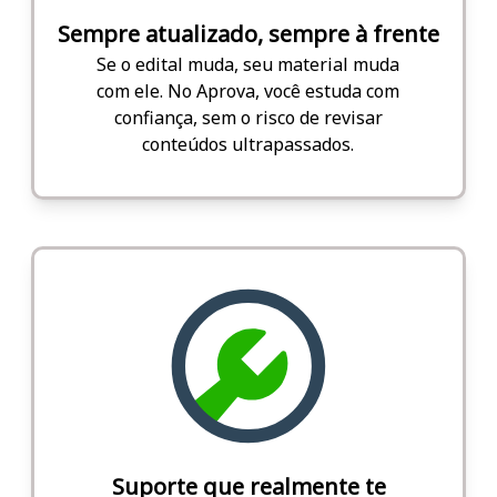
Sempre atualizado, sempre à frente
Se o edital muda, seu material muda
com ele. No Aprova, você estuda com
confiança, sem o risco de revisar
conteúdos ultrapassados.
Suporte que realmente te