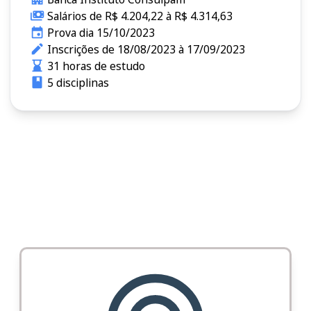
Salários de R$ 4.204,22 à R$ 4.314,63
Prova dia 15/10/2023
Inscrições de 18/08/2023 à 17/09/2023
31 horas de estudo
5 disciplinas