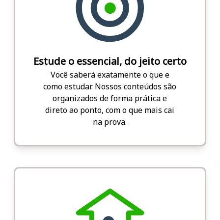
Estude o essencial, do jeito certo
Você saberá exatamente o que e
como estudar. Nossos conteúdos são
organizados de forma prática e
direto ao ponto, com o que mais cai
na prova.