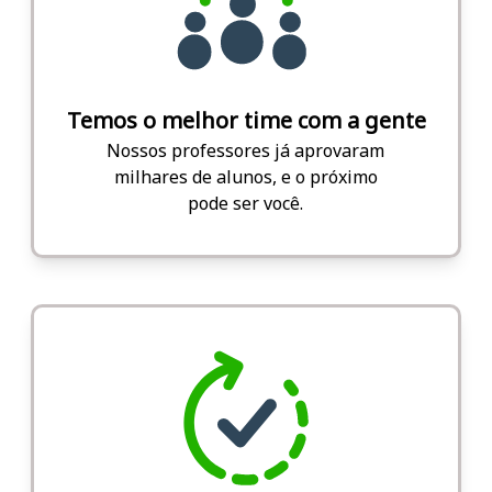
Temos o melhor time com a gente
Nossos professores já aprovaram
milhares de alunos, e o próximo
pode ser você.