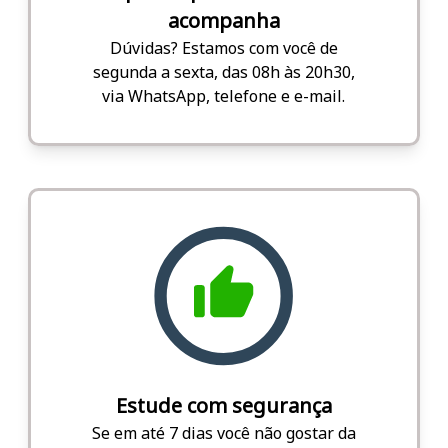
acompanha
Dúvidas? Estamos com você de
segunda a sexta, das 08h às 20h30,
via WhatsApp, telefone e e-mail.
Estude com segurança
Se em até 7 dias você não gostar da