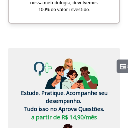
nossa metodologia, devolvemos
100% do valor investido.
Estude. Pratique. Acompanhe seu
desempenho.
Tudo isso no Aprova Questões.
a partir de R$ 14,90/mês