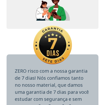
ZERO risco com a nossa garantia
de 7 dias! Nós confiamos tanto
no nosso material, que damos
uma garantia de 7 dias para você
estudar com segurança e sem