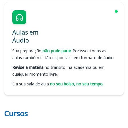
Aulas em
Áudio
Sua preparação
não pode parar.
Por isso, todas as
aulas também estão disponíveis em formato de áudio.
Revise a matéria
no trânsito, na academia ou em
qualquer momento livre.
É a sua sala de aula
no seu bolso, no seu tempo.
Cursos