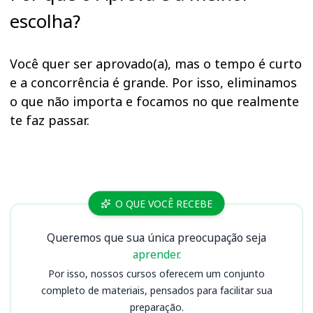
escolha?
Você quer ser aprovado(a), mas o tempo é curto
e a concorrência é grande. Por isso, eliminamos
o que não importa e focamos no que realmente
te faz passar.
Cursos CISCOPAR
O QUE VOCÊ RECEBE
Queremos que sua única preocupação seja
aprender.
Por isso, nossos cursos oferecem um conjunto
completo de materiais, pensados para facilitar sua
preparação.