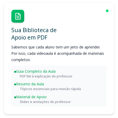
Sua Biblioteca de
Apoio em PDF
Sabemos que cada aluno tem um jeito de aprender.
Por isso, cada videoaula é acompanhada de materiais
completos:
Guia Completo da Aula
PDF fiel à explicação do professor
Resumo da Aula
Tópicos essenciais para revisão rápida
Material de Apoio
Slides e anotações do professor