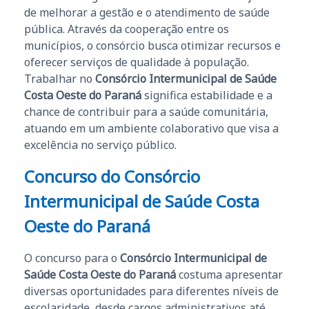
de melhorar a gestão e o atendimento de saúde
pública. Através da cooperação entre os
municípios, o consórcio busca otimizar recursos e
oferecer serviços de qualidade à população.
Trabalhar no
Consórcio Intermunicipal de Saúde
Costa Oeste do Paraná
significa estabilidade e a
chance de contribuir para a saúde comunitária,
atuando em um ambiente colaborativo que visa a
excelência no serviço público.
Concurso do Consórcio
Intermunicipal de Saúde Costa
Oeste do Paraná
O concurso para o
Consórcio Intermunicipal de
Saúde Costa Oeste do Paraná
costuma apresentar
diversas oportunidades para diferentes níveis de
escolaridade, desde cargos administrativos até