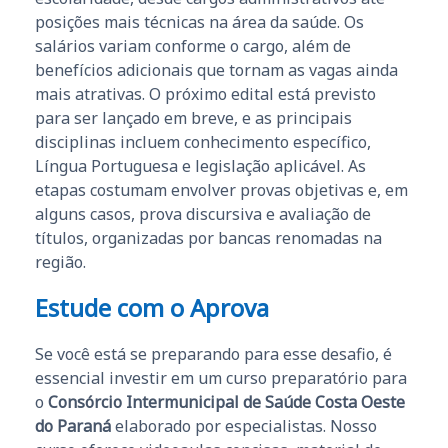
posições mais técnicas na área da saúde. Os
salários variam conforme o cargo, além de
benefícios adicionais que tornam as vagas ainda
mais atrativas. O próximo edital está previsto
para ser lançado em breve, e as principais
disciplinas incluem conhecimento específico,
Língua Portuguesa e legislação aplicável. As
etapas costumam envolver provas objetivas e, em
alguns casos, prova discursiva e avaliação de
títulos, organizadas por bancas renomadas na
região.
Estude com o Aprova
Se você está se preparando para esse desafio, é
essencial investir em um curso preparatório para
o
Consórcio Intermunicipal de Saúde Costa Oeste
do Paraná
elaborado por especialistas. Nosso