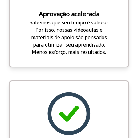
Aprovação acelerada
Sabemos que seu tempo é valioso.
Por isso, nossas videoaulas e
materiais de apoio são pensados
para otimizar seu aprendizado.
Menos esforço, mais resultados.