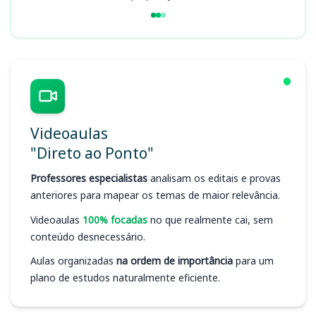
Videoaulas
"Direto ao Ponto"
Professores especialistas
analisam os editais e provas
anteriores para mapear os temas de maior relevância.
Videoaulas
100% focadas
no que realmente cai, sem
conteúdo desnecessário.
Aulas organizadas
na ordem de importância
para um
plano de estudos naturalmente eficiente.