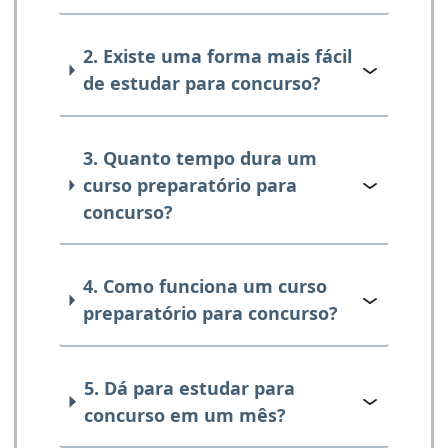
2. Existe uma forma mais fácil
de estudar para concurso?
3. Quanto tempo dura um
curso preparatório para
concurso?
4. Como funciona um curso
preparatório para concurso?
5. Dá para estudar para
concurso em um mês?