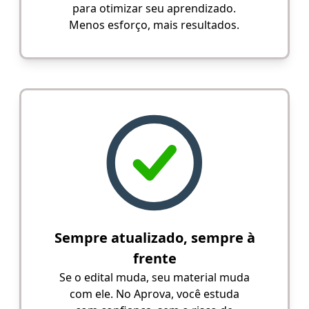
para otimizar seu aprendizado.
Menos esforço, mais resultados.
Sempre atualizado, sempre à
frente
Se o edital muda, seu material muda
com ele. No Aprova, você estuda