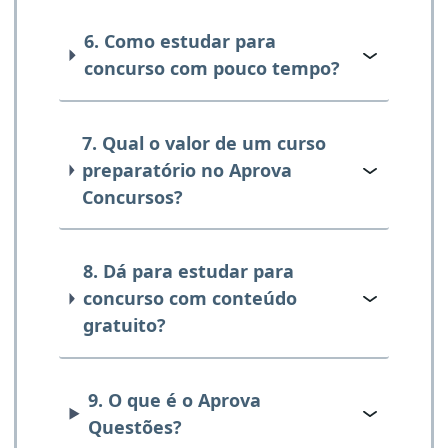
6. Como estudar para
concurso com pouco tempo?
7. Qual o valor de um curso
preparatório no Aprova
Concursos?
8. Dá para estudar para
concurso com conteúdo
gratuito?
9. O que é o Aprova
Questões?