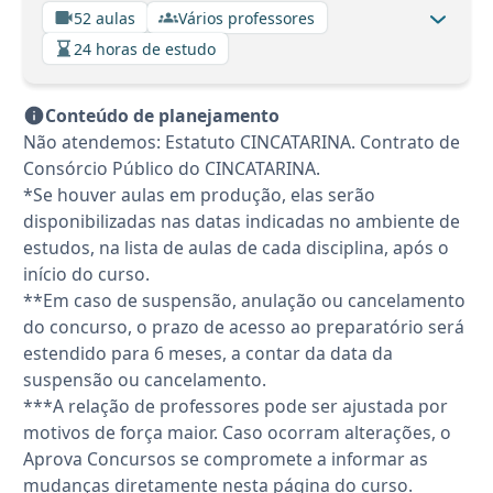
52 aulas
Vários professores
24 horas de estudo
Conteúdo de planejamento
Não atendemos: Estatuto CINCATARINA. Contrato de
Consórcio Público do CINCATARINA.
*Se houver aulas em produção, elas serão
disponibilizadas nas datas indicadas no ambiente de
estudos, na lista de aulas de cada disciplina, após o
início do curso.
**Em caso de suspensão, anulação ou cancelamento
do concurso, o prazo de acesso ao preparatório será
estendido para 6 meses, a contar da data da
suspensão ou cancelamento.
***A relação de professores pode ser ajustada por
motivos de força maior. Caso ocorram alterações, o
Aprova Concursos se compromete a informar as
mudanças diretamente nesta página do curso.