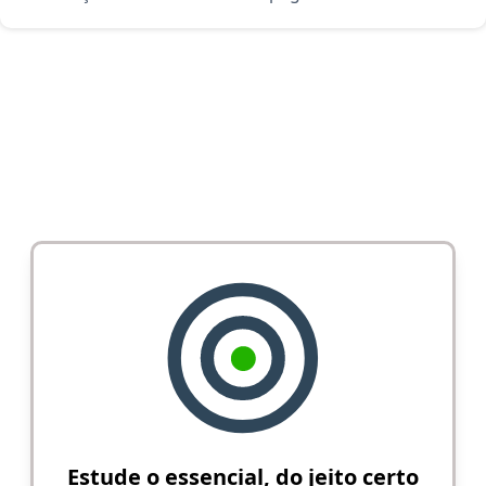
Estude o essencial, do jeito certo