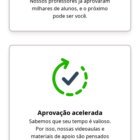
Nossos professores já aprovaram
milhares de alunos, e o próximo
pode ser você.
Aprovação acelerada
Sabemos que seu tempo é valioso.
Por isso, nossas videoaulas e
materiais de apoio são pensados