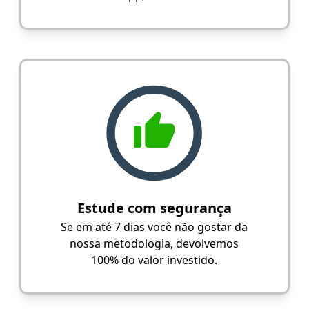
Estude com segurança
Se em até 7 dias você não gostar da
nossa metodologia, devolvemos
100% do valor investido.