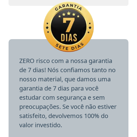
ZERO risco com a nossa garantia
de 7 dias! Nós confiamos tanto no
nosso material, que damos uma
garantia de 7 dias para você
estudar com segurança e sem
preocupações. Se você não estiver
satisfeito, devolvemos 100% do
valor investido.