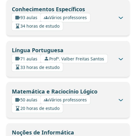
Conhecimentos Específicos
93 aulas
Vários professores
34 horas de estudo
Língua Portuguesa
71 aulas
Profº. Valber Freitas Santos
33 horas de estudo
Matemática e Raciocínio Lógico
50 aulas
Vários professores
20 horas de estudo
Noções de Informática