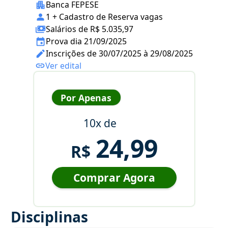
Banca FEPESE
1 + Cadastro de Reserva vagas
Salários de R$ 5.035,97
Prova dia 21/09/2025
Inscrições de 30/07/2025 à 29/08/2025
Ver edital
Por Apenas
10x de
24,99
R$
Comprar Agora
Disciplinas