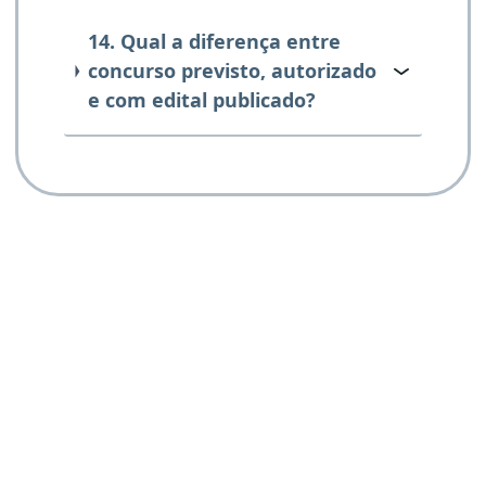
14. Qual a diferença entre
concurso previsto, autorizado
e com edital publicado?