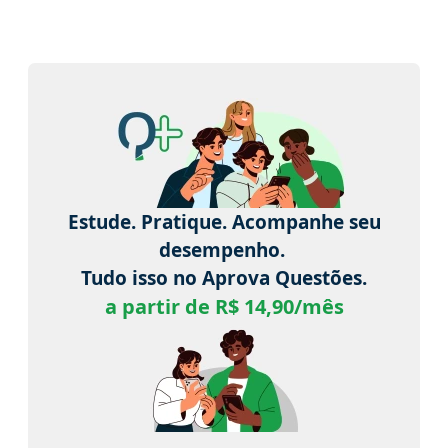
Estude. Pratique. Acompanhe seu
desempenho.
Tudo isso no Aprova Questões.
a partir de R$ 14,90/mês