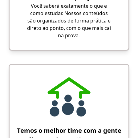
Você saberá exatamente o que e
como estudar. Nossos conteúdos
são organizados de forma prática e
direto ao ponto, com o que mais cai
na prova.
Temos o melhor time com a gente