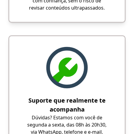
com confiança, sem o risco de
revisar conteúdos ultrapassados.
Suporte que realmente te
acompanha
Dúvidas? Estamos com você de
segunda a sexta, das 08h às 20h30,
via WhatsApp, telefone e e-mail.