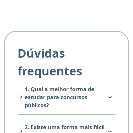
Dúvidas
frequentes
1. Qual a melhor forma de
estudar para concursos
públicos?
2. Existe uma forma mais fácil