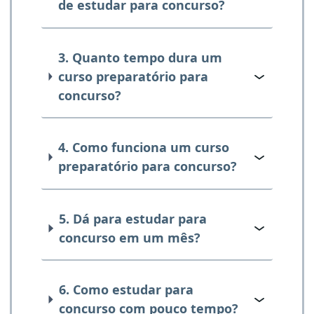
de estudar para concurso?
3. Quanto tempo dura um
curso preparatório para
concurso?
4. Como funciona um curso
preparatório para concurso?
5. Dá para estudar para
concurso em um mês?
6. Como estudar para
concurso com pouco tempo?