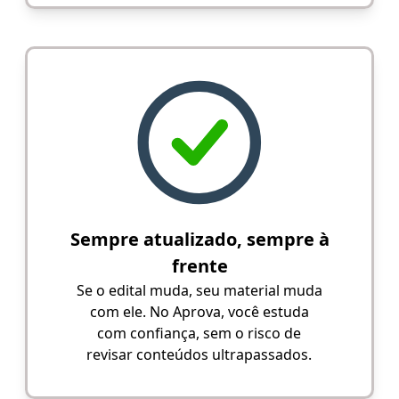
Sempre atualizado, sempre à
frente
Se o edital muda, seu material muda
com ele. No Aprova, você estuda
com confiança, sem o risco de
revisar conteúdos ultrapassados.