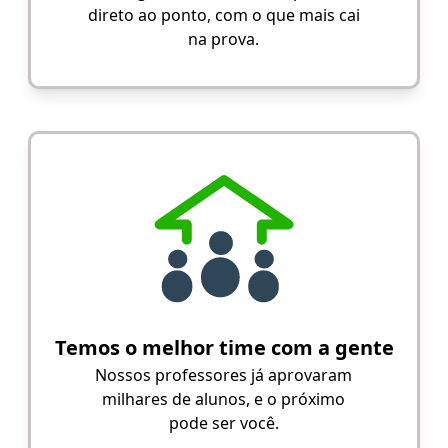
direto ao ponto, com o que mais cai
na prova.
Temos o melhor time com a gente
Nossos professores já aprovaram
milhares de alunos, e o próximo
pode ser você.