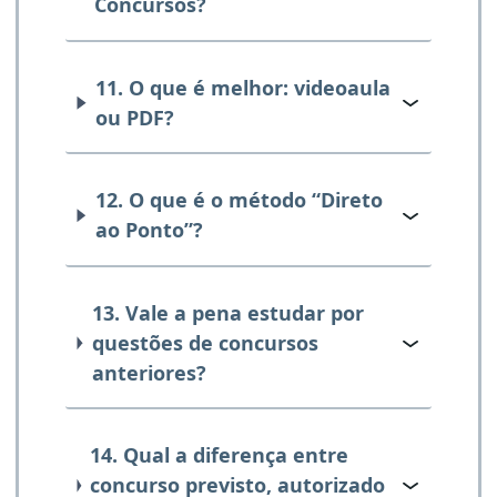
Concursos?
11. O que é melhor: videoaula
ou PDF?
12. O que é o método “Direto
ao Ponto”?
13. Vale a pena estudar por
questões de concursos
anteriores?
14. Qual a diferença entre
concurso previsto, autorizado