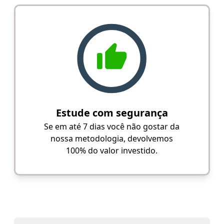
Estude com segurança
Se em até 7 dias você não gostar da
nossa metodologia, devolvemos
100% do valor investido.