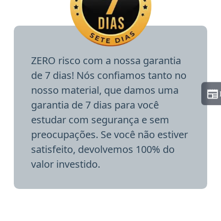
ZERO risco com a nossa garantia
de 7 dias! Nós confiamos tanto no
nosso material, que damos uma
garantia de 7 dias para você
estudar com segurança e sem
preocupações. Se você não estiver
satisfeito, devolvemos 100% do
valor investido.