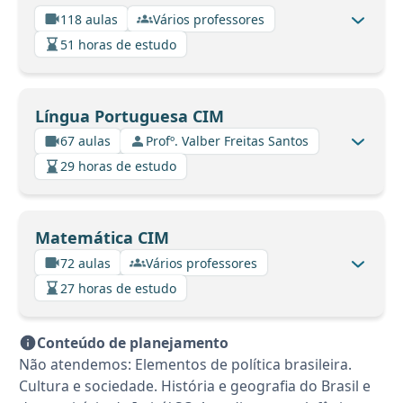
118 aulas
Vários professores
51 horas de estudo
Língua Portuguesa CIM
67 aulas
Profº. Valber Freitas Santos
29 horas de estudo
Matemática CIM
72 aulas
Vários professores
27 horas de estudo
Conteúdo de planejamento
Não atendemos: Elementos de política brasileira.
Cultura e sociedade. História e geografia do Brasil e