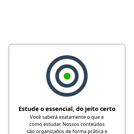
Estude o essencial, do jeito certo
Você saberá exatamente o que e
como estudar. Nossos conteúdos
são organizados de forma prática e