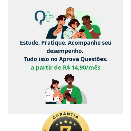
Estude. Pratique. Acompanhe seu
desempenho.
Tudo isso no Aprova Questões.
a partir de R$ 14,90/mês