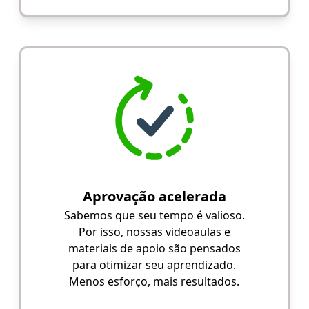
Aprovação acelerada
Sabemos que seu tempo é valioso.
Por isso, nossas videoaulas e
materiais de apoio são pensados
para otimizar seu aprendizado.
Menos esforço, mais resultados.