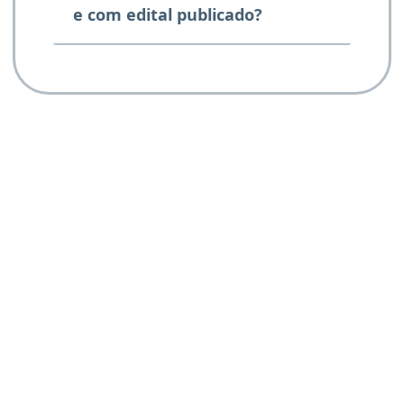
e com edital publicado?