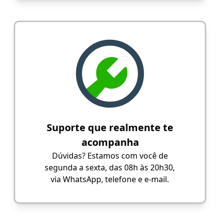
Suporte que realmente te
acompanha
Dúvidas? Estamos com você de
segunda a sexta, das 08h às 20h30,
via WhatsApp, telefone e e-mail.