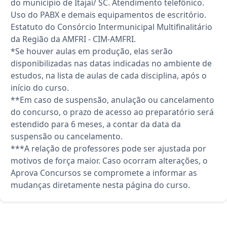
do município de Itajaí/ SC. Atendimento telefônico.
Uso do PABX e demais equipamentos de escritório.
Estatuto do Consórcio Intermunicipal Multifinalitário
da Região da AMFRI - CIM-AMFRI.
*Se houver aulas em produção, elas serão
disponibilizadas nas datas indicadas no ambiente de
estudos, na lista de aulas de cada disciplina, após o
início do curso.
**Em caso de suspensão, anulação ou cancelamento
do concurso, o prazo de acesso ao preparatório será
estendido para 6 meses, a contar da data da
suspensão ou cancelamento.
***A relação de professores pode ser ajustada por
motivos de força maior. Caso ocorram alterações, o
Aprova Concursos se compromete a informar as
mudanças diretamente nesta página do curso.