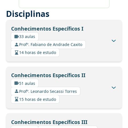
Disciplinas
Conhecimentos Específicos I
33 aulas
Profº. Fabiano de Andrade Caxito
14 horas de estudo
Conhecimentos Específicos II
51 aulas
Profº. Leonardo Secassi Torres
15 horas de estudo
Conhecimentos Específicos III