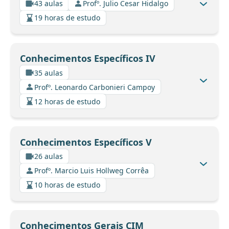
43 aulas
Profº. Julio Cesar Hidalgo
19 horas de estudo
Conhecimentos Específicos IV
35 aulas
Profº. Leonardo Carbonieri Campoy
12 horas de estudo
Conhecimentos Específicos V
26 aulas
Profº. Marcio Luis Hollweg Corrêa
10 horas de estudo
Conhecimentos Gerais CIM