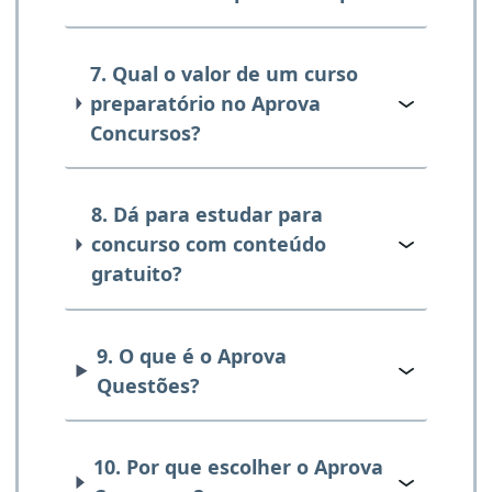
7. Qual o valor de um curso
preparatório no Aprova
Concursos?
8. Dá para estudar para
concurso com conteúdo
gratuito?
9. O que é o Aprova
Questões?
10. Por que escolher o Aprova