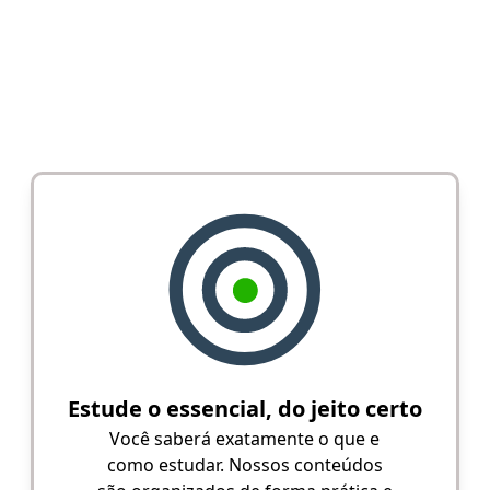
Estude o essencial, do jeito certo
Você saberá exatamente o que e
como estudar. Nossos conteúdos