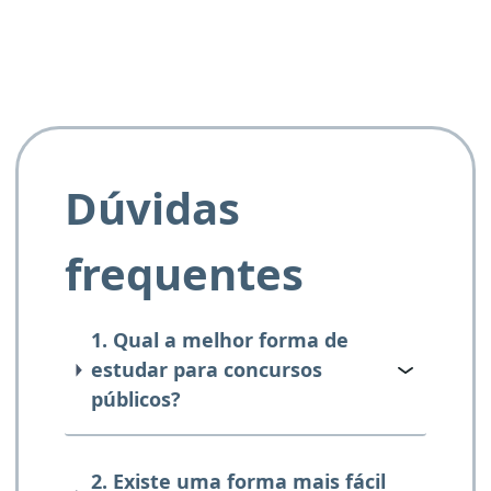
Dúvidas
frequentes
1. Qual a melhor forma de
estudar para concursos
públicos?
2. Existe uma forma mais fácil