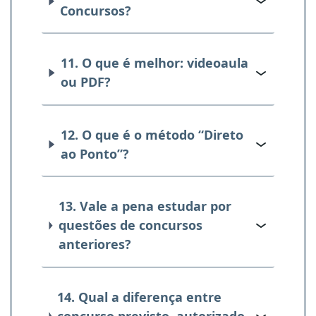
Concursos?
11. O que é melhor: videoaula
ou PDF?
12. O que é o método “Direto
ao Ponto”?
13. Vale a pena estudar por
questões de concursos
anteriores?
14. Qual a diferença entre
concurso previsto, autorizado