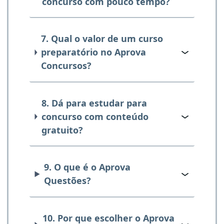
concurso com pouco tempo?
7. Qual o valor de um curso
preparatório no Aprova
Concursos?
8. Dá para estudar para
concurso com conteúdo
gratuito?
9. O que é o Aprova
Questões?
10. Por que escolher o Aprova