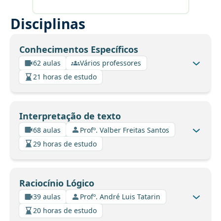
Disciplinas
Conhecimentos Específicos
62 aulas
Vários professores
21 horas de estudo
Interpretação de texto
68 aulas
Profº. Valber Freitas Santos
29 horas de estudo
Raciocínio Lógico
39 aulas
Profº. André Luis Tatarin
20 horas de estudo