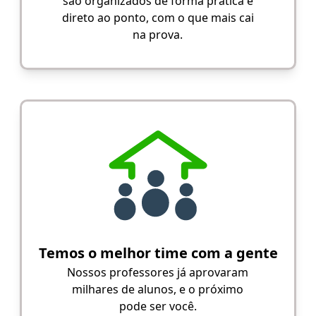
são organizados de forma prática e
direto ao ponto, com o que mais cai
na prova.
Temos o melhor time com a gente
Nossos professores já aprovaram
milhares de alunos, e o próximo
pode ser você.