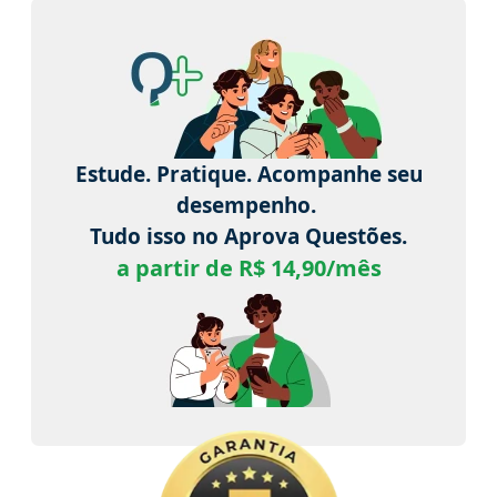
Estude. Pratique. Acompanhe seu
desempenho.
Tudo isso no Aprova Questões.
a partir de R$ 14,90/mês