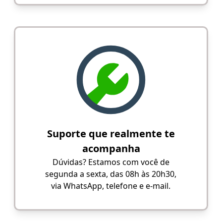
Suporte que realmente te
acompanha
Dúvidas? Estamos com você de
segunda a sexta, das 08h às 20h30,
via WhatsApp, telefone e e-mail.