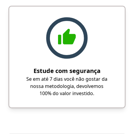
Estude com segurança
Se em até 7 dias você não gostar da
nossa metodologia, devolvemos
100% do valor investido.