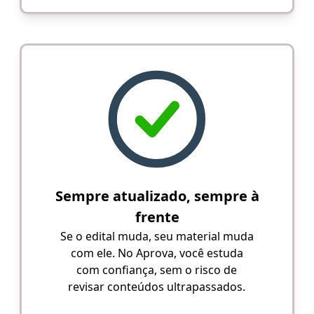
Sempre atualizado, sempre à
frente
Se o edital muda, seu material muda
com ele. No Aprova, você estuda
com confiança, sem o risco de
revisar conteúdos ultrapassados.