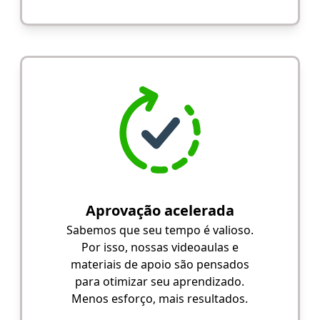
Aprovação acelerada
Sabemos que seu tempo é valioso.
Por isso, nossas videoaulas e
materiais de apoio são pensados
para otimizar seu aprendizado.
Menos esforço, mais resultados.