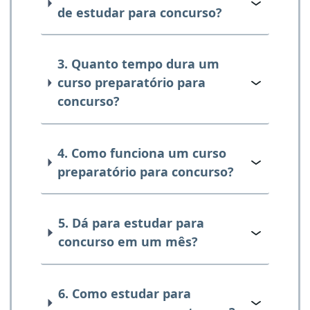
de estudar para concurso?
3. Quanto tempo dura um
curso preparatório para
concurso?
4. Como funciona um curso
preparatório para concurso?
5. Dá para estudar para
concurso em um mês?
6. Como estudar para