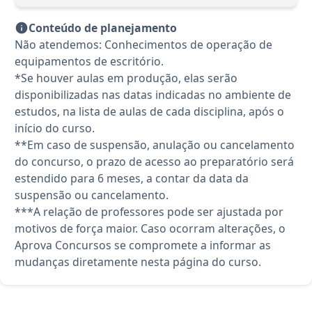
Conteúdo de planejamento
Não atendemos: Conhecimentos de operação de
equipamentos de escritório.
*Se houver aulas em produção, elas serão
disponibilizadas nas datas indicadas no ambiente de
estudos, na lista de aulas de cada disciplina, após o
início do curso.
**Em caso de suspensão, anulação ou cancelamento
do concurso, o prazo de acesso ao preparatório será
estendido para 6 meses, a contar da data da
suspensão ou cancelamento.
***A relação de professores pode ser ajustada por
motivos de força maior. Caso ocorram alterações, o
Aprova Concursos se compromete a informar as
mudanças diretamente nesta página do curso.