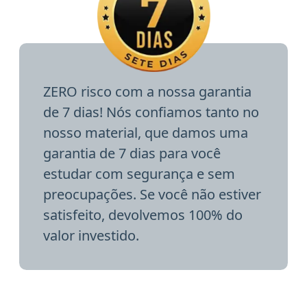
ZERO risco com a nossa garantia
de 7 dias! Nós confiamos tanto no
nosso material, que damos uma
garantia de 7 dias para você
estudar com segurança e sem
preocupações. Se você não estiver
satisfeito, devolvemos 100% do
valor investido.