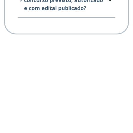
e com edital publicado?