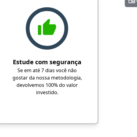
Estude com segurança
Se em até 7 dias você não
gostar da nossa metodologia,
devolvemos 100% do valor
investido.