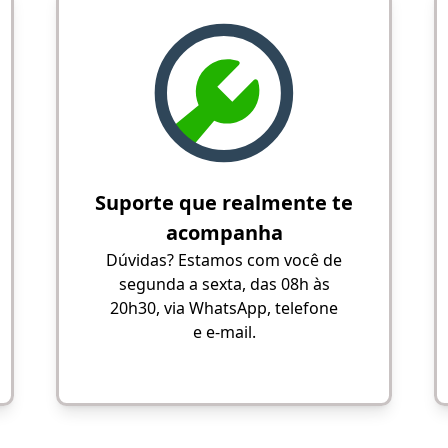
Suporte que realmente te
acompanha
Dúvidas? Estamos com você de
segunda a sexta, das 08h às
20h30, via WhatsApp, telefone
e e-mail.