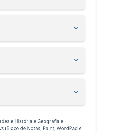
es e História e Geografia e
s (Bloco de Notas, Paint, WordPad e