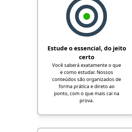
Estude o essencial, do jeito
certo
Você saberá exatamente o que
e como estudar. Nossos
conteúdos são organizados de
forma prática e direto ao
ponto, com o que mais cai na
prova.