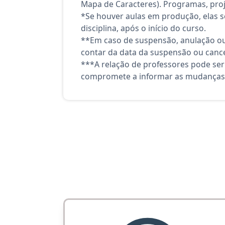
Mapa de Caracteres). Programas, proj
*Se houver aulas em produção, elas se
disciplina, após o início do curso.
**Em caso de suspensão, anulação ou
contar da data da suspensão ou canc
***A relação de professores pode ser
compromete a informar as mudanças 