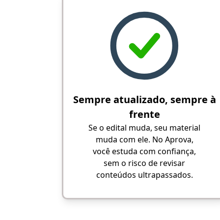
Sempre atualizado, sempre à
frente
Se o edital muda, seu material
muda com ele. No Aprova,
você estuda com confiança,
sem o risco de revisar
conteúdos ultrapassados.