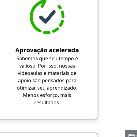
Aprovação acelerada
Sabemos que seu tempo é
valioso. Por isso, nossas
videoaulas e materiais de
apoio são pensados para
otimizar seu aprendizado.
Menos esforço, mais
resultados.