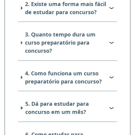
2. Existe uma forma mais fácil
de estudar para concurso?
3. Quanto tempo dura um
curso preparatório para
concurso?
4. Como funciona um curso
preparatório para concurso?
5. Dá para estudar para
concurso em um mês?
6. Como estudar para