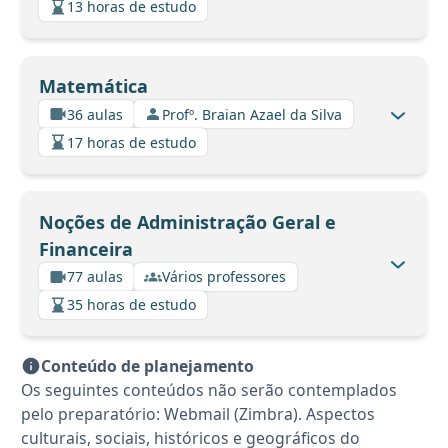
13 horas de estudo
Matemática
36 aulas
Profº. Braian Azael da Silva
17 horas de estudo
Noções de Administração Geral e
Financeira
77 aulas
Vários professores
35 horas de estudo
Conteúdo de planejamento
Os seguintes conteúdos não serão contemplados
pelo preparatório: Webmail (Zimbra). Aspectos
culturais, sociais, históricos e geográficos do