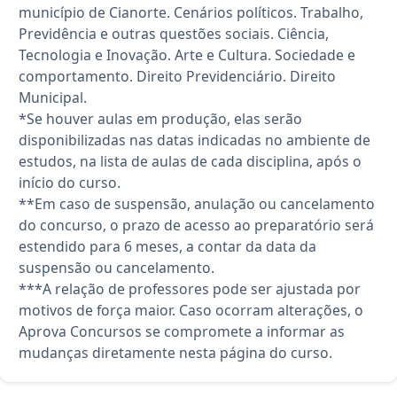
município de Cianorte. Cenários políticos. Trabalho,
Previdência e outras questões sociais. Ciência,
Tecnologia e Inovação. Arte e Cultura. Sociedade e
comportamento. Direito Previdenciário. Direito
Municipal.
*Se houver aulas em produção, elas serão
disponibilizadas nas datas indicadas no ambiente de
estudos, na lista de aulas de cada disciplina, após o
início do curso.
**Em caso de suspensão, anulação ou cancelamento
do concurso, o prazo de acesso ao preparatório será
estendido para 6 meses, a contar da data da
suspensão ou cancelamento.
***A relação de professores pode ser ajustada por
motivos de força maior. Caso ocorram alterações, o
Aprova Concursos se compromete a informar as
mudanças diretamente nesta página do curso.