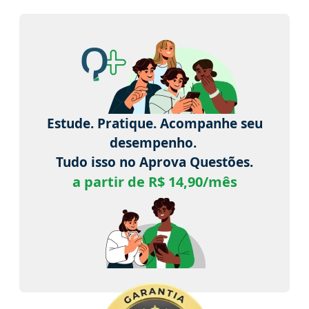
Estude. Pratique. Acompanhe seu
desempenho.
Tudo isso no Aprova Questões.
a partir de R$ 14,90/mês