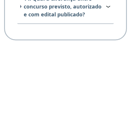
concurso previsto, autorizado
e com edital publicado?