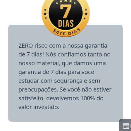
ZERO risco com a nossa garantia
de 7 dias! Nós confiamos tanto no
nosso material, que damos uma
garantia de 7 dias para você
estudar com segurança e sem
preocupações. Se você não estiver
satisfeito, devolvemos 100% do
valor investido.