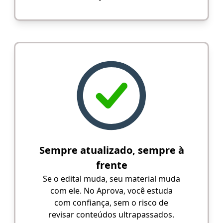
Sempre atualizado, sempre à
frente
Se o edital muda, seu material muda
com ele. No Aprova, você estuda
com confiança, sem o risco de
revisar conteúdos ultrapassados.