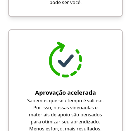
pode ser você.
Aprovação acelerada
Sabemos que seu tempo é valioso.
Por isso, nossas videoaulas e
materiais de apoio são pensados
para otimizar seu aprendizado.
Menos esforço, mais resultados.