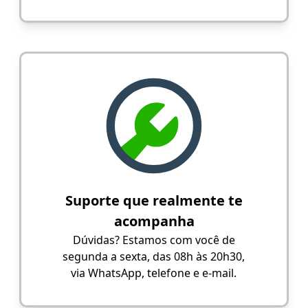
Suporte que realmente te
acompanha
Dúvidas? Estamos com você de
segunda a sexta, das 08h às 20h30,
via WhatsApp, telefone e e-mail.