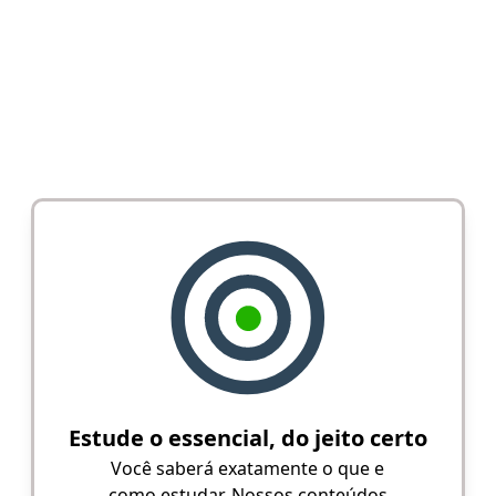
Estude o essencial, do jeito certo
Você saberá exatamente o que e
como estudar. Nossos conteúdos