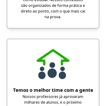
são organizados de forma prática e
direto ao ponto, com o que mais cai
na prova.
Temos o melhor time com a gente
Nossos professores já aprovaram
milhares de alunos, e o próximo