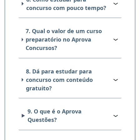
concurso com pouco tempo?
7. Qual o valor de um curso
preparatório no Aprova
Concursos?
8. Dá para estudar para
concurso com conteúdo
gratuito?
9. O que é o Aprova
Questões?