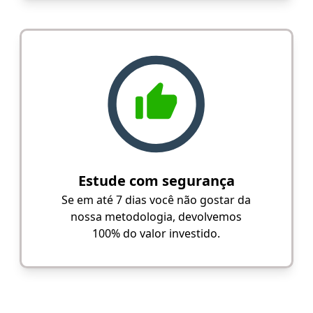
Estude com segurança
Se em até 7 dias você não gostar da
nossa metodologia, devolvemos
100% do valor investido.