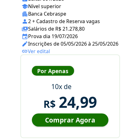
Nível superior
Banca Cebraspe
2 + Cadastro de Reserva vagas
Salários de R$ 21.278,80
Prova dia 19/07/2026
Inscrições de 05/05/2026 à 25/05/2026
Ver edital
Por Apenas
10x de
24,99
R$
Comprar Agora