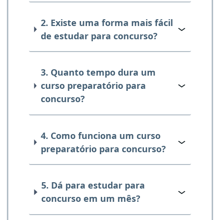
2. Existe uma forma mais fácil
de estudar para concurso?
3. Quanto tempo dura um
curso preparatório para
concurso?
4. Como funciona um curso
preparatório para concurso?
5. Dá para estudar para
concurso em um mês?