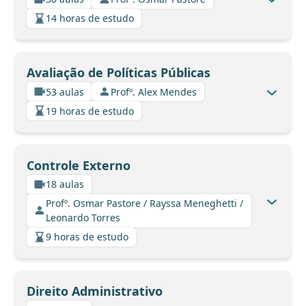
14 horas de estudo
Avaliação de Políticas Públicas
53 aulas
Profº. Alex Mendes
19 horas de estudo
Controle Externo
18 aulas
Profº. Osmar Pastore / Rayssa Meneghetti /
Leonardo Torres
9 horas de estudo
Direito Administrativo