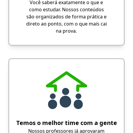
Você saberá exatamente o que e
como estudar. Nossos conteúdos
são organizados de forma prática e
direto ao ponto, com o que mais cai
na prova.
Temos o melhor time com a gente
Nossos professores já aprovaram