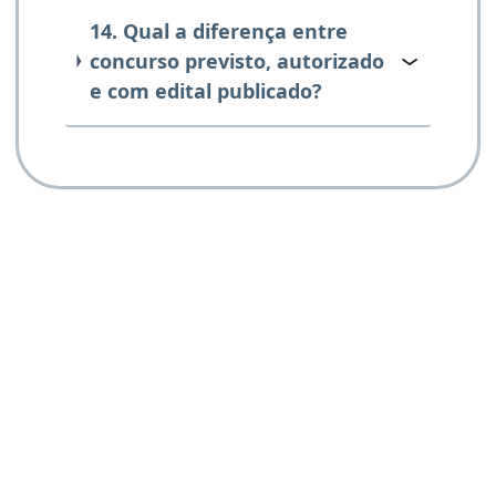
14. Qual a diferença entre
concurso previsto, autorizado
e com edital publicado?