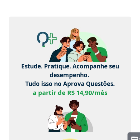
Estude. Pratique. Acompanhe seu
desempenho.
Tudo isso no Aprova Questões.
a partir de R$ 14,90/mês