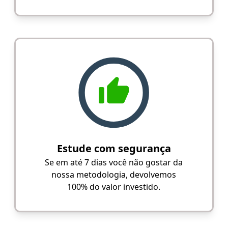
Estude com segurança
Se em até 7 dias você não gostar da
nossa metodologia, devolvemos
100% do valor investido.