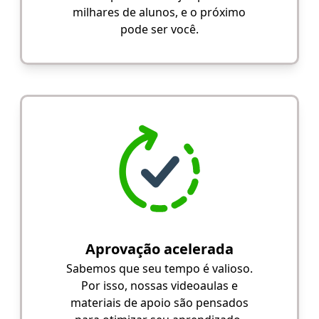
milhares de alunos, e o próximo
pode ser você.
Aprovação acelerada
Sabemos que seu tempo é valioso.
Por isso, nossas videoaulas e
materiais de apoio são pensados