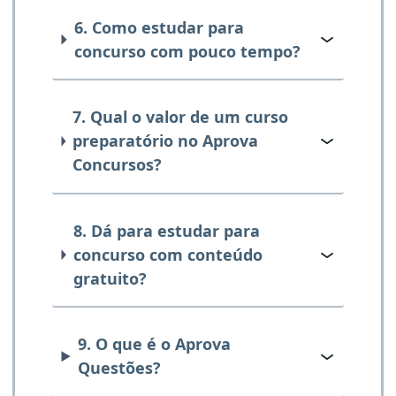
6. Como estudar para
concurso com pouco tempo?
7. Qual o valor de um curso
preparatório no Aprova
Concursos?
8. Dá para estudar para
concurso com conteúdo
gratuito?
9. O que é o Aprova
Questões?