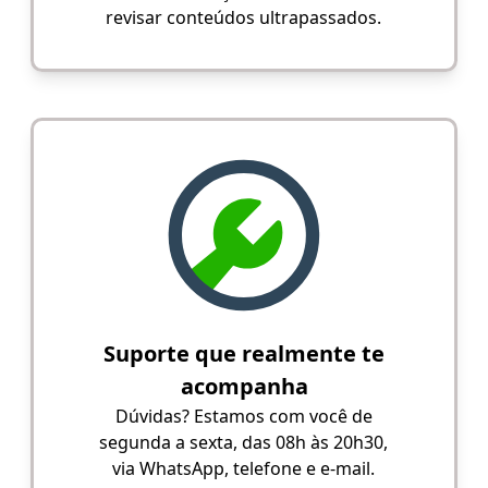
revisar conteúdos ultrapassados.
Suporte que realmente te
acompanha
Dúvidas? Estamos com você de
segunda a sexta, das 08h às 20h30,
via WhatsApp, telefone e e-mail.