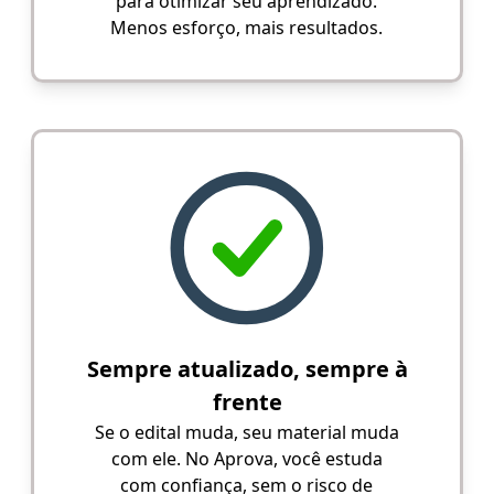
para otimizar seu aprendizado.
Menos esforço, mais resultados.
Sempre atualizado, sempre à
frente
Se o edital muda, seu material muda
com ele. No Aprova, você estuda
com confiança, sem o risco de