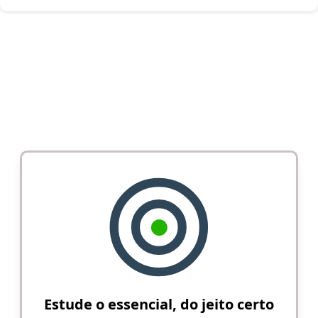
Estude o essencial, do jeito certo