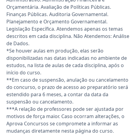
Orçamentária. Avaliação de Políticas Públicas.
Finanças Públicas. Auditoria Governamental.
Planejamento e Orçamento Governamental.
Legislação Específica. Atendemos apenas os temas
descritos em cada disciplina. Não Atendemos: Análise
de Dados.
*Se houver aulas em produção, elas serão
disponibilizadas nas datas indicadas no ambiente de
estudos, na lista de aulas de cada disciplina, após o
início do curso.
**Em caso de suspensão, anulação ou cancelamento
do concurso, o prazo de acesso ao preparatório será
estendido para 6 meses, a contar da data da
suspensão ou cancelamento.
***A relação de professores pode ser ajustada por
motivos de força maior. Caso ocorram alterações, o
Aprova Concursos se compromete a informar as
mudanças diretamente nesta página do curso.