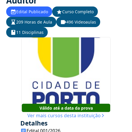
Auditor
Edital Publicado
Curso Completo
209 Horas de Aula
496 Videoaulas
11 Disciplinas
Válido até a data da prova
Ver mais cursos desta instituição
Detalhes
Edital 001/2026