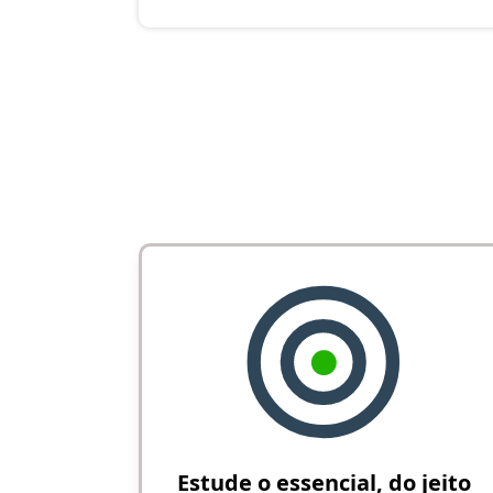
Estude o essencial, do jeito