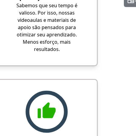
Sabemos que seu tempo é
valioso. Por isso, nossas
videoaulas e materiais de
apoio são pensados para
otimizar seu aprendizado.
Menos esforço, mais
resultados.