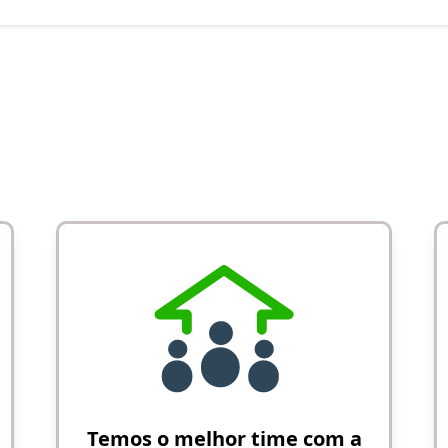
Temos o melhor time com a