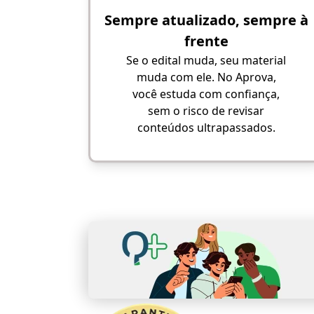
Sempre atualizado, sempre à
frente
Se o edital muda, seu material
muda com ele. No Aprova,
você estuda com confiança,
sem o risco de revisar
conteúdos ultrapassados.