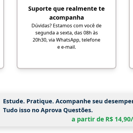
Suporte que realmente te
acompanha
Dúvidas? Estamos com você de
segunda a sexta, das 08h às
20h30, via WhatsApp, telefone
e e-mail.
Estude. Pratique. Acompanhe seu desempe
Tudo isso no Aprova Questões.
a partir de R$ 14,9