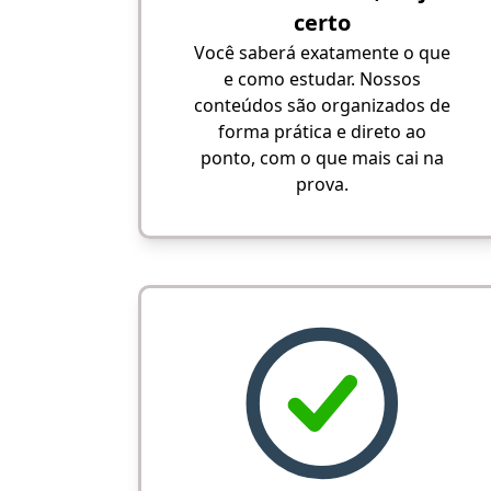
certo
Você saberá exatamente o que
e como estudar. Nossos
conteúdos são organizados de
forma prática e direto ao
ponto, com o que mais cai na
prova.