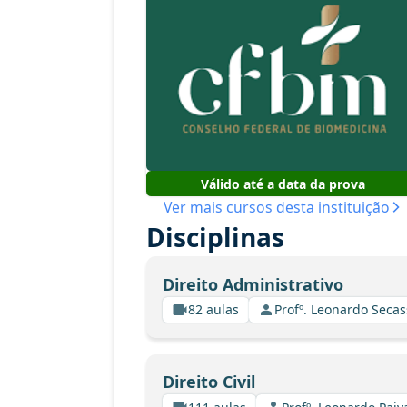
Válido até a data da prova
Ver mais cursos desta instituição
Disciplinas
Direito Administrativo
82 aulas
Profº. Leonardo Secas
Direito Civil