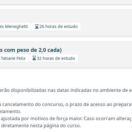
ues Meneghetti
26 horas de estudo
s com peso de 2,0 cada)
 Tatiane Felix
32 horas de estudo
rão disponibilizadas nas datas indicadas no ambiente de es
 cancelamento do concurso, o prazo de acesso ao preparat
elamento.
 ajustada por motivos de força maior. Caso ocorram altera
diretamente nesta página do curso.