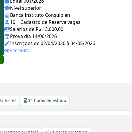
Edital 001/2026
Nível superior
Banca Instituto Consulplan
10 + Cadastro de Reserva vagas
Salários de R$ 13.000,00
Prova dia 14/06/2026
Inscrições de 02/04/2026 à 04/05/2026
Ver edital
si Torres
34 horas de estudo