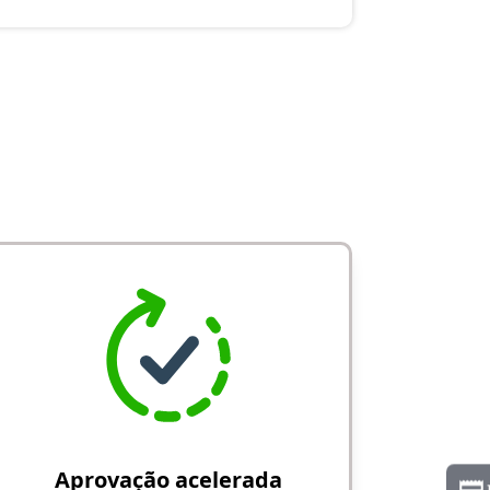
Aprovação acelerada