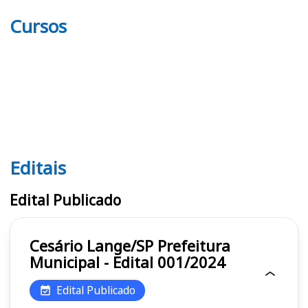
Cursos
Editais
Editais
Edital Publicado
Cesário Lange/SP Prefeitura
Municipal - Edital 001/2024
Edital Publicado