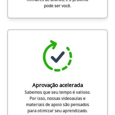
pode ser você.
Aprovação acelerada
Sabemos que seu tempo é valioso.
Por isso, nossas videoaulas e
materiais de apoio são pensados
para otimizar seu aprendizado.