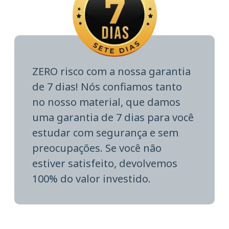
ZERO risco com a nossa garantia
de 7 dias! Nós confiamos tanto
no nosso material, que damos
uma garantia de 7 dias para você
estudar com segurança e sem
preocupações. Se você não
estiver satisfeito, devolvemos
100% do valor investido.