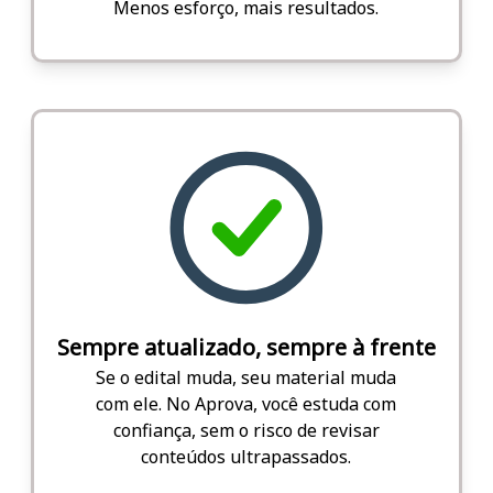
Menos esforço, mais resultados.
Sempre atualizado, sempre à frente
Se o edital muda, seu material muda
com ele. No Aprova, você estuda com
confiança, sem o risco de revisar
conteúdos ultrapassados.