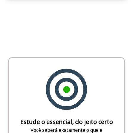
Estude o essencial, do jeito certo
Você saberá exatamente o que e