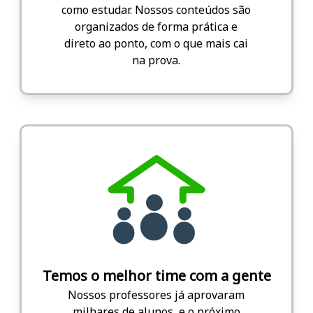
como estudar. Nossos conteúdos são
organizados de forma prática e
direto ao ponto, com o que mais cai
na prova.
Temos o melhor time com a gente
Nossos professores já aprovaram
milhares de alunos, e o próximo