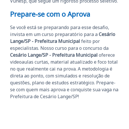
Vunesp, que segue um rigoroso processo seletivo.
Prepare-se com o Aprova
Se você está se preparando para esse desafio,
invista em um curso preparatório para a
Cesário
Lange/SP - Prefeitura Municipal
feito por
especialistas. Nosso curso para o concurso da
Cesário Lange/SP - Prefeitura Municipal
oferece
videoaulas curtas, material atualizado e foco total
no que realmente cai na prova. A metodologia é
direta ao ponto, com simulados e resolução de
questões, plano de estudos estratégico. Prepare-
se com quem mais aprova e conquiste sua vaga na
Prefeitura de Cesário Lange/SP!