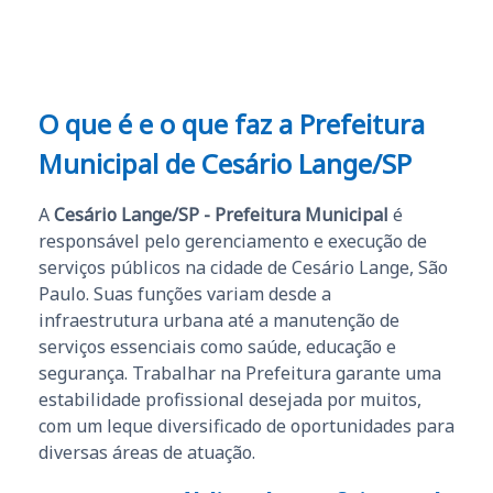
O que é e o que faz a Prefeitura
Municipal de Cesário Lange/SP
A
Cesário Lange/SP - Prefeitura Municipal
é
responsável pelo gerenciamento e execução de
serviços públicos na cidade de Cesário Lange, São
Paulo. Suas funções variam desde a
infraestrutura urbana até a manutenção de
serviços essenciais como saúde, educação e
segurança. Trabalhar na Prefeitura garante uma
estabilidade profissional desejada por muitos,
com um leque diversificado de oportunidades para
diversas áreas de atuação.