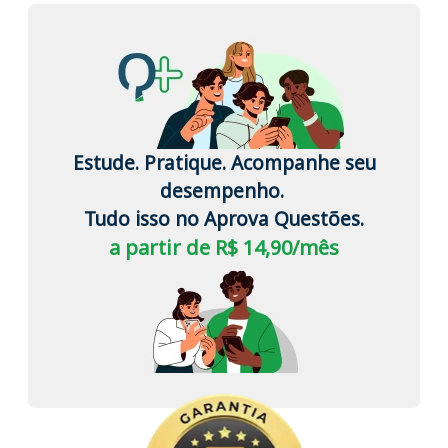
Estude. Pratique. Acompanhe seu
desempenho.
Tudo isso no Aprova Questões.
a partir de R$ 14,90/mês