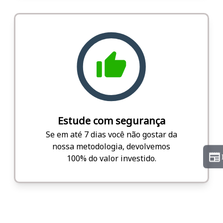
Estude com segurança
Se em até 7 dias você não gostar da
nossa metodologia, devolvemos
100% do valor investido.