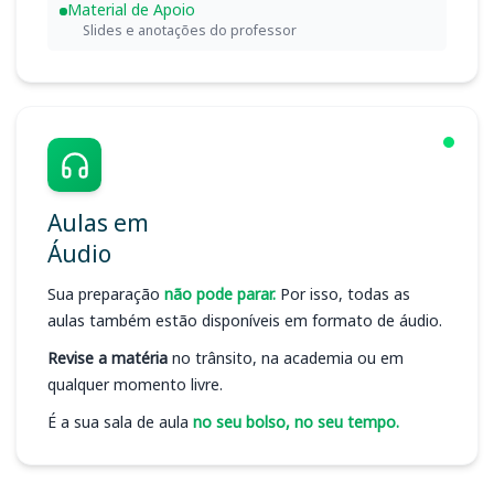
Material de Apoio
Slides e anotações do professor
Aulas em
Áudio
Sua preparação
não pode parar.
Por isso, todas as
aulas também estão disponíveis em formato de áudio.
Revise a matéria
no trânsito, na academia ou em
qualquer momento livre.
É a sua sala de aula
no seu bolso, no seu tempo.