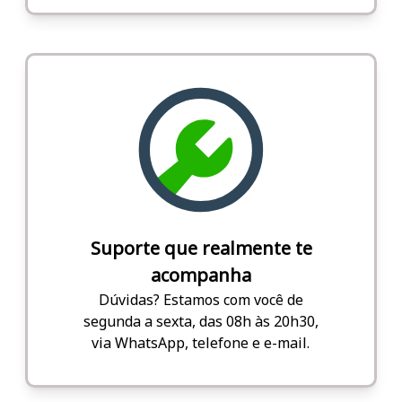
Suporte que realmente te
acompanha
Dúvidas? Estamos com você de
segunda a sexta, das 08h às 20h30,
via WhatsApp, telefone e e-mail.