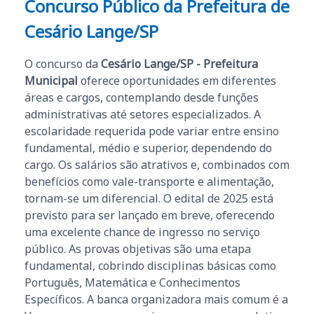
Concurso Público da Prefeitura de
Cesário Lange/SP
O concurso da
Cesário Lange/SP - Prefeitura
Municipal
oferece oportunidades em diferentes
áreas e cargos, contemplando desde funções
administrativas até setores especializados. A
escolaridade requerida pode variar entre ensino
fundamental, médio e superior, dependendo do
cargo. Os salários são atrativos e, combinados com
benefícios como vale-transporte e alimentação,
tornam-se um diferencial. O edital de 2025 está
previsto para ser lançado em breve, oferecendo
uma excelente chance de ingresso no serviço
público. As provas objetivas são uma etapa
fundamental, cobrindo disciplinas básicas como
Português, Matemática e Conhecimentos
Específicos. A banca organizadora mais comum é a