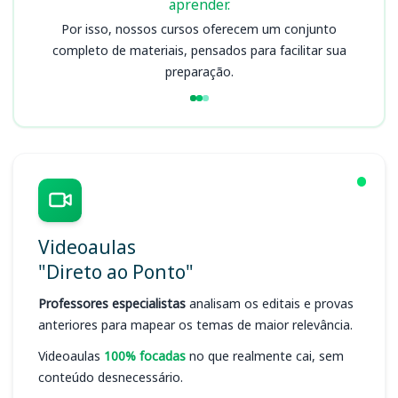
aprender.
Por isso, nossos cursos oferecem um conjunto
completo de materiais, pensados para facilitar sua
preparação.
Videoaulas
"Direto ao Ponto"
Professores especialistas
analisam os editais e provas
anteriores para mapear os temas de maior relevância.
Videoaulas
100% focadas
no que realmente cai, sem
conteúdo desnecessário.