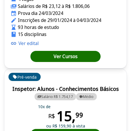
Salários de R$ 23,12 à R$ 1.806,06
Prova dia 24/03/2024
Inscrições de 29/01/2024 à 04/03/2024
93 horas de estudo
15 disciplinas
Ver edital
Ver Cursos
Pré-venda
Inspetor: Alunos - Conhecimentos Básicos
Salário R$ 1.754,17
Médio
10x de
15,
99
R$
ou R$ 159,90 à vista