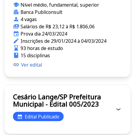
Nível médio, fundamental, superior
Banca Publiconsult
4 vagas
Salários de R$ 23,12 à R$ 1.806,06
Prova dia 24/03/2024
Inscrições de 29/01/2024 à 04/03/2024
93 horas de estudo
15 disciplinas
Ver edital
Cesário Lange/SP Prefeitura
Municipal - Edital 005/2023
Edital Publicado