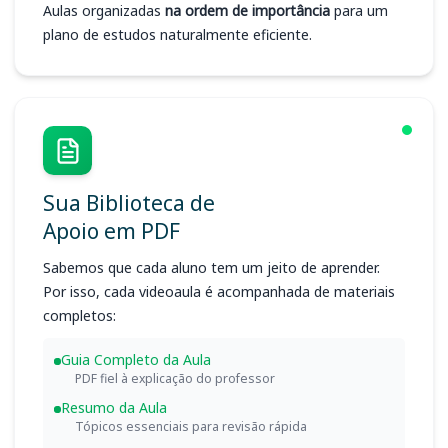
Aulas organizadas
na ordem de importância
para um
plano de estudos naturalmente eficiente.
Sua Biblioteca de
Apoio em PDF
Sabemos que cada aluno tem um jeito de aprender.
Por isso, cada videoaula é acompanhada de materiais
completos:
Guia Completo da Aula
PDF fiel à explicação do professor
Resumo da Aula
Tópicos essenciais para revisão rápida