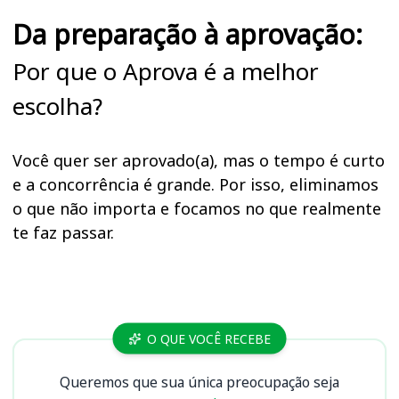
Da preparação à aprovação:
Por que o Aprova é a melhor
escolha?
Você quer ser aprovado(a), mas o tempo é curto
e a concorrência é grande. Por isso, eliminamos
o que não importa e focamos no que realmente
te faz passar.
Cursos
O QUE VOCÊ RECEBE
Queremos que sua única preocupação seja