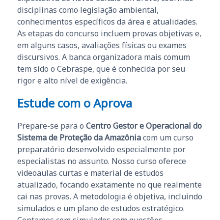
disciplinas como legislação ambiental,
conhecimentos específicos da área e atualidades.
As etapas do concurso incluem provas objetivas e,
em alguns casos, avaliações físicas ou exames
discursivos. A banca organizadora mais comum
tem sido o Cebraspe, que é conhecida por seu
rigor e alto nível de exigência.
Estude com o Aprova
Prepare-se para o
Centro Gestor e Operacional do
Sistema de Proteção da Amazônia
com um curso
preparatório desenvolvido especialmente por
especialistas no assunto. Nosso curso oferece
videoaulas curtas e material de estudos
atualizado, focando exatamente no que realmente
cai nas provas. A metodologia é objetiva, incluindo
simulados e um plano de estudos estratégico.