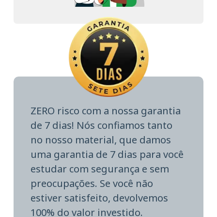
ZERO risco com a nossa garantia
de 7 dias! Nós confiamos tanto
no nosso material, que damos
uma garantia de 7 dias para você
estudar com segurança e sem
preocupações. Se você não
estiver satisfeito, devolvemos
100% do valor investido.