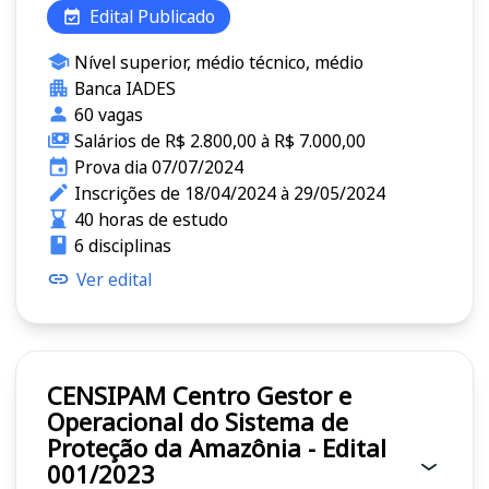
Edital Publicado
Nível superior, médio técnico, médio
Banca IADES
60 vagas
Salários de R$ 2.800,00 à R$ 7.000,00
Prova dia 07/07/2024
Inscrições de 18/04/2024 à 29/05/2024
40 horas de estudo
6 disciplinas
Ver edital
CENSIPAM Centro Gestor e
Operacional do Sistema de
Proteção da Amazônia - Edital
001/2023