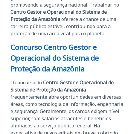
promovendo a segurança nacional. Trabalhar no
Centro Gestor e Operacional do Sistema de
Proteção da Amazônia
oferece a chance de uma
carreira pública estável, contribuindo para a
proteção de uma área vital para o planeta.
Concurso Centro Gestor e
Operacional do Sistema de
Proteção da Amazônia
O concurso do
Centro Gestor e Operacional do
Sistema de Proteção da Amazônia
frequentemente abre oportunidades em diversas
áreas, como tecnologia da informação, engenharia
e segurança. Geralmente, os cargos exigem nível
superior, com salários atraentes e benefícios
alinhados ao serviço público federal. Há
expectativa de novos editais em breve, cobrindo