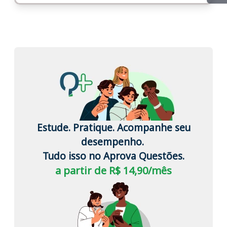
Estude. Pratique. Acompanhe seu
desempenho.
Tudo isso no Aprova Questões.
a partir de R$ 14,90/mês