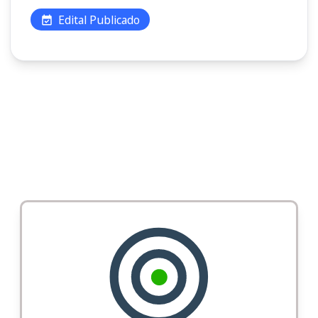
Edital Publicado