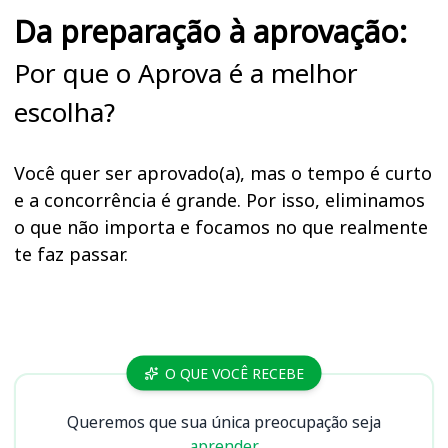
Da preparação à aprovação:
Por que o Aprova é a melhor
escolha?
Você quer ser aprovado(a), mas o tempo é curto
e a concorrência é grande. Por isso, eliminamos
o que não importa e focamos no que realmente
te faz passar.
Cursos CENSIPAM
O QUE VOCÊ RECEBE
Queremos que sua única preocupação seja
aprender.