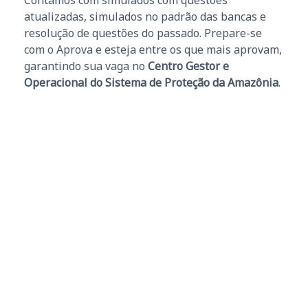
Contamos com simulados com questões
atualizadas, simulados no padrão das bancas e
resolução de questões do passado. Prepare-se
com o Aprova e esteja entre os que mais aprovam,
garantindo sua vaga no
Centro Gestor e
Operacional do Sistema de Proteção da Amazônia
.