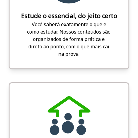
Estude o essencial, do jeito certo
Você saberá exatamente o que e
como estudar. Nossos conteúdos são
organizados de forma prática e
direto ao ponto, com o que mais cai
na prova.