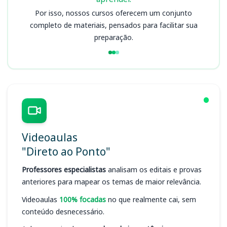
Por isso, nossos cursos oferecem um conjunto
completo de materiais, pensados para facilitar sua
preparação.
Videoaulas
"Direto ao Ponto"
Professores especialistas
analisam os editais e provas
anteriores para mapear os temas de maior relevância.
Videoaulas
100% focadas
no que realmente cai, sem
conteúdo desnecessário.