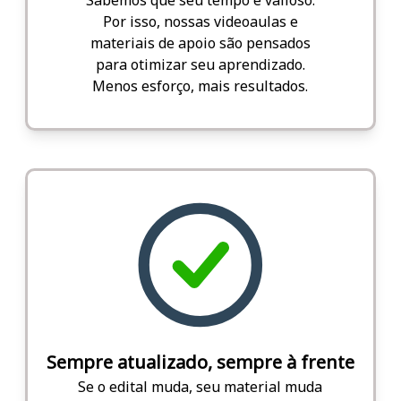
Por isso, nossas videoaulas e
materiais de apoio são pensados
para otimizar seu aprendizado.
Menos esforço, mais resultados.
Sempre atualizado, sempre à frente
Se o edital muda, seu material muda