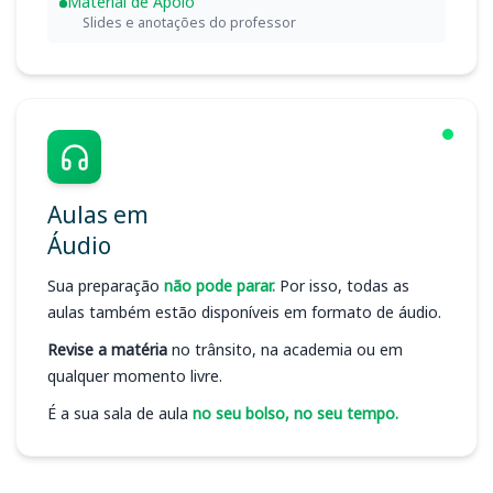
Material de Apoio
Slides e anotações do professor
Aulas em
Áudio
Sua preparação
não pode parar.
Por isso, todas as
aulas também estão disponíveis em formato de áudio.
Revise a matéria
no trânsito, na academia ou em
qualquer momento livre.
É a sua sala de aula
no seu bolso, no seu tempo.