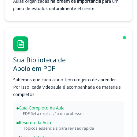
Aulas organizadas
na ordem de importância
para um
plano de estudos naturalmente eficiente.
Sua Biblioteca de
Apoio em PDF
Sabemos que cada aluno tem um jeito de aprender.
Por isso, cada videoaula é acompanhada de materiais
completos:
Guia Completo da Aula
PDF fiel à explicação do professor
Resumo da Aula
Tópicos essenciais para revisão rápida