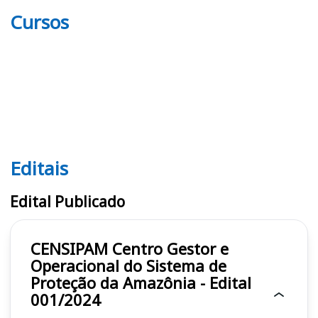
Cursos
Editais
Editais CENSIPAM
Edital Publicado
CENSIPAM Centro Gestor e
Operacional do Sistema de
Proteção da Amazônia - Edital
001/2024