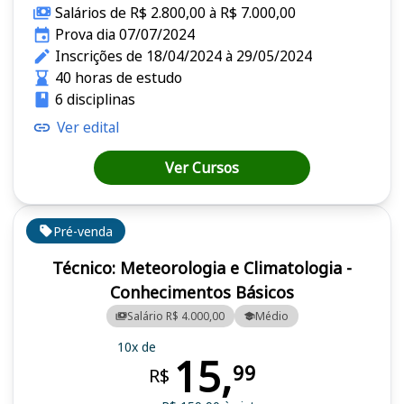
Salários de R$ 2.800,00 à R$ 7.000,00
Prova dia 07/07/2024
Inscrições de 18/04/2024 à 29/05/2024
40 horas de estudo
6 disciplinas
Ver edital
Ver Cursos
Pré-venda
Técnico: Meteorologia e Climatologia -
Conhecimentos Básicos
Salário R$ 4.000,00
Médio
10x de
15,
99
R$