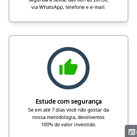
via WhatsApp, telefone e e-mail.
Estude com segurança
Se em até 7 dias você não gostar da
nossa metodologia, devolvemos
100% do valor investido.