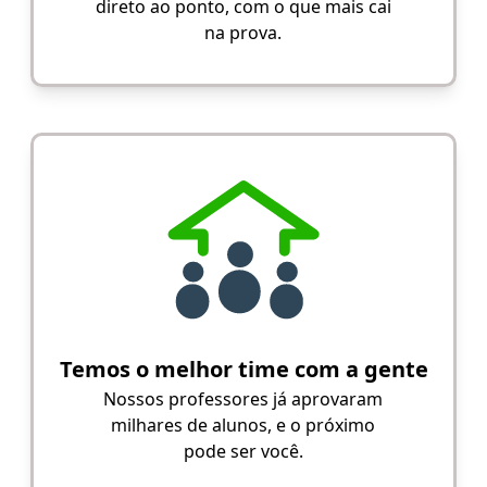
direto ao ponto, com o que mais cai
na prova.
Temos o melhor time com a gente
Nossos professores já aprovaram
milhares de alunos, e o próximo
pode ser você.