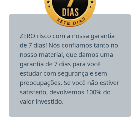
ZERO risco com a nossa garantia
de 7 dias! Nós confiamos tanto no
nosso material, que damos uma
garantia de 7 dias para você
estudar com segurança e sem
preocupações. Se você não estiver
satisfeito, devolvemos 100% do
valor investido.