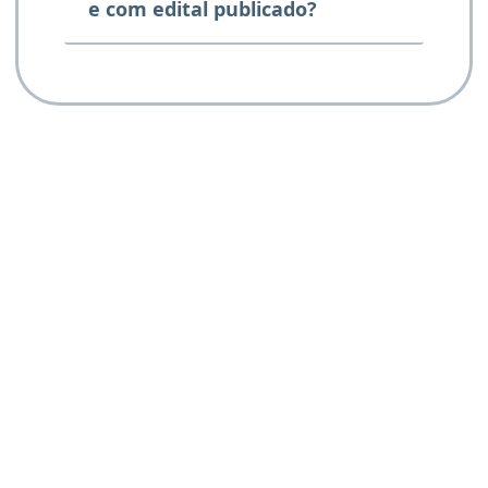
e com edital publicado?