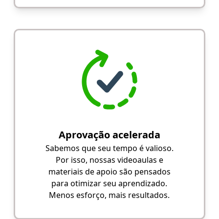
Aprovação acelerada
Sabemos que seu tempo é valioso.
Por isso, nossas videoaulas e
materiais de apoio são pensados
para otimizar seu aprendizado.
Menos esforço, mais resultados.