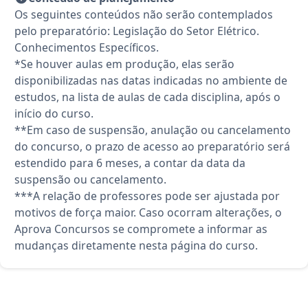
Os seguintes conteúdos não serão contemplados
pelo preparatório: Legislação do Setor Elétrico.
Conhecimentos Específicos.
*Se houver aulas em produção, elas serão
disponibilizadas nas datas indicadas no ambiente de
estudos, na lista de aulas de cada disciplina, após o
início do curso.
**Em caso de suspensão, anulação ou cancelamento
do concurso, o prazo de acesso ao preparatório será
estendido para 6 meses, a contar da data da
suspensão ou cancelamento.
***A relação de professores pode ser ajustada por
motivos de força maior. Caso ocorram alterações, o
Aprova Concursos se compromete a informar as
mudanças diretamente nesta página do curso.