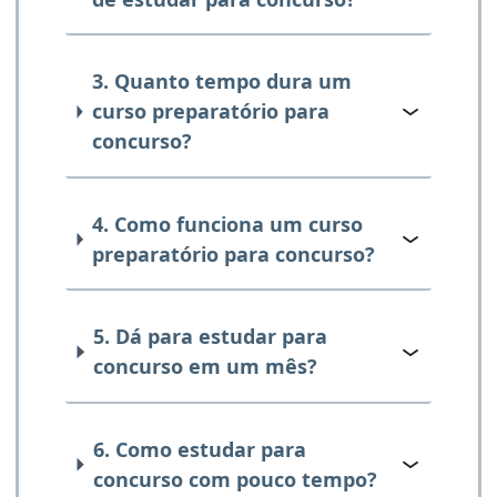
3. Quanto tempo dura um
curso preparatório para
concurso?
4. Como funciona um curso
preparatório para concurso?
5. Dá para estudar para
concurso em um mês?
6. Como estudar para
concurso com pouco tempo?