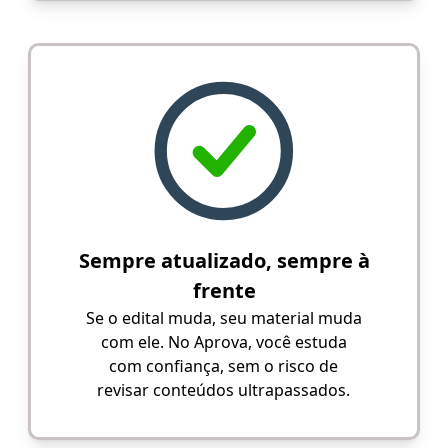
Sempre atualizado, sempre à
frente
Se o edital muda, seu material muda
com ele. No Aprova, você estuda
com confiança, sem o risco de
revisar conteúdos ultrapassados.