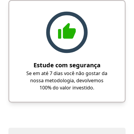
Estude com segurança
Se em até 7 dias você não gostar da
nossa metodologia, devolvemos
100% do valor investido.