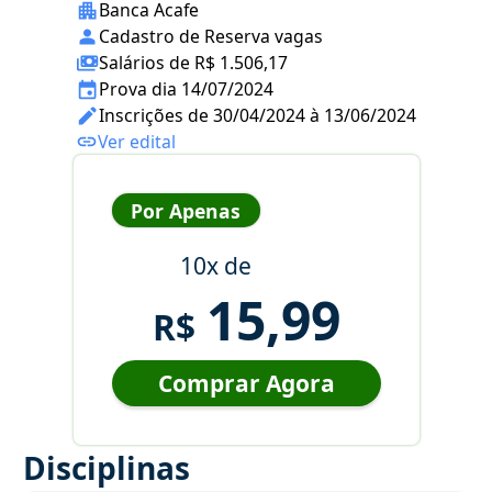
Banca Acafe
Cadastro de Reserva vagas
Salários de R$ 1.506,17
Prova dia 14/07/2024
Inscrições de 30/04/2024 à 13/06/2024
Ver edital
Por Apenas
10x de
15,99
R$
Comprar Agora
Disciplinas