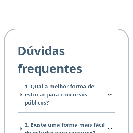
Dúvidas
frequentes
1. Qual a melhor forma de
estudar para concursos
públicos?
2. Existe uma forma mais fácil
de estudar para concurso?