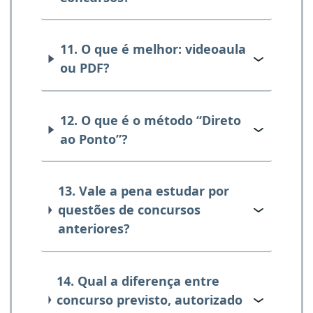
11. O que é melhor: videoaula
ou PDF?
12. O que é o método “Direto
ao Ponto”?
13. Vale a pena estudar por
questões de concursos
anteriores?
14. Qual a diferença entre
concurso previsto, autorizado