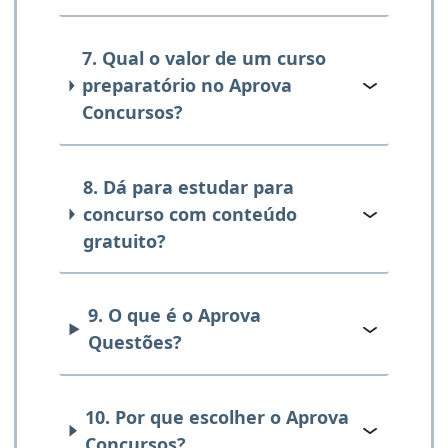
7. Qual o valor de um curso
preparatório no Aprova
Concursos?
8. Dá para estudar para
concurso com conteúdo
gratuito?
9. O que é o Aprova
Questões?
10. Por que escolher o Aprova
Concursos?