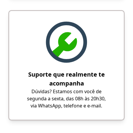
Suporte que realmente te
acompanha
Dúvidas? Estamos com você de
segunda a sexta, das 08h às 20h30,
via WhatsApp, telefone e e-mail.