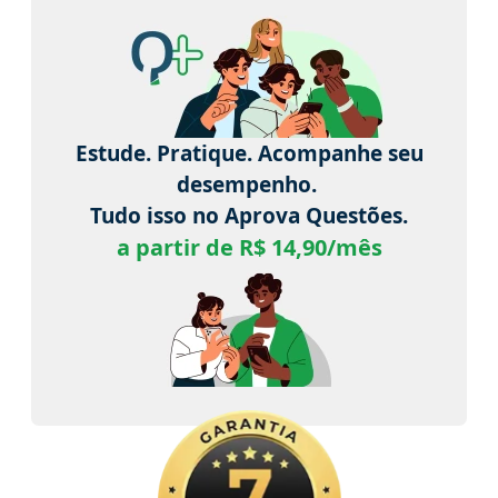
Estude. Pratique. Acompanhe seu
desempenho.
Tudo isso no Aprova Questões.
a partir de R$ 14,90/mês