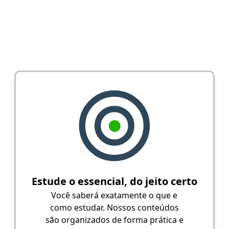
Estude o essencial, do jeito certo
Você saberá exatamente o que e
como estudar. Nossos conteúdos
são organizados de forma prática e