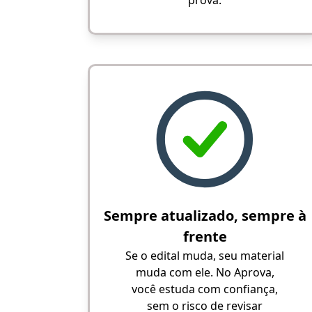
prova.
Sempre atualizado, sempre à
frente
Se o edital muda, seu material
muda com ele. No Aprova,
você estuda com confiança,
sem o risco de revisar