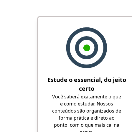
Estude o essencial, do jeito
certo
Você saberá exatamente o que
e como estudar. Nossos
conteúdos são organizados de
forma prática e direto ao
ponto, com o que mais cai na