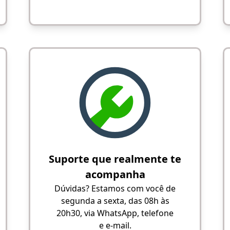
Suporte que realmente te
acompanha
Dúvidas? Estamos com você de
segunda a sexta, das 08h às
20h30, via WhatsApp, telefone
e e-mail.