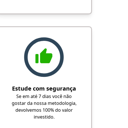
Estude com segurança
Se em até 7 dias você não
gostar da nossa metodologia,
devolvemos 100% do valor
investido.