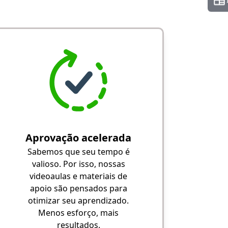
Aprovação acelerada
Sabemos que seu tempo é
valioso. Por isso, nossas
videoaulas e materiais de
apoio são pensados para
otimizar seu aprendizado.
Menos esforço, mais
resultados.