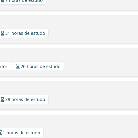
7 horas de estudo
31 horas de estudo
rtori
20 horas de estudo
38 horas de estudo
1 horas de estudo