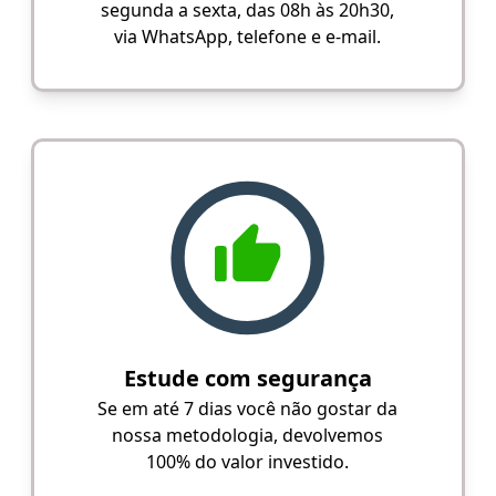
segunda a sexta, das 08h às 20h30,
via WhatsApp, telefone e e-mail.
Estude com segurança
Se em até 7 dias você não gostar da
nossa metodologia, devolvemos
100% do valor investido.