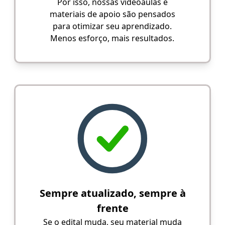
Por isso, nossas videoaulas e
materiais de apoio são pensados
para otimizar seu aprendizado.
Menos esforço, mais resultados.
Sempre atualizado, sempre à
frente
Se o edital muda, seu material muda