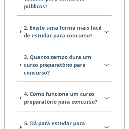
públicos?
2. Existe uma forma mais fácil
de estudar para concurso?
3. Quanto tempo dura um
curso preparatório para
concurso?
4. Como funciona um curso
preparatório para concurso?
5. Dá para estudar para