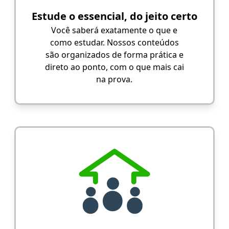
Estude o essencial, do jeito certo
Você saberá exatamente o que e
como estudar. Nossos conteúdos
são organizados de forma prática e
direto ao ponto, com o que mais cai
na prova.