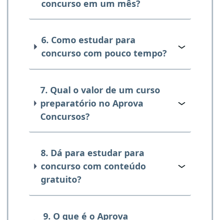
concurso em um mês?
6. Como estudar para
concurso com pouco tempo?
7. Qual o valor de um curso
preparatório no Aprova
Concursos?
8. Dá para estudar para
concurso com conteúdo
gratuito?
9. O que é o Aprova