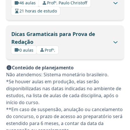
46 aulas
Profº. Paulo Christoff
21 horas de estudo
Dicas Gramaticais para Prova de
Redação
0 aulas
Profº.
Conteúdo de planejamento
Não atendemos: Sistema monetário brasileiro.
*Se houver aulas em produção, elas serão
disponibilizadas nas datas indicadas no ambiente de
estudos, na lista de aulas de cada disciplina, após o
início do curso.
**Em caso de suspensão, anulação ou cancelamento
do concurso, o prazo de acesso ao preparatório será
estendido para 6 meses, a contar da data da