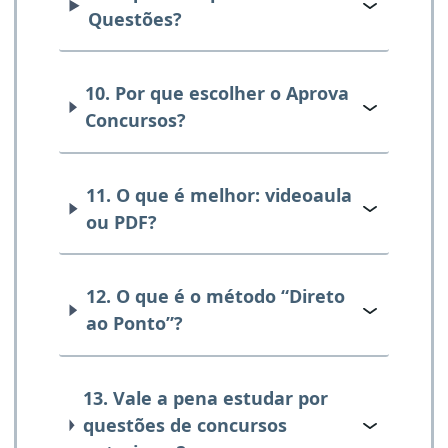
Questões?
10. Por que escolher o Aprova
Concursos?
11. O que é melhor: videoaula
ou PDF?
12. O que é o método “Direto
ao Ponto”?
13. Vale a pena estudar por
questões de concursos