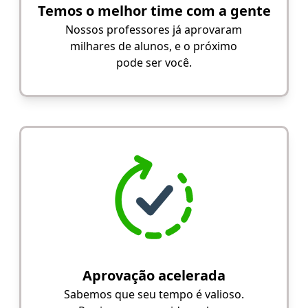
Temos o melhor time com a gente
Nossos professores já aprovaram
milhares de alunos, e o próximo
pode ser você.
Aprovação acelerada
Sabemos que seu tempo é valioso.