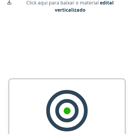
Click aqui para baixar o material
edital
verticalizado