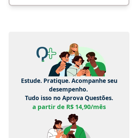
Estude. Pratique. Acompanhe seu
desempenho.
Tudo isso no Aprova Questões.
a partir de R$ 14,90/mês