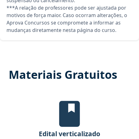
suspensão ou cancelamento.
***A relação de professores pode ser ajustada por
motivos de força maior. Caso ocorram alterações, o
Aprova Concursos se compromete a informar as
mudanças diretamente nesta página do curso.
Materiais Gratuitos
Edital Verticalizado, material gr
Edital verticalizado