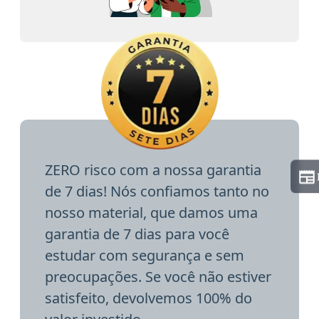
ZERO risco com a nossa garantia
de 7 dias! Nós confiamos tanto no
nosso material, que damos uma
garantia de 7 dias para você
estudar com segurança e sem
preocupações. Se você não estiver
satisfeito, devolvemos 100% do