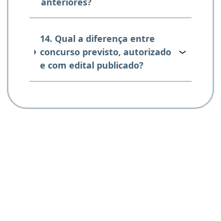
anteriores?
14. Qual a diferença entre
concurso previsto, autorizado
e com edital publicado?