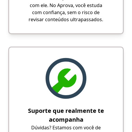
com ele. No Aprova, você estuda
com confiança, sem o risco de
revisar conteúdos ultrapassados.
Suporte que realmente te
acompanha
Dúvidas? Estamos com você de