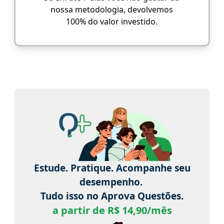
nossa metodologia, devolvemos
100% do valor investido.
Estude. Pratique. Acompanhe seu
desempenho.
Tudo isso no Aprova Questões.
a partir de R$ 14,90/mês