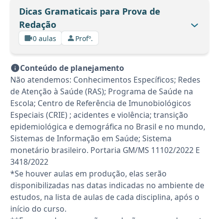
Dicas Gramaticais para Prova de
Redação
0 aulas
Profº.
Conteúdo de planejamento
Não atendemos: Conhecimentos Específicos; Redes
de Atenção à Saúde (RAS); Programa de Saúde na
Escola; Centro de Referência de Imunobiológicos
Especiais (CRIE) ; acidentes e violência; transição
epidemiológica e demográfica no Brasil e no mundo,
Sistemas de Informação em Saúde; Sistema
monetário brasileiro. Portaria GM/MS 11102/2022 E
3418/2022
*Se houver aulas em produção, elas serão
disponibilizadas nas datas indicadas no ambiente de
estudos, na lista de aulas de cada disciplina, após o
início do curso.