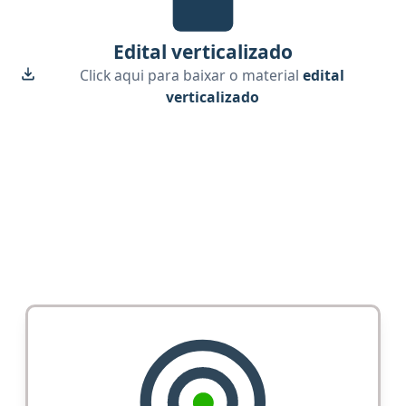
Edital verticalizado
Click aqui para baixar o material
edital
verticalizado