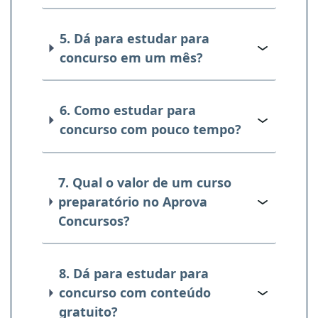
5. Dá para estudar para
concurso em um mês?
6. Como estudar para
concurso com pouco tempo?
7. Qual o valor de um curso
preparatório no Aprova
Concursos?
8. Dá para estudar para
concurso com conteúdo
gratuito?