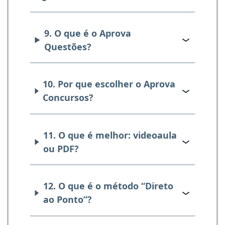
9. O que é o Aprova
Questões?
10. Por que escolher o Aprova
Concursos?
11. O que é melhor: videoaula
ou PDF?
12. O que é o método “Direto
ao Ponto”?