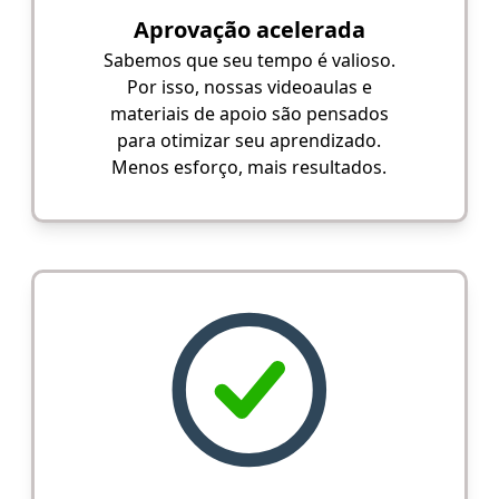
Aprovação acelerada
Sabemos que seu tempo é valioso.
Por isso, nossas videoaulas e
materiais de apoio são pensados
para otimizar seu aprendizado.
Menos esforço, mais resultados.