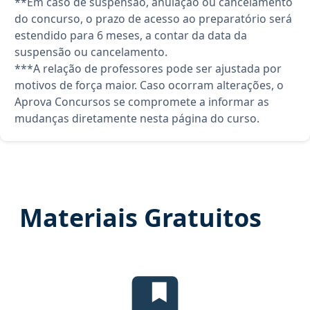
**Em caso de suspensão, anulação ou cancelamento
do concurso, o prazo de acesso ao preparatório será
estendido para 6 meses, a contar da data da
suspensão ou cancelamento.
***A relação de professores pode ser ajustada por
motivos de força maior. Caso ocorram alterações, o
Aprova Concursos se compromete a informar as
mudanças diretamente nesta página do curso.
Materiais Gratuitos
Edital Verticalizado, material gr