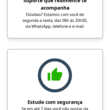
Suporte que realmente te
acompanha
Dúvidas? Estamos com você de
segunda a sexta, das 08h às 20h30,
via WhatsApp, telefone e e-mail.
Estude com segurança
Se em até 7 dias você não gostar da