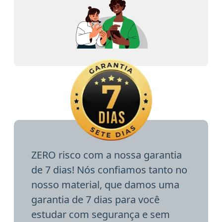
ZERO risco com a nossa garantia
de 7 dias! Nós confiamos tanto no
nosso material, que damos uma
garantia de 7 dias para você
estudar com segurança e sem