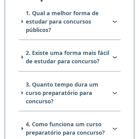
1. Qual a melhor forma de
estudar para concursos
públicos?
2. Existe uma forma mais fácil
de estudar para concurso?
3. Quanto tempo dura um
curso preparatório para
concurso?
4. Como funciona um curso
preparatório para concurso?