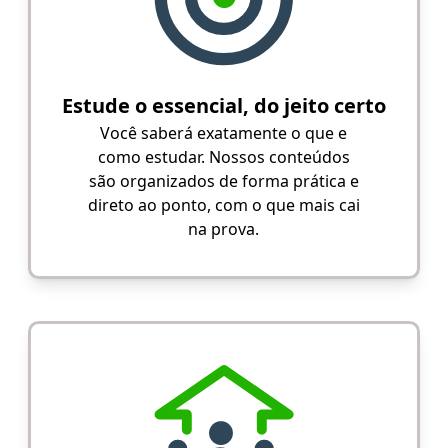
Estude o essencial, do jeito certo
Você saberá exatamente o que e
como estudar. Nossos conteúdos
são organizados de forma prática e
direto ao ponto, com o que mais cai
na prova.