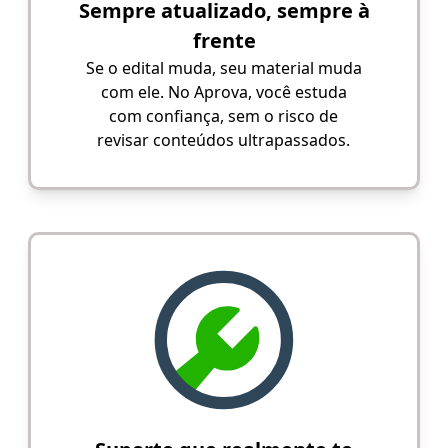
Sempre atualizado, sempre à
frente
Se o edital muda, seu material muda
com ele. No Aprova, você estuda
com confiança, sem o risco de
revisar conteúdos ultrapassados.