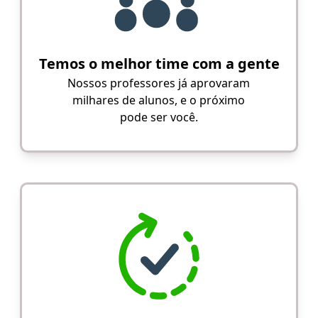
Temos o melhor time com a gente
Nossos professores já aprovaram
milhares de alunos, e o próximo
pode ser você.