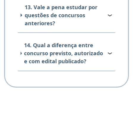
13. Vale a pena estudar por
questões de concursos
anteriores?
14. Qual a diferença entre
concurso previsto, autorizado
e com edital publicado?