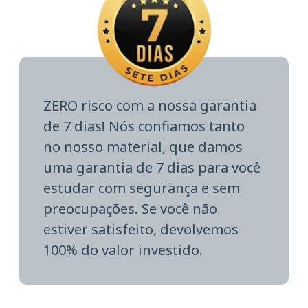
ZERO risco com a nossa garantia
de 7 dias! Nós confiamos tanto
no nosso material, que damos
uma garantia de 7 dias para você
estudar com segurança e sem
preocupações. Se você não
estiver satisfeito, devolvemos
100% do valor investido.