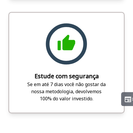
Estude com segurança
Se em até 7 dias você não gostar da
nossa metodologia, devolvemos
100% do valor investido.