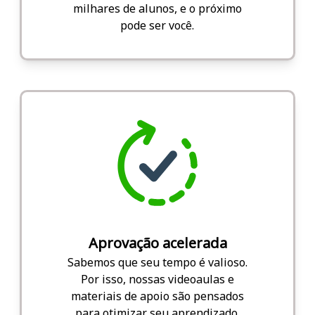
milhares de alunos, e o próximo
pode ser você.
Aprovação acelerada
Sabemos que seu tempo é valioso.
Por isso, nossas videoaulas e
materiais de apoio são pensados
para otimizar seu aprendizado.