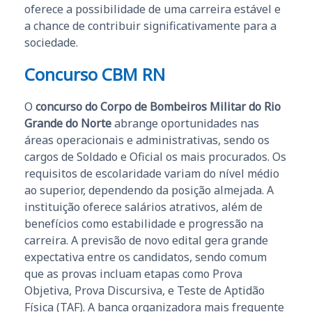
oferece a possibilidade de uma carreira estável e
a chance de contribuir significativamente para a
sociedade.
Concurso CBM RN
O
concurso do Corpo de Bombeiros Militar do Rio
Grande do Norte
abrange oportunidades nas
áreas operacionais e administrativas, sendo os
cargos de Soldado e Oficial os mais procurados. Os
requisitos de escolaridade variam do nível médio
ao superior, dependendo da posição almejada. A
instituição oferece salários atrativos, além de
benefícios como estabilidade e progressão na
carreira. A previsão de novo edital gera grande
expectativa entre os candidatos, sendo comum
que as provas incluam etapas como Prova
Objetiva, Prova Discursiva, e Teste de Aptidão
Física (TAF). A banca organizadora mais frequente