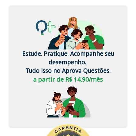
Estude. Pratique. Acompanhe seu
desempenho.
Tudo isso no Aprova Questões.
a partir de R$ 14,90/mês