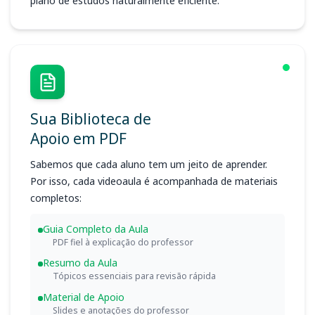
plano de estudos naturalmente eficiente.
Sua Biblioteca de
Apoio em PDF
Sabemos que cada aluno tem um jeito de aprender.
Por isso, cada videoaula é acompanhada de materiais
completos:
Guia Completo da Aula
PDF fiel à explicação do professor
Resumo da Aula
Tópicos essenciais para revisão rápida
Material de Apoio
Slides e anotações do professor