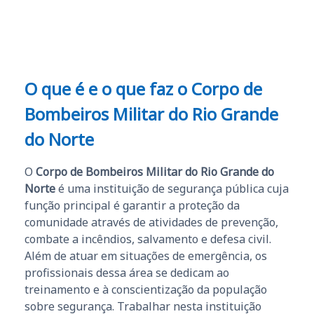
O que é e o que faz o Corpo de
Bombeiros Militar do Rio Grande
do Norte
O
Corpo de Bombeiros Militar do Rio Grande do
Norte
é uma instituição de segurança pública cuja
função principal é garantir a proteção da
comunidade através de atividades de prevenção,
combate a incêndios, salvamento e defesa civil.
Além de atuar em situações de emergência, os
profissionais dessa área se dedicam ao
treinamento e à conscientização da população
sobre segurança. Trabalhar nesta instituição