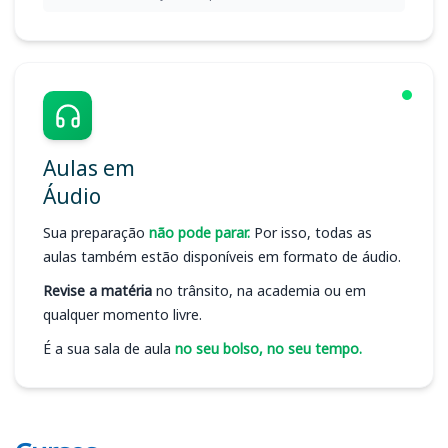
Aulas em
Áudio
Sua preparação
não pode parar.
Por isso, todas as
aulas também estão disponíveis em formato de áudio.
Revise a matéria
no trânsito, na academia ou em
qualquer momento livre.
É a sua sala de aula
no seu bolso, no seu tempo.