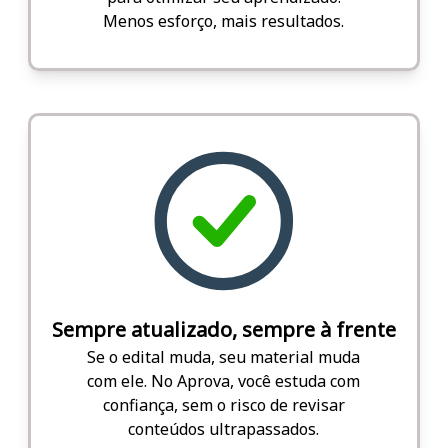
Menos esforço, mais resultados.
Sempre atualizado, sempre à frente
Se o edital muda, seu material muda
com ele. No Aprova, você estuda com
confiança, sem o risco de revisar
conteúdos ultrapassados.