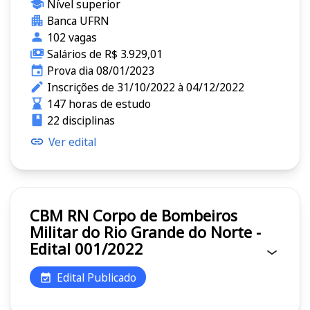
Nível superior
Banca UFRN
102 vagas
Salários de R$ 3.929,01
Prova dia 08/01/2023
Inscrições de 31/10/2022 à 04/12/2022
147 horas de estudo
22 disciplinas
Ver edital
CBM RN Corpo de Bombeiros
Militar do Rio Grande do Norte -
Edital 001/2022
Edital Publicado