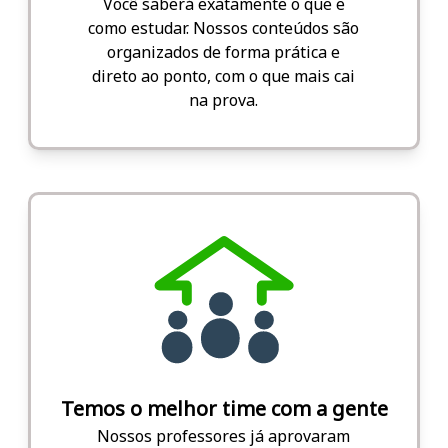
Você saberá exatamente o que e
como estudar. Nossos conteúdos são
organizados de forma prática e
direto ao ponto, com o que mais cai
na prova.
Temos o melhor time com a gente
Nossos professores já aprovaram