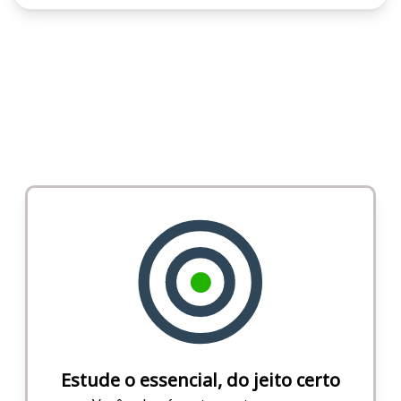
Estude o essencial, do jeito certo