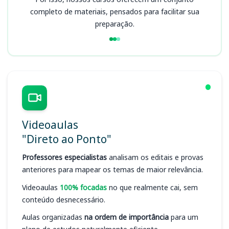
completo de materiais, pensados para facilitar sua
preparação.
Videoaulas
"Direto ao Ponto"
Professores especialistas
analisam os editais e provas
anteriores para mapear os temas de maior relevância.
Videoaulas
100% focadas
no que realmente cai, sem
conteúdo desnecessário.
Aulas organizadas
na ordem de importância
para um