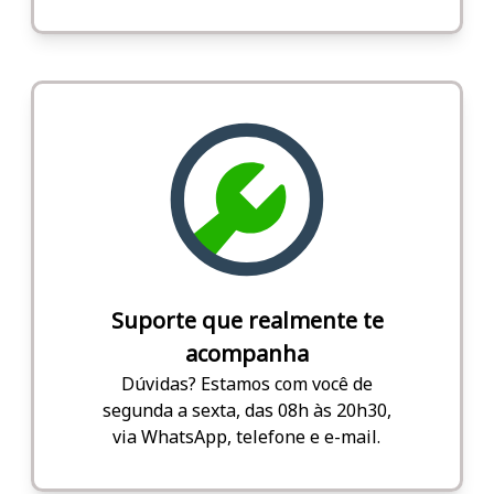
Suporte que realmente te
acompanha
Dúvidas? Estamos com você de
segunda a sexta, das 08h às 20h30,
via WhatsApp, telefone e e-mail.