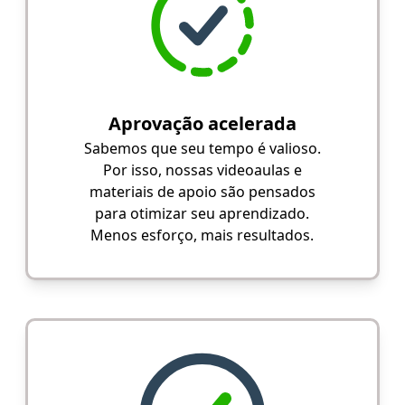
Aprovação acelerada
Sabemos que seu tempo é valioso.
Por isso, nossas videoaulas e
materiais de apoio são pensados
para otimizar seu aprendizado.
Menos esforço, mais resultados.