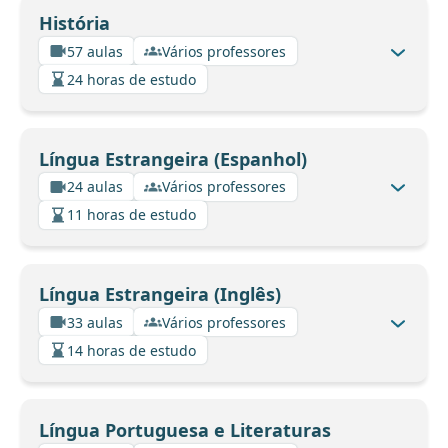
História
57 aulas
Vários professores
24 horas de estudo
Língua Estrangeira (Espanhol)
24 aulas
Vários professores
11 horas de estudo
Língua Estrangeira (Inglês)
33 aulas
Vários professores
14 horas de estudo
Língua Portuguesa e Literaturas