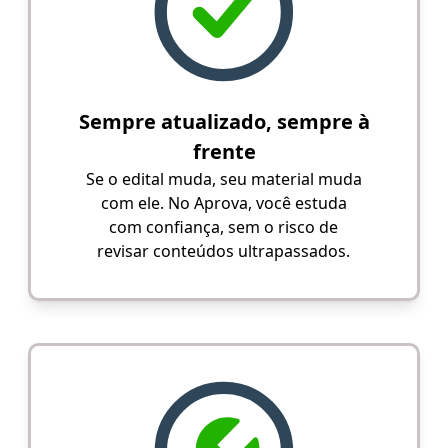
Sempre atualizado, sempre à
frente
Se o edital muda, seu material muda
com ele. No Aprova, você estuda
com confiança, sem o risco de
revisar conteúdos ultrapassados.