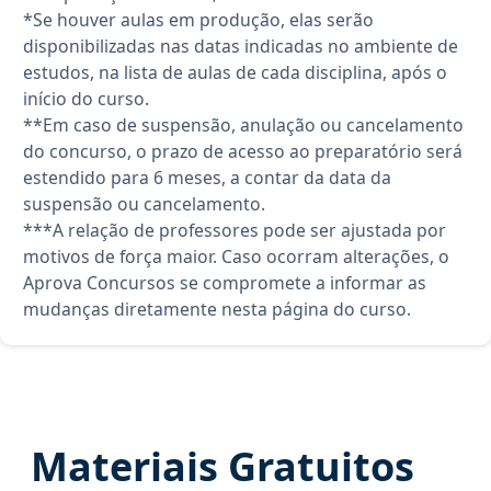
*Se houver aulas em produção, elas serão
disponibilizadas nas datas indicadas no ambiente de
estudos, na lista de aulas de cada disciplina, após o
início do curso.
**Em caso de suspensão, anulação ou cancelamento
do concurso, o prazo de acesso ao preparatório será
estendido para 6 meses, a contar da data da
suspensão ou cancelamento.
***A relação de professores pode ser ajustada por
motivos de força maior. Caso ocorram alterações, o
Aprova Concursos se compromete a informar as
mudanças diretamente nesta página do curso.
Materiais Gratuitos