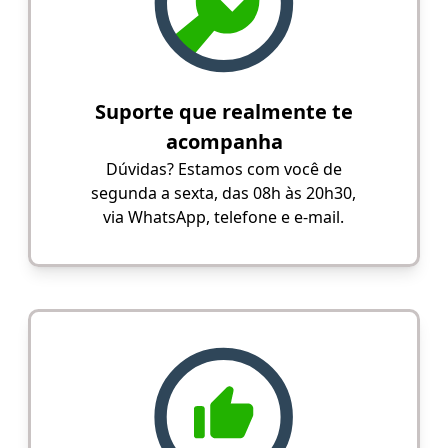
Suporte que realmente te
acompanha
Dúvidas? Estamos com você de
segunda a sexta, das 08h às 20h30,
via WhatsApp, telefone e e-mail.