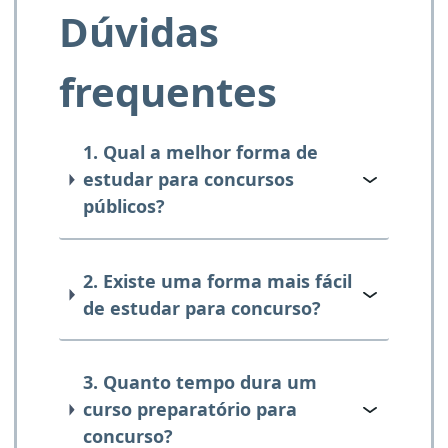
Dúvidas
frequentes
1. Qual a melhor forma de
estudar para concursos
públicos?
2. Existe uma forma mais fácil
de estudar para concurso?
3. Quanto tempo dura um
curso preparatório para
concurso?