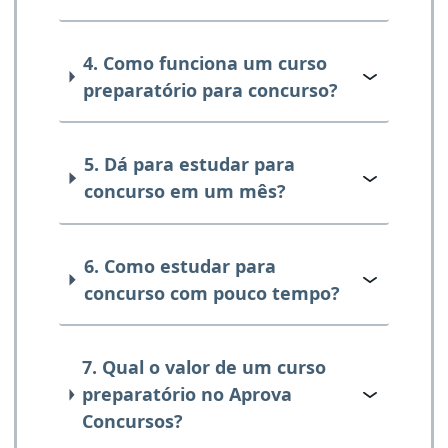
4. Como funciona um curso
preparatório para concurso?
5. Dá para estudar para
concurso em um mês?
6. Como estudar para
concurso com pouco tempo?
7. Qual o valor de um curso
preparatório no Aprova
Concursos?