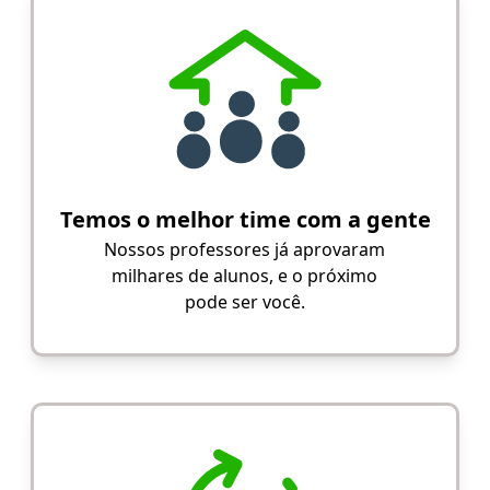
Temos o melhor time com a gente
Nossos professores já aprovaram
milhares de alunos, e o próximo
pode ser você.