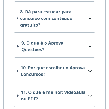
8. Dá para estudar para
concurso com conteúdo
gratuito?
9. O que é o Aprova
Questões?
10. Por que escolher o Aprova
Concursos?
11. O que é melhor: videoaula
ou PDF?