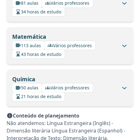
81 aulas
Vários professores
34 horas de estudo
Matemática
113 aulas
Vários professores
43 horas de estudo
Química
50 aulas
Vários professores
21 horas de estudo
Conteúdo de planejamento
Não atendemos: Língua Estrangeira (Inglês) -
Dimensão literária Língua Estrangeira (Espanhol) -
Interpretação de Texto; Dimensão literária.