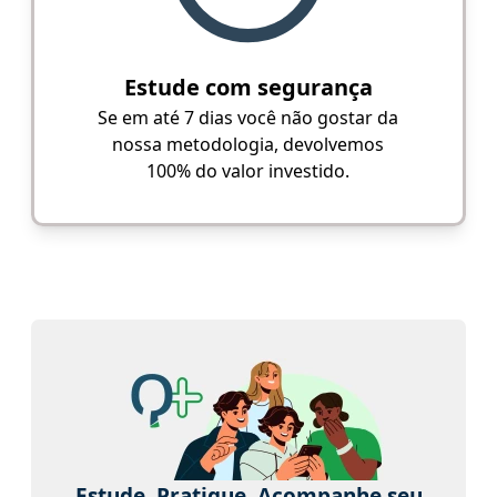
Estude com segurança
Se em até 7 dias você não gostar da
nossa metodologia, devolvemos
100% do valor investido.
Estude. Pratique. Acompanhe seu