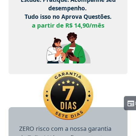
desempenho.
Tudo isso no Aprova Questões.
a partir de R$ 14,90/mês
ZERO risco com a nossa garantia