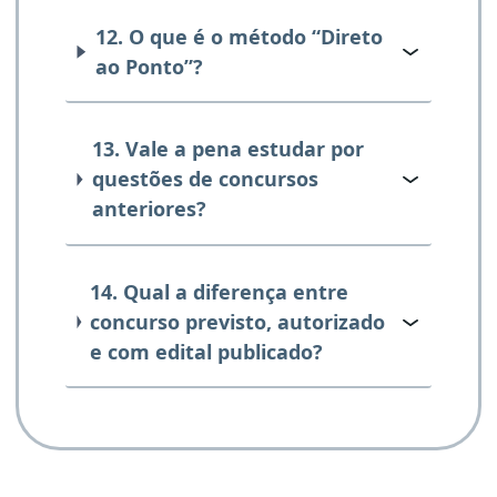
12. O que é o método “Direto
ao Ponto”?
13. Vale a pena estudar por
questões de concursos
anteriores?
14. Qual a diferença entre
concurso previsto, autorizado
e com edital publicado?