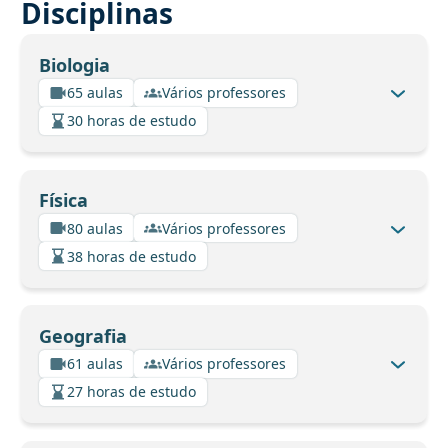
Disciplinas
Biologia
65 aulas
Vários professores
30 horas de estudo
Física
80 aulas
Vários professores
38 horas de estudo
Geografia
61 aulas
Vários professores
27 horas de estudo