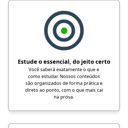
Estude o essencial, do jeito certo
Você saberá exatamente o que e
como estudar. Nossos conteúdos
são organizados de forma prática e
direto ao ponto, com o que mais cai
na prova.