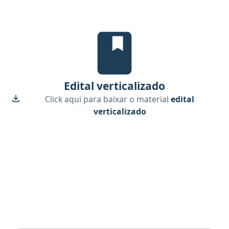
edital verticalizado, material gr
Edital verticalizado
Click aqui para baixar o material
edital
verticalizado