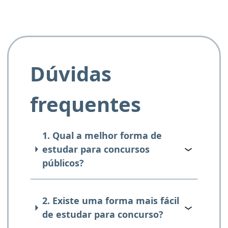
Dúvidas
frequentes
1. Qual a melhor forma de
estudar para concursos
públicos?
2. Existe uma forma mais fácil
de estudar para concurso?