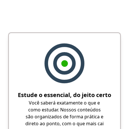
Estude o essencial, do jeito certo
Você saberá exatamente o que e
como estudar. Nossos conteúdos
são organizados de forma prática e
direto ao ponto, com o que mais cai