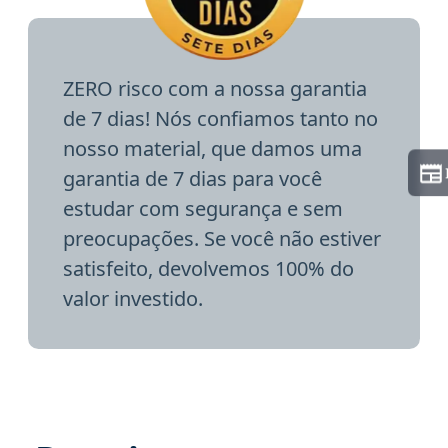
ZERO risco com a nossa garantia
de 7 dias! Nós confiamos tanto no
nosso material, que damos uma
garantia de 7 dias para você
estudar com segurança e sem
preocupações. Se você não estiver
satisfeito, devolvemos 100% do
valor investido.