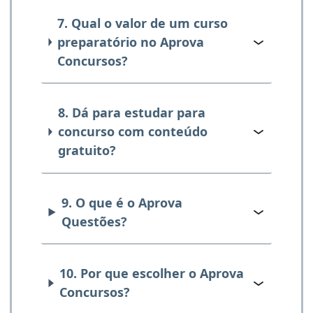
7. Qual o valor de um curso
preparatório no Aprova
Concursos?
8. Dá para estudar para
concurso com conteúdo
gratuito?
9. O que é o Aprova
Questões?
10. Por que escolher o Aprova
Concursos?