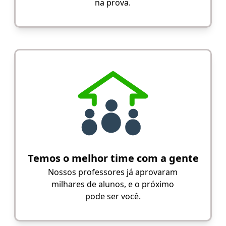
na prova.
Temos o melhor time com a gente
Nossos professores já aprovaram
milhares de alunos, e o próximo
pode ser você.