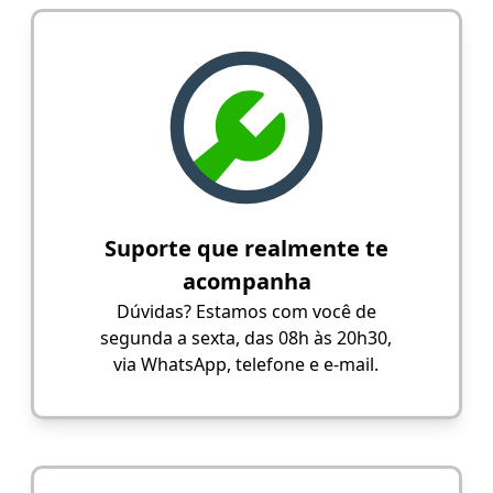
Suporte que realmente te
acompanha
Dúvidas? Estamos com você de
segunda a sexta, das 08h às 20h30,
via WhatsApp, telefone e e-mail.