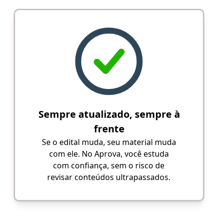
Sempre atualizado, sempre à
frente
Se o edital muda, seu material muda
com ele. No Aprova, você estuda
com confiança, sem o risco de
revisar conteúdos ultrapassados.