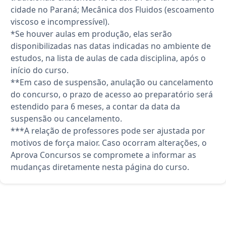
cidade no Paraná; Mecânica dos Fluidos (escoamento
viscoso e incompressível).
*Se houver aulas em produção, elas serão
disponibilizadas nas datas indicadas no ambiente de
estudos, na lista de aulas de cada disciplina, após o
início do curso.
**Em caso de suspensão, anulação ou cancelamento
do concurso, o prazo de acesso ao preparatório será
estendido para 6 meses, a contar da data da
suspensão ou cancelamento.
***A relação de professores pode ser ajustada por
motivos de força maior. Caso ocorram alterações, o
Aprova Concursos se compromete a informar as
mudanças diretamente nesta página do curso.