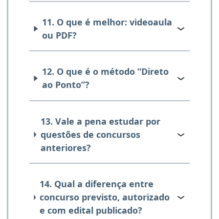
11. O que é melhor: videoaula
ou PDF?
12. O que é o método “Direto
ao Ponto”?
13. Vale a pena estudar por
questões de concursos
anteriores?
14. Qual a diferença entre
concurso previsto, autorizado
e com edital publicado?