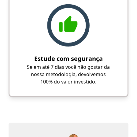
Estude com segurança
Se em até 7 dias você não gostar da
nossa metodologia, devolvemos
100% do valor investido.