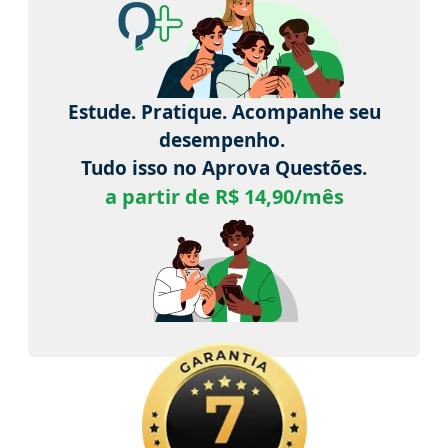
Estude. Pratique. Acompanhe seu
desempenho.
Tudo isso no Aprova Questões.
a partir de R$ 14,90/mês