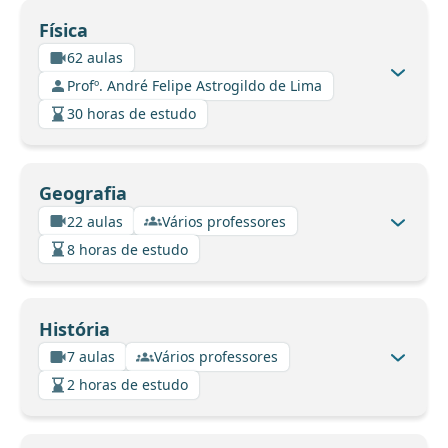
Física
62 aulas
Profº. André Felipe Astrogildo de Lima
30 horas de estudo
Geografia
22 aulas
Vários professores
8 horas de estudo
História
7 aulas
Vários professores
2 horas de estudo