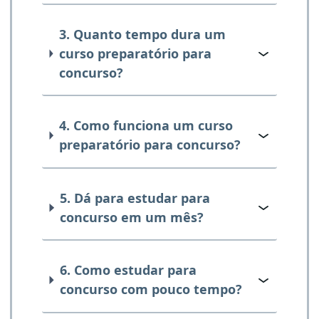
3. Quanto tempo dura um
curso preparatório para
concurso?
4. Como funciona um curso
preparatório para concurso?
5. Dá para estudar para
concurso em um mês?
6. Como estudar para
concurso com pouco tempo?