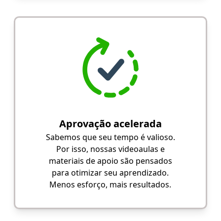
Aprovação acelerada
Sabemos que seu tempo é valioso.
Por isso, nossas videoaulas e
materiais de apoio são pensados
para otimizar seu aprendizado.
Menos esforço, mais resultados.