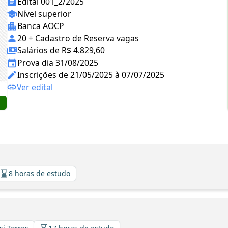
Edital 001_2/2025
Nível superior
Banca AOCP
20 + Cadastro de Reserva vagas
Salários de R$ 4.829,60
Prova dia 31/08/2025
Inscrições de 21/05/2025 à 07/07/2025
Ver edital
8 horas de estudo