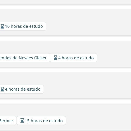
10 horas de estudo
Mendes de Novaes Glaser
4 horas de estudo
4 horas de estudo
Berbicz
15 horas de estudo