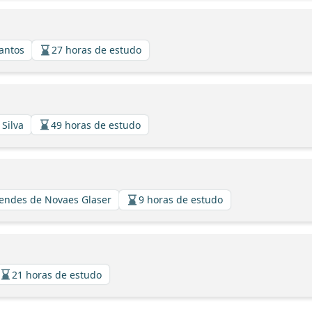
Santos
27 horas de estudo
 Silva
49 horas de estudo
Mendes de Novaes Glaser
9 horas de estudo
21 horas de estudo