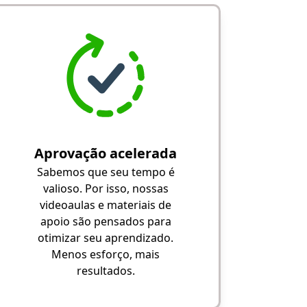
Aprovação acelerada
Sabemos que seu tempo é
valioso. Por isso, nossas
videoaulas e materiais de
apoio são pensados para
otimizar seu aprendizado.
Menos esforço, mais
resultados.