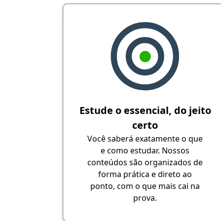
Estude o essencial, do jeito
certo
Você saberá exatamente o que
e como estudar. Nossos
conteúdos são organizados de
forma prática e direto ao
ponto, com o que mais cai na
prova.