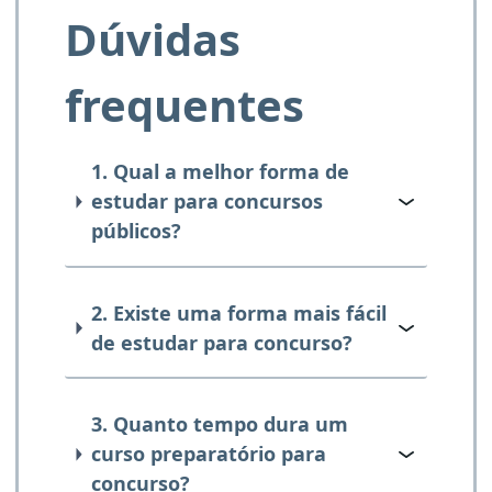
Dúvidas
frequentes
1. Qual a melhor forma de
estudar para concursos
públicos?
2. Existe uma forma mais fácil
de estudar para concurso?
3. Quanto tempo dura um
curso preparatório para
concurso?