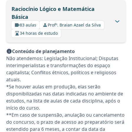
Raciocínio Lógico e Matemática
Básica
83 aulas
Profº. Braian Azael da Silva
34 horas de estudo
Conteúdo de planejamento
Não atendemos: Legislação Institucional; Disputas
interimperialistas e transformações do espaço
capitalista; Conflitos étnicos, políticos e religiosos
atuais.
*Se houver aulas em produção, elas serão
disponibilizadas nas datas indicadas no ambiente de
estudos, na lista de aulas de cada disciplina, após o
início do curso.
**Em caso de suspensão, anulação ou cancelamento
do concurso, o prazo de acesso ao preparatório será
estendido para 6 meses, a contar da data da