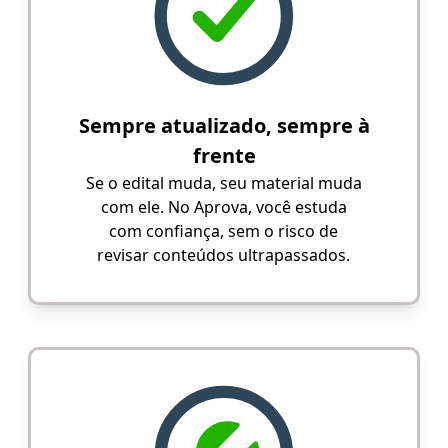
Sempre atualizado, sempre à
frente
Se o edital muda, seu material muda
com ele. No Aprova, você estuda
com confiança, sem o risco de
revisar conteúdos ultrapassados.