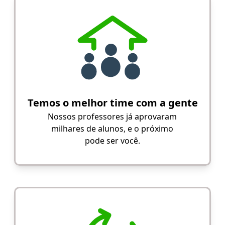
Temos o melhor time com a gente
Nossos professores já aprovaram
milhares de alunos, e o próximo
pode ser você.