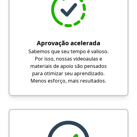
Aprovação acelerada
Sabemos que seu tempo é valioso.
Por isso, nossas videoaulas e
materiais de apoio são pensados
para otimizar seu aprendizado.
Menos esforço, mais resultados.