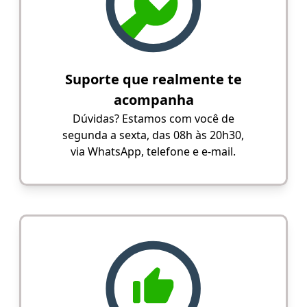
Suporte que realmente te
acompanha
Dúvidas? Estamos com você de
segunda a sexta, das 08h às 20h30,
via WhatsApp, telefone e e-mail.