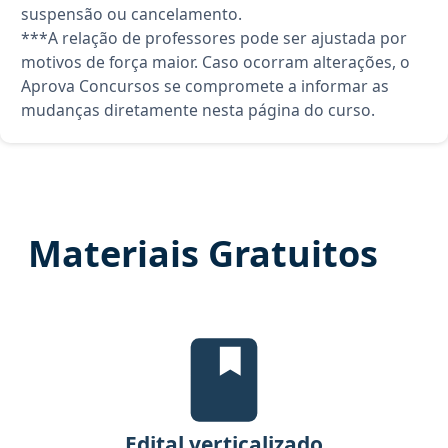
suspensão ou cancelamento.
***A relação de professores pode ser ajustada por
motivos de força maior. Caso ocorram alterações, o
Aprova Concursos se compromete a informar as
mudanças diretamente nesta página do curso.
Materiais Gratuitos
Edital Verticalizado, material gr
Edital verticalizado