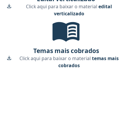
Click aqui para baixar o material
edital
verticalizado
Temas mais cobrados, material g
Temas mais cobrados
Click aqui para baixar o material
temas mais
cobrados