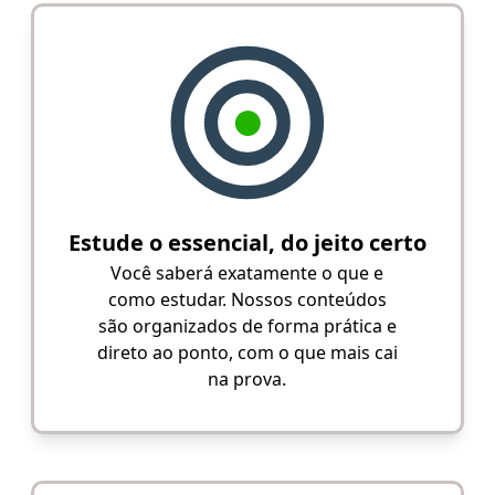
Estude o essencial, do jeito certo
Você saberá exatamente o que e
como estudar. Nossos conteúdos
são organizados de forma prática e
direto ao ponto, com o que mais cai
na prova.