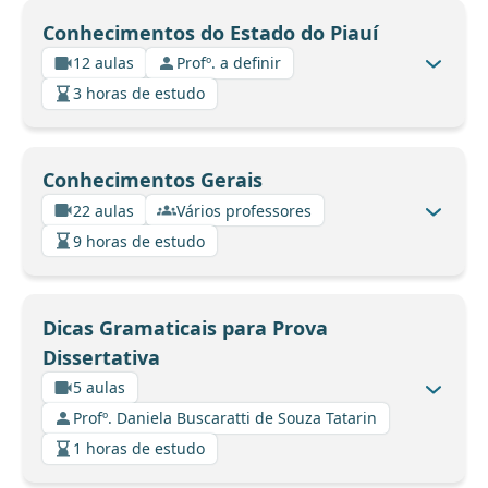
Conhecimentos do Estado do Piauí
12 aulas
Profº. a definir
3 horas de estudo
Conhecimentos Gerais
22 aulas
Vários professores
9 horas de estudo
Dicas Gramaticais para Prova
Dissertativa
5 aulas
Profº. Daniela Buscaratti de Souza Tatarin
1 horas de estudo