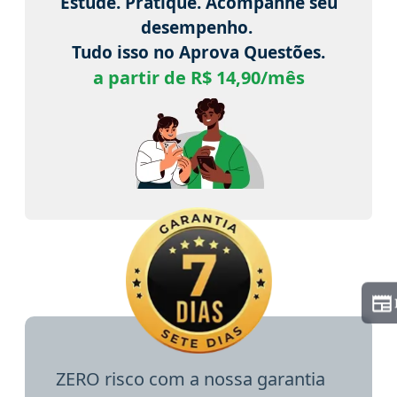
Estude. Pratique. Acompanhe seu
desempenho.
Tudo isso no Aprova Questões.
a partir de R$ 14,90/mês
ZERO risco com a nossa garantia