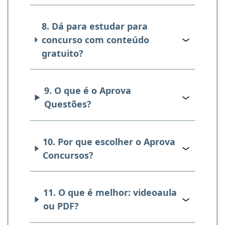
8. Dá para estudar para
concurso com conteúdo
gratuito?
9. O que é o Aprova
Questões?
10. Por que escolher o Aprova
Concursos?
11. O que é melhor: videoaula
ou PDF?