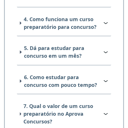
4. Como funciona um curso
preparatório para concurso?
5. Dá para estudar para
concurso em um mês?
6. Como estudar para
concurso com pouco tempo?
7. Qual o valor de um curso
preparatório no Aprova
Concursos?