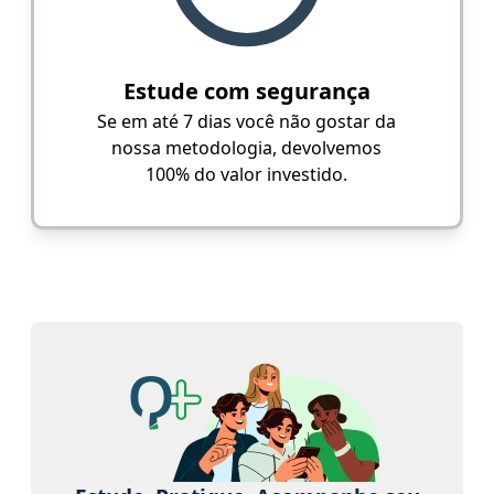
Estude com segurança
Se em até 7 dias você não gostar da
nossa metodologia, devolvemos
100% do valor investido.