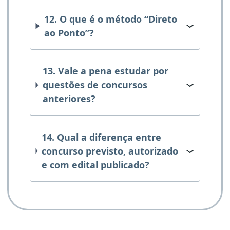
12. O que é o método “Direto
ao Ponto”?
13. Vale a pena estudar por
questões de concursos
anteriores?
14. Qual a diferença entre
concurso previsto, autorizado
e com edital publicado?