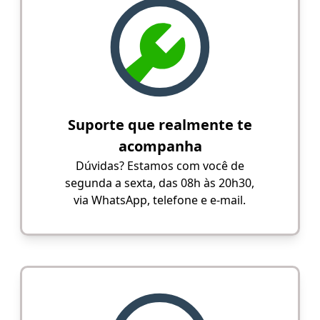
Suporte que realmente te
acompanha
Dúvidas? Estamos com você de
segunda a sexta, das 08h às 20h30,
via WhatsApp, telefone e e-mail.