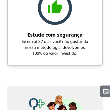
Estude com segurança
Se em até 7 dias você não gostar da
nossa metodologia, devolvemos
100% do valor investido.