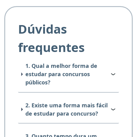
Dúvidas
frequentes
1. Qual a melhor forma de
estudar para concursos
públicos?
2. Existe uma forma mais fácil
de estudar para concurso?
3. Quanto tempo dura um