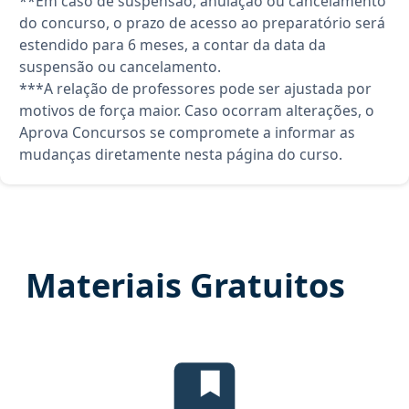
**Em caso de suspensão, anulação ou cancelamento
do concurso, o prazo de acesso ao preparatório será
estendido para 6 meses, a contar da data da
suspensão ou cancelamento.
***A relação de professores pode ser ajustada por
motivos de força maior. Caso ocorram alterações, o
Aprova Concursos se compromete a informar as
mudanças diretamente nesta página do curso.
Materiais Gratuitos
Edital Verticalizado, material gr