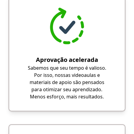
Aprovação acelerada
Sabemos que seu tempo é valioso.
Por isso, nossas videoaulas e
materiais de apoio são pensados
para otimizar seu aprendizado.
Menos esforço, mais resultados.