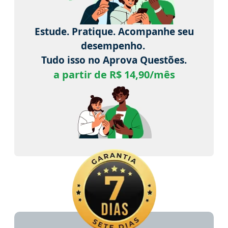
Estude. Pratique. Acompanhe seu
desempenho.
Tudo isso no Aprova Questões.
a partir de R$ 14,90/mês