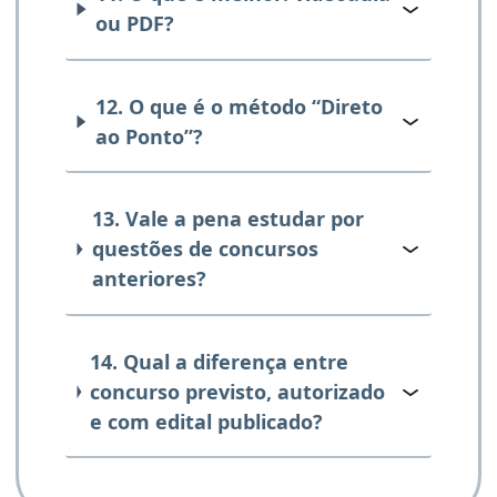
ou PDF?
12. O que é o método “Direto
ao Ponto”?
13. Vale a pena estudar por
questões de concursos
anteriores?
14. Qual a diferença entre
concurso previsto, autorizado
e com edital publicado?