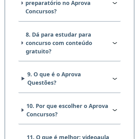
preparatório no Aprova
Concursos?
8. Dá para estudar para
concurso com conteúdo
gratuito?
9. O que é o Aprova
Questões?
10. Por que escolher o Aprova
Concursos?
11. O que é melhor: videoaula