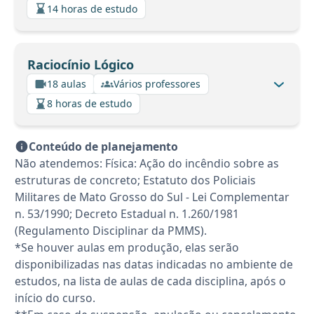
14 horas de estudo
Raciocínio Lógico
18 aulas
Vários professores
8 horas de estudo
Conteúdo de planejamento
Não atendemos: Física: Ação do incêndio sobre as
estruturas de concreto; Estatuto dos Policiais
Militares de Mato Grosso do Sul - Lei Complementar
n. 53/1990; Decreto Estadual n. 1.260/1981
(Regulamento Disciplinar da PMMS).
*Se houver aulas em produção, elas serão
disponibilizadas nas datas indicadas no ambiente de
estudos, na lista de aulas de cada disciplina, após o
início do curso.