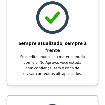
Sempre atualizado, sempre à
frente
Se o edital muda, seu material muda
com ele. No Aprova, você estuda
com confiança, sem o risco de
revisar conteúdos ultrapassados.