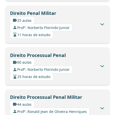
Direito Penal Militar
25 aulas
Profº. Norberto Florindo Junior
11 horas de estudo
Direito Processual Penal
60 aulas
Profº. Norberto Florindo Junior
25 horas de estudo
Direito Processual Penal Militar
44 aulas
Profº. Ronald Jean de Oliveira Henriques