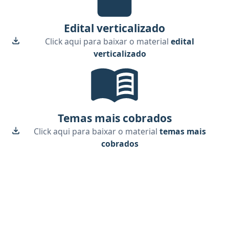
Edital verticalizado
Click aqui para baixar o material
edital
verticalizado
Temas mais cobrados, material gr
Temas mais cobrados
Click aqui para baixar o material
temas mais
cobrados