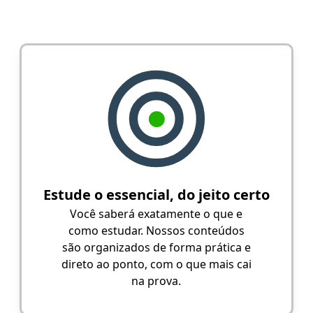
Estude o essencial, do jeito certo
Você saberá exatamente o que e
como estudar. Nossos conteúdos
são organizados de forma prática e
direto ao ponto, com o que mais cai
na prova.