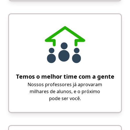
Temos o melhor time com a gente
Nossos professores já aprovaram
milhares de alunos, e o próximo
pode ser você.