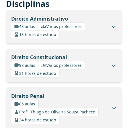
Disciplinas
Direito Administrativo
43 aulas
Vários professores
13 horas de estudo
Direito Constitucional
98 aulas
Vários professores
31 horas de estudo
Direito Penal
86 aulas
Profº. Thiago de Oliveira Souza Pacheco
34 horas de estudo