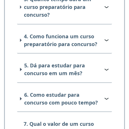
curso preparatório para
concurso?
4. Como funciona um curso
preparatório para concurso?
5. Dá para estudar para
concurso em um mês?
6. Como estudar para
concurso com pouco tempo?
7. Qual o valor de um curso