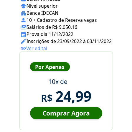
Nível superior
Banca IDECAN
10 + Cadastro de Reserva vagas
Salários de R$ 9.050,16
Prova dia 11/12/2022
Inscrições de 23/09/2022 à 03/11/2022
Ver edital
Por Apenas
10x de
24,99
R$
Comprar Agora