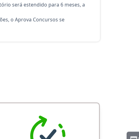
ório será estendido para 6 meses, a
ções, o Aprova Concursos se