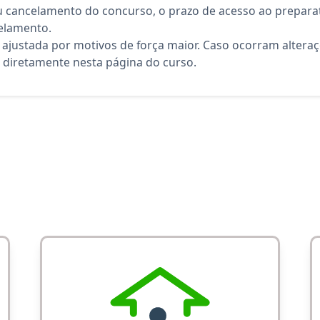
 cancelamento do concurso, o prazo de acesso ao preparat
elamento.
 ajustada por motivos de força maior. Caso ocorram altera
diretamente nesta página do curso.