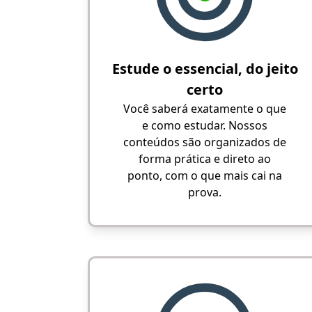
Estude o essencial, do jeito
certo
Você saberá exatamente o que
e como estudar. Nossos
conteúdos são organizados de
forma prática e direto ao
ponto, com o que mais cai na
prova.