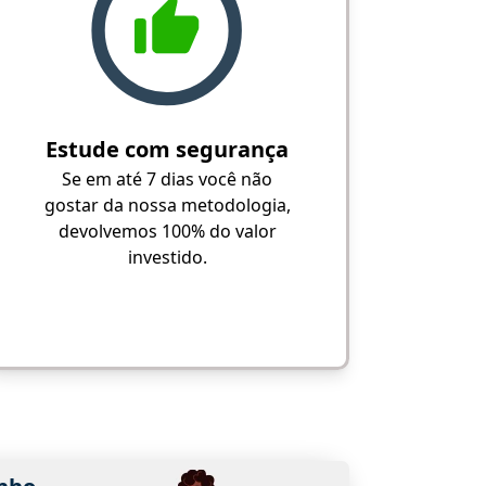
Estude com segurança
Se em até 7 dias você não
gostar da nossa metodologia,
devolvemos 100% do valor
investido.