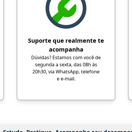
Suporte que realmente te
acompanha
Dúvidas? Estamos com você de
segunda a sexta, das 08h às
20h30, via WhatsApp, telefone
e e-mail.