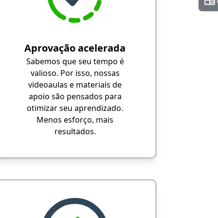
Aprovação acelerada
Sabemos que seu tempo é
valioso. Por isso, nossas
videoaulas e materiais de
apoio são pensados para
otimizar seu aprendizado.
Menos esforço, mais
resultados.