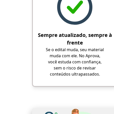
Sempre atualizado, sempre à
frente
Se o edital muda, seu material
muda com ele. No Aprova,
você estuda com confiança,
sem o risco de revisar
conteúdos ultrapassados.