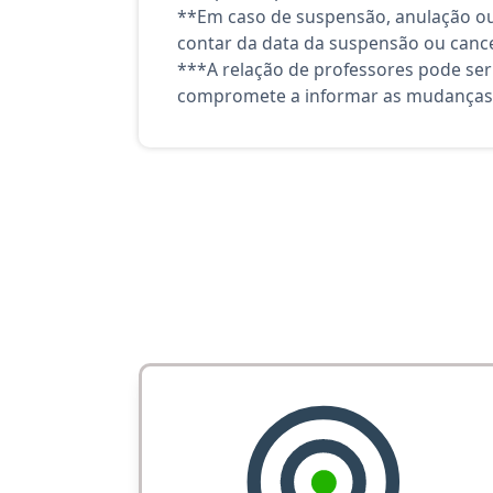
**Em caso de suspensão, anulação ou
contar da data da suspensão ou canc
***A relação de professores pode ser
compromete a informar as mudanças 