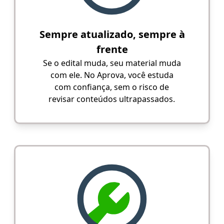
Sempre atualizado, sempre à
frente
Se o edital muda, seu material muda
com ele. No Aprova, você estuda
com confiança, sem o risco de
revisar conteúdos ultrapassados.