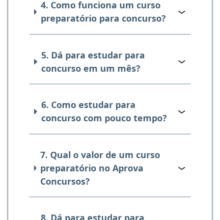
4. Como funciona um curso
preparatório para concurso?
5. Dá para estudar para
concurso em um mês?
6. Como estudar para
concurso com pouco tempo?
7. Qual o valor de um curso
preparatório no Aprova
Concursos?
8. Dá para estudar para