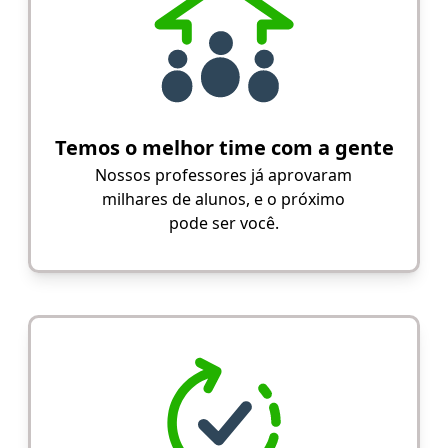
Temos o melhor time com a gente
Nossos professores já aprovaram
milhares de alunos, e o próximo
pode ser você.