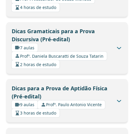
4 horas de estudo
Dicas Gramaticais para a Prova
Discursiva (Pré-edital)
7 aulas
Profº. Daniela Buscaratti de Souza Tatarin
2 horas de estudo
Dicas para a Prova de Aptidão Física
(Pré-edital)
9 aulas
Profº. Paulo Antonio Vicente
3 horas de estudo