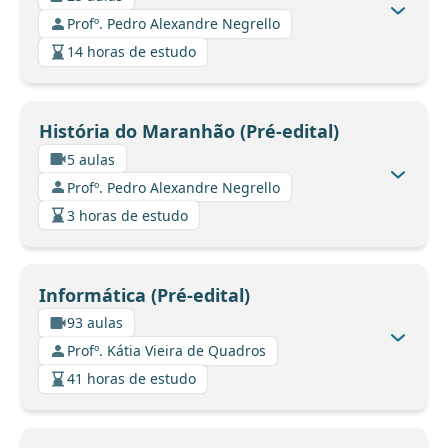
Profº. Pedro Alexandre Negrello
14 horas de estudo
História do Maranhão (Pré-edital)
5 aulas
Profº. Pedro Alexandre Negrello
3 horas de estudo
Informática (Pré-edital)
93 aulas
Profº. Kátia Vieira de Quadros
41 horas de estudo