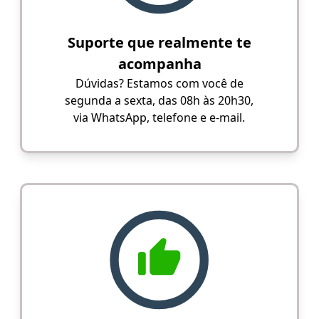
Suporte que realmente te
acompanha
Dúvidas? Estamos com você de
segunda a sexta, das 08h às 20h30,
via WhatsApp, telefone e e-mail.