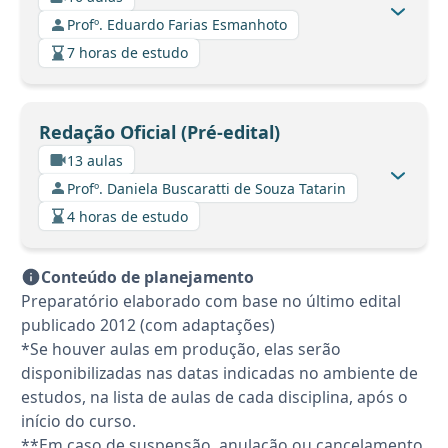
Profº. Eduardo Farias Esmanhoto
7 horas de estudo
Redação Oficial (Pré-edital)
13 aulas
Profº. Daniela Buscaratti de Souza Tatarin
4 horas de estudo
Conteúdo de planejamento
Preparatório elaborado com base no último edital
publicado 2012 (com adaptações)
*Se houver aulas em produção, elas serão
disponibilizadas nas datas indicadas no ambiente de
estudos, na lista de aulas de cada disciplina, após o
início do curso.
**Em caso de suspensão, anulação ou cancelamento