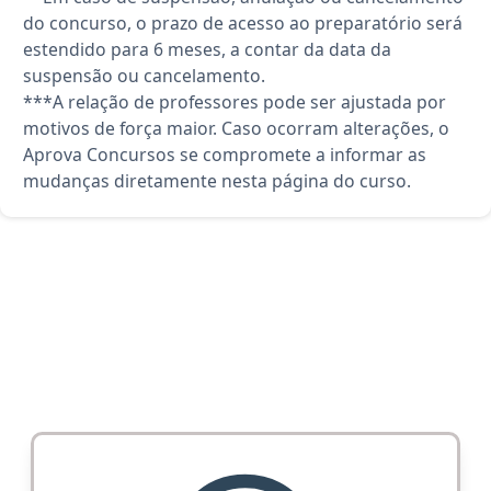
do concurso, o prazo de acesso ao preparatório será
estendido para 6 meses, a contar da data da
suspensão ou cancelamento.
***A relação de professores pode ser ajustada por
motivos de força maior. Caso ocorram alterações, o
Aprova Concursos se compromete a informar as
mudanças diretamente nesta página do curso.