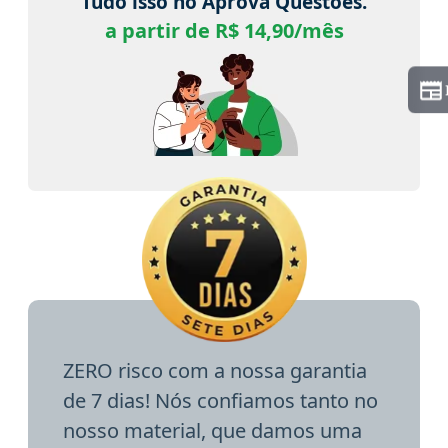
Tudo isso no Aprova Questões.
a partir de R$ 14,90/mês
ZERO risco com a nossa garantia
de 7 dias! Nós confiamos tanto no
nosso material, que damos uma