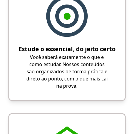
Estude o essencial, do jeito certo
Você saberá exatamente o que e
como estudar. Nossos conteúdos
são organizados de forma prática e
direto ao ponto, com o que mais cai
na prova.