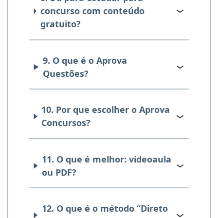
concurso com conteúdo
gratuito?
9. O que é o Aprova
Questões?
10. Por que escolher o Aprova
Concursos?
11. O que é melhor: videoaula
ou PDF?
12. O que é o método “Direto