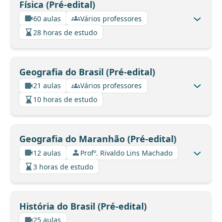
Física (Pré-edital)
60 aulas
Vários professores
28 horas de estudo
Geografia do Brasil (Pré-edital)
21 aulas
Vários professores
10 horas de estudo
Geografia do Maranhão (Pré-edital)
12 aulas
Profº. Rivaldo Lins Machado
3 horas de estudo
História do Brasil (Pré-edital)
25 aulas