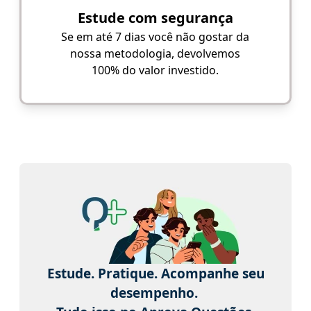
Estude com segurança
Se em até 7 dias você não gostar da
nossa metodologia, devolvemos
100% do valor investido.
Estude. Pratique. Acompanhe seu
desempenho.