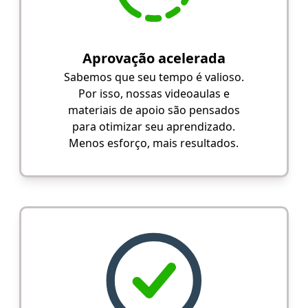
Aprovação acelerada
Sabemos que seu tempo é valioso.
Por isso, nossas videoaulas e
materiais de apoio são pensados
para otimizar seu aprendizado.
Menos esforço, mais resultados.