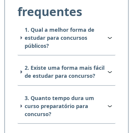
frequentes
1. Qual a melhor forma de
estudar para concursos
públicos?
2. Existe uma forma mais fácil
de estudar para concurso?
3. Quanto tempo dura um
curso preparatório para
concurso?