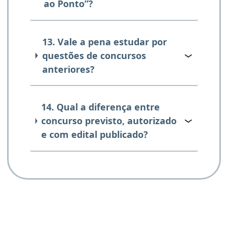
ao Ponto”?
13. Vale a pena estudar por
questões de concursos
anteriores?
14. Qual a diferença entre
concurso previsto, autorizado
e com edital publicado?